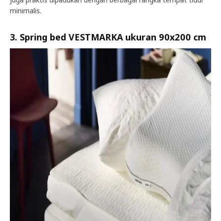
minimalis.
3. Spring bed VESTMARKA ukuran 90x200 cm