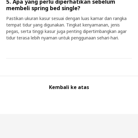
5. Apa yang perlu diperhatikan sebelum
membeli spring bed single?
Pastikan ukuran kasur sesuai dengan luas kamar dan rangka
tempat tidur yang digunakan. Tingkat kenyamanan, jenis
pegas, serta tinggi kasur juga penting dipertimbangkan agar
tidur terasa lebih nyaman untuk penggunaan sehari-hari.
Kembali ke atas