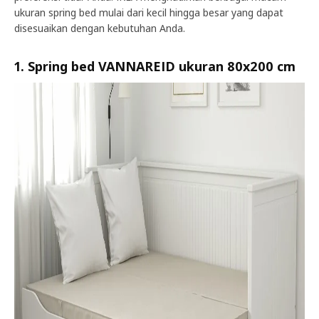
ukuran spring bed mulai dari kecil hingga besar yang dapat
disesuaikan dengan kebutuhan Anda.
1. Spring bed VANNAREID ukuran 80x200 cm