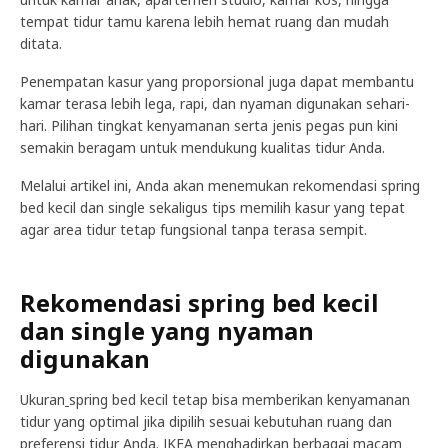
tempat tidur tamu karena lebih hemat ruang dan mudah
ditata.
Penempatan kasur yang proporsional juga dapat membantu
kamar terasa lebih lega, rapi, dan nyaman digunakan sehari-
hari. Pilihan tingkat kenyamanan serta jenis pegas pun kini
semakin beragam untuk mendukung kualitas tidur Anda.
Melalui artikel ini, Anda akan menemukan rekomendasi spring
bed kecil dan single sekaligus tips memilih kasur yang tepat
agar area tidur tetap fungsional tanpa terasa sempit.
Rekomendasi spring bed kecil
dan single yang nyaman
digunakan
Ukuran
spring bed kecil tetap bisa memberikan kenyamanan
tidur yang optimal jika dipilih sesuai kebutuhan ruang dan
preferensi tidur Anda. IKEA menghadirkan berbagai macam