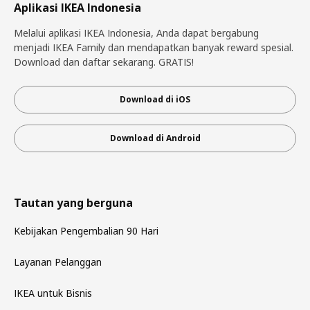
Aplikasi IKEA Indonesia
Melalui aplikasi IKEA Indonesia, Anda dapat bergabung
menjadi IKEA Family dan mendapatkan banyak reward spesial.
Download dan daftar sekarang. GRATIS!
Download di iOS
Download di Android
Tautan yang berguna
Kebijakan Pengembalian 90 Hari
Layanan Pelanggan
IKEA untuk Bisnis