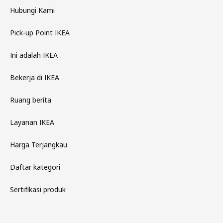
Hubungi Kami
Pick-up Point IKEA
Ini adalah IKEA
Bekerja di IKEA
Ruang berita
Layanan IKEA
Harga Terjangkau
Daftar kategori
Sertifikasi produk