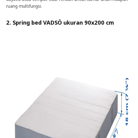
ruang multifungsi.
2. Spring bed VADSÖ ukuran 90x200 cm