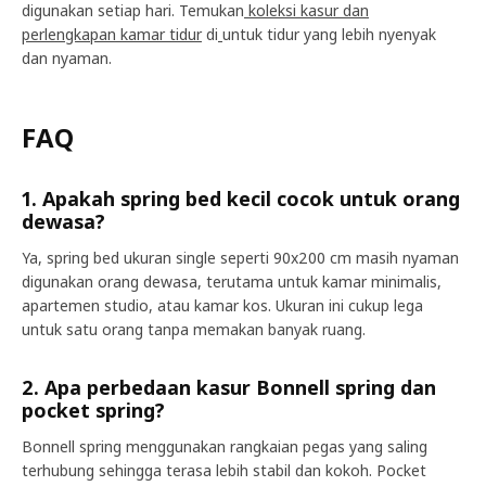
digunakan setiap hari. Temukan
koleksi kasur dan
perlengkapan kamar tidur
di
untuk tidur yang lebih nyenyak
dan nyaman.
FAQ
1. Apakah spring bed kecil cocok untuk orang
dewasa?
Ya, spring bed ukuran single seperti 90x200 cm masih nyaman
digunakan orang dewasa, terutama untuk kamar minimalis,
apartemen studio, atau kamar kos. Ukuran ini cukup lega
untuk satu orang tanpa memakan banyak ruang.
2. Apa perbedaan kasur Bonnell spring dan
pocket spring?
Bonnell spring menggunakan rangkaian pegas yang saling
terhubung sehingga terasa lebih stabil dan kokoh. Pocket