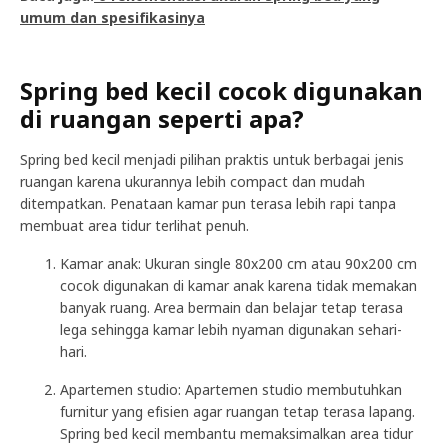
umum dan spesifikasinya
Spring bed kecil cocok digunakan
di ruangan seperti apa?
Spring bed kecil menjadi pilihan praktis untuk berbagai jenis
ruangan karena ukurannya lebih compact dan mudah
ditempatkan. Penataan kamar pun terasa lebih rapi tanpa
membuat area tidur terlihat penuh.
Kamar anak: Ukuran single 80x200 cm atau 90x200 cm
cocok digunakan di kamar anak karena tidak memakan
banyak ruang. Area bermain dan belajar tetap terasa
lega sehingga kamar lebih nyaman digunakan sehari-
hari.
Apartemen studio: Apartemen studio membutuhkan
furnitur yang efisien agar ruangan tetap terasa lapang.
Spring bed kecil membantu memaksimalkan area tidur