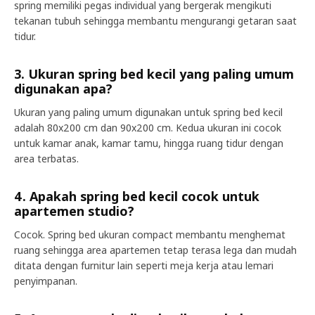
spring memiliki pegas individual yang bergerak mengikuti
tekanan tubuh sehingga membantu mengurangi getaran saat
tidur.
3. Ukuran spring bed kecil yang paling umum
digunakan apa?
Ukuran yang paling umum digunakan untuk spring bed kecil
adalah 80x200 cm dan 90x200 cm. Kedua ukuran ini cocok
untuk kamar anak, kamar tamu, hingga ruang tidur dengan
area terbatas.
4. Apakah spring bed kecil cocok untuk
apartemen studio?
Cocok. Spring bed ukuran compact membantu menghemat
ruang sehingga area apartemen tetap terasa lega dan mudah
ditata dengan furnitur lain seperti meja kerja atau lemari
penyimpanan.