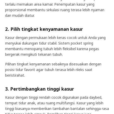
terlalu memakan area kamar. Penempatan kasur yang
proporsional membantu sirkulasi ruang terasa lebih nyaman
dan mudah diatur.
2. Pilih tingkat kenyamanan kasur
Kasur dengan permukaan lebih keras cocok untuk Anda yang
menyukai dukungan tidur stabil. Sistem pocket spring
membantu menopang tubuh lebih fleksibel karena pegas
bergerak mengikuti tekanan tubuh.
Pilihan tingkat kenyamanan sebaiknya disesuaikan dengan
posisi tidur favorit agar tubuh terasa lebih rileks saat
beristirahat.
3. Pertimbangkan tinggi kasur
Kasur dengan tinggi rendah cocok digunakan pada daybed,
tempat tidur anak, atau ruang multifungsi. Kasur yang lebih
tinggi biasanya memberikan tambahan bantalan sehingga rasa