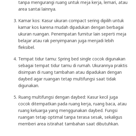
tanpa mengurangi ruang untuk meja kerja, lemari, atau
area santai lainnya.
Kamar kos: Kasur ukuran compact sering dipilih untuk
kamar kos karena mudah dipadukan dengan berbagai
ukuran ruangan. Penempatan furnitur lain seperti meja
belajar atau rak penyimpanan juga menjadi lebih
fleksibel.
Tempat tidur tamu: Spring bed single cocok digunakan
sebagai tempat tidur tamu di rumah. Ukurannya praktis
disimpan di ruang tambahan atau dipadukan dengan
daybed agar ruangan tetap multifungsi saat tidak
digunakan.
Ruang multifungsi dengan daybed: Kasur kecil juga
cocok ditempatkan pada ruang kerja, ruang baca, atau
ruang keluarga yang menggunakan daybed. Fungsi
ruangan tetap optimal tanpa terasa sesak, sekaligus
memberi area istirahat tambahan saat dibutuhkan.