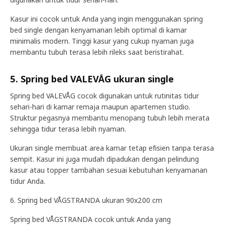
Kasur ini cocok untuk Anda yang ingin menggunakan spring
bed single dengan kenyamanan lebih optimal di kamar
minimalis modern. Tinggi kasur yang cukup nyaman juga
membantu tubuh terasa lebih rileks saat beristirahat.
5. Spring bed VALEVÅG ukuran single
Spring bed VALEVÅG cocok digunakan untuk rutinitas tidur
sehari-hari di kamar remaja maupun apartemen studio.
Struktur pegasnya membantu menopang tubuh lebih merata
sehingga tidur terasa lebih nyaman.
Ukuran single membuat area kamar tetap efisien tanpa terasa
sempit. Kasur ini juga mudah dipadukan dengan pelindung
kasur atau topper tambahan sesuai kebutuhan kenyamanan
tidur Anda.
6. Spring bed VÅGSTRANDA ukuran 90x200 cm
Spring bed VÅGSTRANDA cocok untuk Anda yang