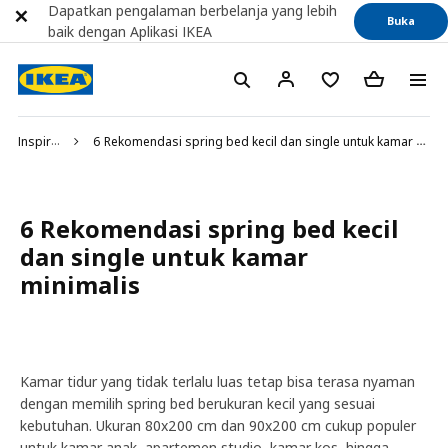
Dapatkan pengalaman berbelanja yang lebih
Buka
baik dengan Aplikasi IKEA
Inspirasi
6 Rekomendasi spring bed kecil dan single untuk kamar minimalis
6 Rekomendasi spring bed kecil
dan single untuk kamar
minimalis
Kamar tidur yang tidak terlalu luas tetap bisa terasa nyaman
dengan memilih spring bed berukuran kecil yang sesuai
kebutuhan. Ukuran 80x200 cm dan 90x200 cm cukup populer
untuk kamar anak, apartemen studio, kamar kos, hingga