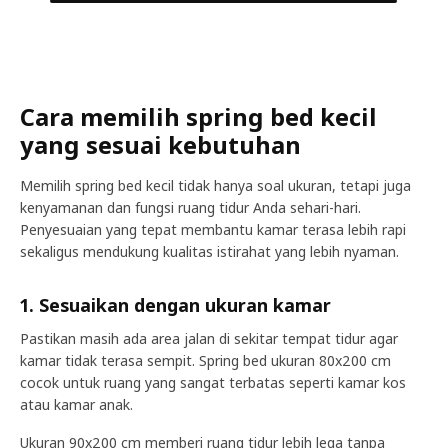
Cara memilih spring bed kecil
yang sesuai kebutuhan
Memilih spring bed kecil tidak hanya soal ukuran, tetapi juga
kenyamanan dan fungsi ruang tidur Anda sehari-hari.
Penyesuaian yang tepat membantu kamar terasa lebih rapi
sekaligus mendukung kualitas istirahat yang lebih nyaman.
1. Sesuaikan dengan ukuran kamar
Pastikan masih ada area jalan di sekitar tempat tidur agar
kamar tidak terasa sempit. Spring bed ukuran 80x200 cm
cocok untuk ruang yang sangat terbatas seperti kamar kos
atau kamar anak.
Ukuran 90x200 cm memberi ruang tidur lebih lega tanpa