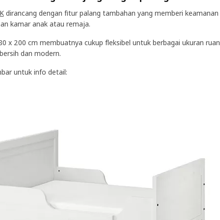
K
dirancang dengan fitur palang tambahan yang memberi keamanan lebi
an kamar anak atau remaja.
80 x 200 cm membuatnya cukup fleksibel untuk berbagai ukuran rua
 bersih dan modern.
bar untuk info detail: