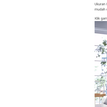
Ukuran 
mudah d
Klik gam