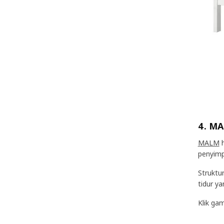
4. MA
MALM
h
penyim
Struktu
tidur ya
Klik gam