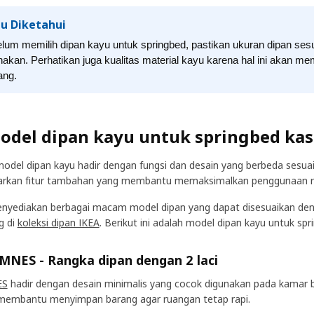
lu Diketahui
lum memilih dipan kayu untuk springbed, pastikan ukuran dipan ses
nakan. Perhatikan juga kualitas material kayu karena hal ini akan 
ang.
odel dipan kayu untuk springbed kas
model dipan kayu hadir dengan fungsi dan desain yang berbeda sesu
kan fitur tambahan yang membantu memaksimalkan penggunaan ru
nyediakan berbagai macam model dipan yang dapat disesuaikan de
g di
koleksi dipan IKEA
. Berikut ini adalah model dipan kayu untuk spr
IMNES - Rangka dipan dengan 2 laci
ES
hadir dengan desain minimalis yang cocok digunakan pada kamar b
embantu menyimpan barang agar ruangan tetap rapi.