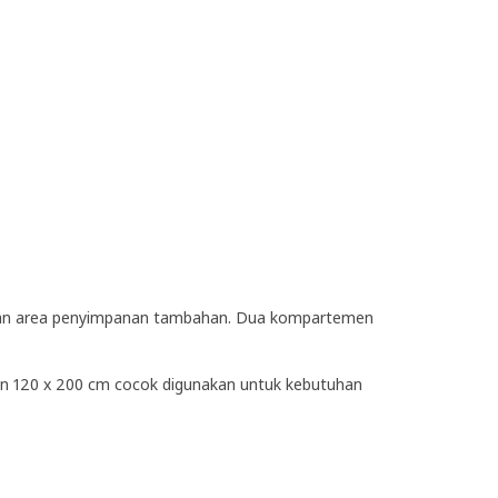
dan area penyimpanan tambahan. Dua kompartemen
ran 120 x 200 cm cocok digunakan untuk kebutuhan