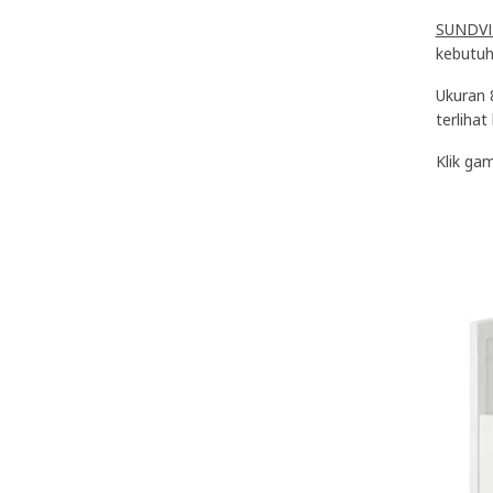
SUNDVI
kebutuh
Ukuran 
terlihat
Klik gam