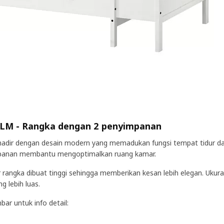
LM - Rangka dengan 2 penyimpanan
adir dengan desain modern yang memadukan fungsi tempat tidur 
panan membantu mengoptimalkan ruang kamar.
r rangka dibuat tinggi sehingga memberikan kesan lebih elegan. Uku
ng lebih luas.
bar untuk info detail: