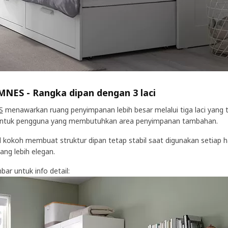
MNES - Rangka dipan dengan 3 laci
S
menawarkan ruang penyimpanan lebih besar melalui tiga laci yang te
untuk pengguna yang membutuhkan area penyimpanan tambahan.
l kokoh membuat struktur dipan tetap stabil saat digunakan setiap h
ang lebih elegan.
bar untuk info detail: