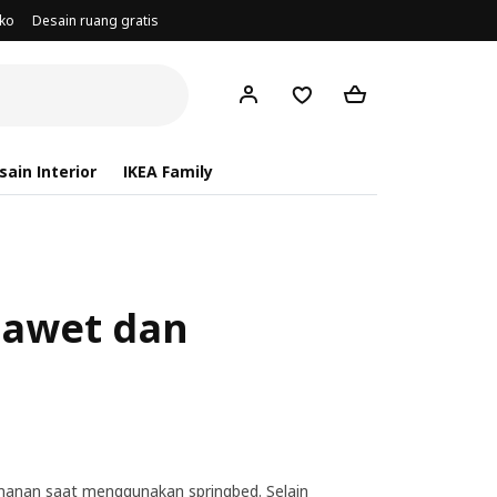
oko
Desain ruang gratis
ain Interior
IKEA Family
 awet dan
manan saat menggunakan springbed. Selain