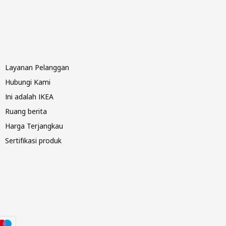
Layanan Pelanggan
Hubungi Kami
Ini adalah IKEA
Ruang berita
Harga Terjangkau
Sertifikasi produk