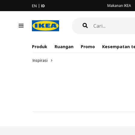
Makanan IKEA
EN
ID
Produk
Ruangan
Promo
Kesempatan te
Inspirasi