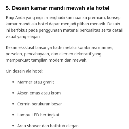
5. Desain kamar mandi mewah ala hotel
Bagi Anda yang ingin menghadirkan nuansa premium, konsep
kamar mandi ala hotel dapat menjadi pilihan menarik. Desain
ini berfokus pada penggunaan material berkualitas serta detail
visual yang elegan.
Kesan eksklusif biasanya hadir melalui kombinasi marmer,
porselen, pencahayaan, dan elemen dekoratif yang
memperkuat tampilan modern dan mewah.
Ciri desain ala hotel:
Marmer atau granit
Aksen emas atau krom
Cermin berukuran besar
Lampu LED bertingkat
Area shower dan bathtub elegan