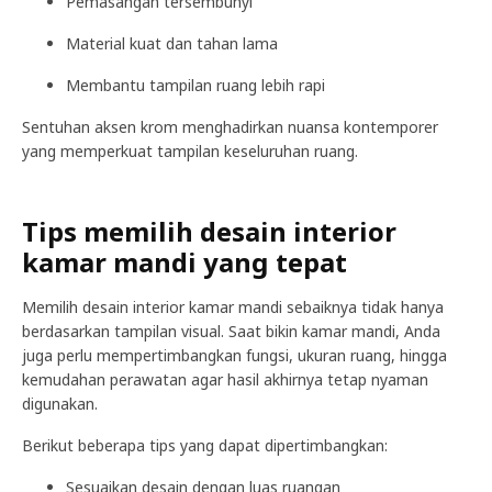
Pemasangan tersembunyi
Material kuat dan tahan lama
Membantu tampilan ruang lebih rapi
Sentuhan aksen krom menghadirkan nuansa kontemporer
yang memperkuat tampilan keseluruhan ruang.
Tips memilih desain interior
kamar mandi yang tepat
Memilih desain interior kamar mandi sebaiknya tidak hanya
berdasarkan tampilan visual. Saat bikin kamar mandi, Anda
juga perlu mempertimbangkan fungsi, ukuran ruang, hingga
kemudahan perawatan agar hasil akhirnya tetap nyaman
digunakan.
Berikut beberapa tips yang dapat dipertimbangkan:
Sesuaikan desain dengan luas ruangan