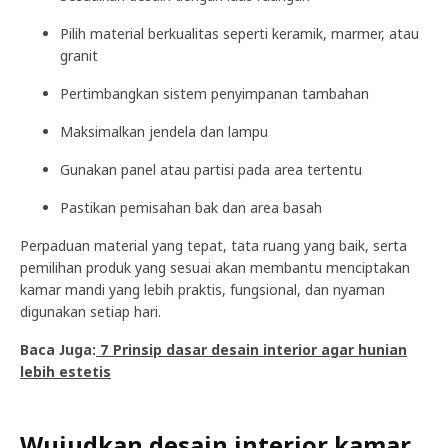
Pilih material berkualitas seperti keramik, marmer, atau
granit
Pertimbangkan sistem penyimpanan tambahan
Maksimalkan jendela dan lampu
Gunakan panel atau partisi pada area tertentu
Pastikan pemisahan bak dan area basah
Perpaduan material yang tepat, tata ruang yang baik, serta
pemilihan produk yang sesuai akan membantu menciptakan
kamar mandi yang lebih praktis, fungsional, dan nyaman
digunakan setiap hari.
Baca Juga:
7 Prinsip dasar desain interior agar hunian
lebih estetis
Wujudkan desain interior kamar