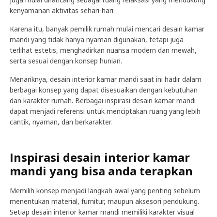
kenyamanan aktivitas sehari-hari.
Karena itu, banyak pemilik rumah mulai mencari desain kamar
mandi yang tidak hanya nyaman digunakan, tetapi juga
terlihat estetis, menghadirkan nuansa modern dan mewah,
serta sesuai dengan konsep hunian.
Menariknya, desain interior kamar mandi saat ini hadir dalam
berbagai konsep yang dapat disesuaikan dengan kebutuhan
dan karakter rumah. Berbagai inspirasi desain kamar mandi
dapat menjadi referensi untuk menciptakan ruang yang lebih
cantik, nyaman, dan berkarakter.
Inspirasi desain interior kamar
mandi yang bisa anda terapkan
Memilih konsep menjadi langkah awal yang penting sebelum
menentukan material, furnitur, maupun aksesori pendukung.
Setiap desain interior kamar mandi memiliki karakter visual