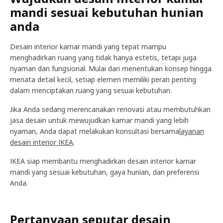
mandi sesuai kebutuhan hunian
anda
Desain interior kamar mandi yang tepat mampu
menghadirkan ruang yang tidak hanya estetis, tetapi juga
nyaman dan fungsional. Mulai dari menentukan konsep hingga
menata detail kecil, setiap elemen memiliki peran penting
dalam menciptakan ruang yang sesuai kebutuhan.
Jika Anda sedang merencanakan renovasi atau membutuhkan
jasa desain untuk mewujudkan kamar mandi yang lebih
nyaman, Anda dapat melakukan konsultasi bersama
layanan
desain interior IKEA
.
IKEA siap membantu menghadirkan desain interior kamar
mandi yang sesuai kebutuhan, gaya hunian, dan preferensi
Anda.
Pertanyaan seputar desain