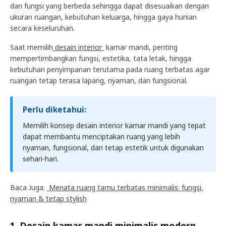
dan fungsi yang berbeda sehingga dapat disesuaikan dengan
ukuran ruangan, kebutuhan keluarga, hingga gaya hunian
secara keseluruhan.
Saat memilih
desain interior
kamar mandi, penting
mempertimbangkan fungsi, estetika, tata letak, hingga
kebutuhan penyimpanan terutama pada ruang terbatas agar
ruangan tetap terasa lapang, nyaman, dan fungsional.
Perlu diketahui:
Memilih konsep desain interior kamar mandi yang tepat
dapat membantu menciptakan ruang yang lebih
nyaman, fungsional, dan tetap estetik untuk digunakan
sehari-hari.
Baca Juga:
Menata ruang tamu terbatas minimalis: fungsi,
nyaman & tetap stylish
1. Desain kamar mandi minimalis modern