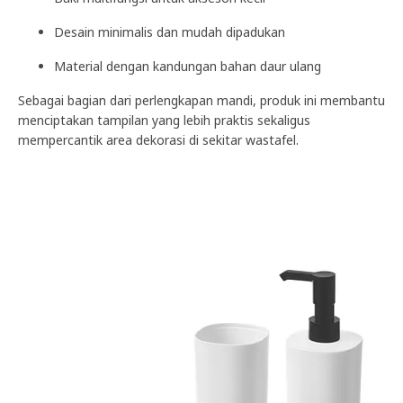
Desain minimalis dan mudah dipadukan
Material dengan kandungan bahan daur ulang
Sebagai bagian dari perlengkapan mandi, produk ini membantu
menciptakan tampilan yang lebih praktis sekaligus
mempercantik area dekorasi di sekitar wastafel.