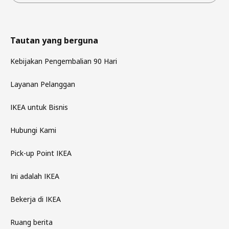
Tautan yang berguna
Kebijakan Pengembalian 90 Hari
Layanan Pelanggan
IKEA untuk Bisnis
Hubungi Kami
Pick-up Point IKEA
Ini adalah IKEA
Bekerja di IKEA
Ruang berita