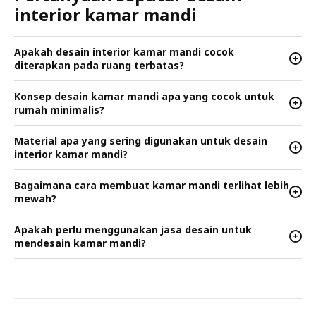
interior kamar mandi
Apakah desain interior kamar mandi cocok
+
diterapkan pada ruang terbatas?
Konsep desain kamar mandi apa yang cocok untuk
+
rumah minimalis?
Material apa yang sering digunakan untuk desain
+
interior kamar mandi?
Bagaimana cara membuat kamar mandi terlihat lebih
+
mewah?
Apakah perlu menggunakan jasa desain untuk
+
mendesain kamar mandi?