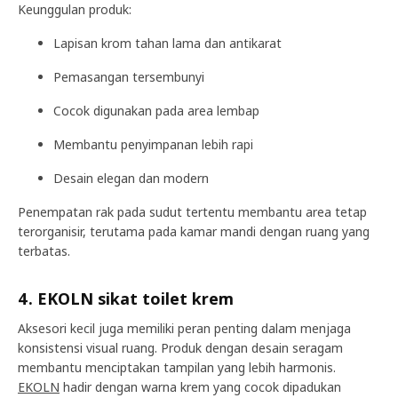
Keunggulan produk:
Lapisan krom tahan lama dan antikarat
Pemasangan tersembunyi
Cocok digunakan pada area lembap
Membantu penyimpanan lebih rapi
Desain elegan dan modern
Penempatan rak pada sudut tertentu membantu area tetap
terorganisir, terutama pada kamar mandi dengan ruang yang
terbatas.
4. EKOLN sikat toilet krem
Aksesori kecil juga memiliki peran penting dalam menjaga
konsistensi visual ruang. Produk dengan desain seragam
membantu menciptakan tampilan yang lebih harmonis.
EKOLN
hadir dengan warna krem yang cocok dipadukan