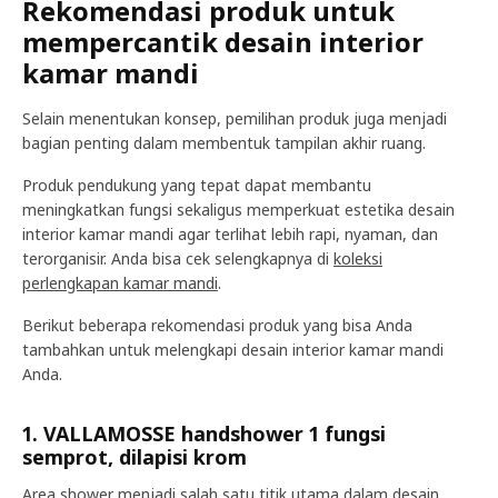
Rekomendasi produk untuk
mempercantik desain interior
kamar mandi
Selain menentukan konsep, pemilihan produk juga menjadi
bagian penting dalam membentuk tampilan akhir ruang.
Produk pendukung yang tepat dapat membantu
meningkatkan fungsi sekaligus memperkuat estetika desain
interior kamar mandi agar terlihat lebih rapi, nyaman, dan
terorganisir. Anda bisa cek selengkapnya di
koleksi
perlengkapan kamar mandi
.
Berikut beberapa rekomendasi produk yang bisa Anda
tambahkan untuk melengkapi desain interior kamar mandi
Anda.
1. VALLAMOSSE handshower 1 fungsi
semprot, dilapisi krom
Area shower menjadi salah satu titik utama dalam desain