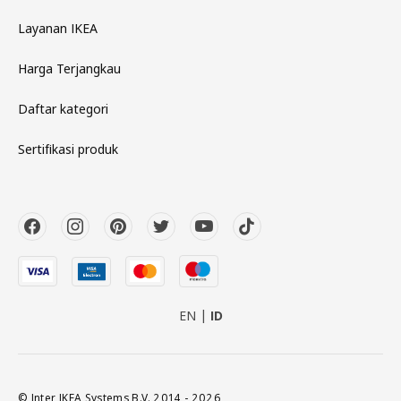
Layanan IKEA
Harga Terjangkau
Daftar kategori
Sertifikasi produk
EN
ID
© Inter IKEA Systems B.V. 2014 - 2026