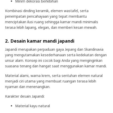
Minim dekorasi berlebihan
Kombinasi dinding keramik, elemen wastafel, serta
penempatan pencahayaan yang tepat membantu
menciptakan ilusi ruang sehingga kamar mandi minimalis
terasa lebih lapang, elegan, dan memberi kesan mewah.
2. Desain kamar mandi japandi
Japandi merupakan perpaduan gaya Jepang dan Skandinavia
yang mengutamakan kesederhanaan serta kedekatan dengan
unsur alam. Konsep ini cocok bagi Anda yang menginginkan
suasana tenang dan hangat saat menggunakan kamar mandi.
Material alami, warna krem, serta sentuhan elemen natural
menjadi ciri utama yang membuat ruangan terasa lebih
nyaman dan menenangkan.
Karakter desain Japandi:
Material kayu natural