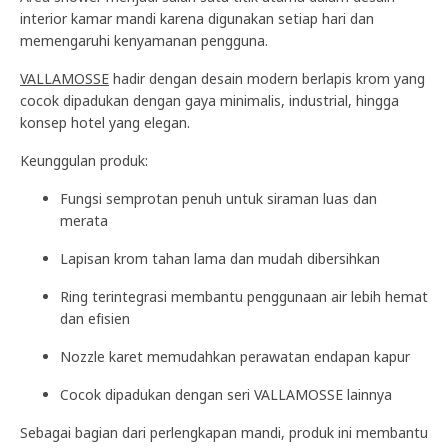
interior kamar mandi karena digunakan setiap hari dan
memengaruhi kenyamanan pengguna.
VALLAMOSSE
hadir dengan desain modern berlapis krom yang
cocok dipadukan dengan gaya minimalis, industrial, hingga
konsep hotel yang elegan.
Keunggulan produk:
Fungsi semprotan penuh untuk siraman luas dan
merata
Lapisan krom tahan lama dan mudah dibersihkan
Ring terintegrasi membantu penggunaan air lebih hemat
dan efisien
Nozzle karet memudahkan perawatan endapan kapur
Cocok dipadukan dengan seri VALLAMOSSE lainnya
Sebagai bagian dari perlengkapan mandi, produk ini membantu