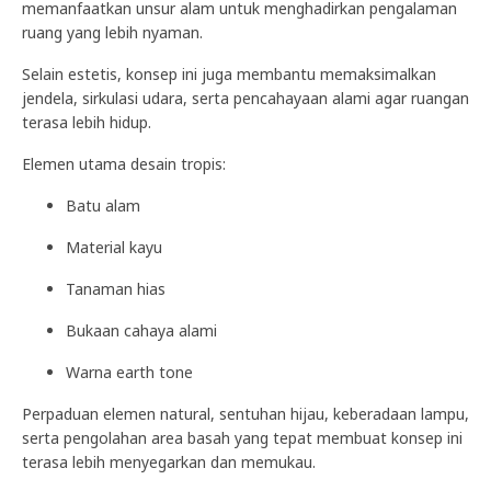
memanfaatkan unsur alam untuk menghadirkan pengalaman
ruang yang lebih nyaman.
Selain estetis, konsep ini juga membantu memaksimalkan
jendela, sirkulasi udara, serta pencahayaan alami agar ruangan
terasa lebih hidup.
Elemen utama desain tropis:
Batu alam
Material kayu
Tanaman hias
Bukaan cahaya alami
Warna earth tone
Perpaduan elemen natural, sentuhan hijau, keberadaan lampu,
serta pengolahan area basah yang tepat membuat konsep ini
terasa lebih menyegarkan dan memukau.