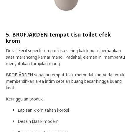
5. BROFJÄRDEN tempat tisu toilet efek
krom
Detail kecil seperti tempat tisu sering kali luput diperhatikan
saat merancang kamar mandi. Padahal, elemen ini membantu
menyatukan tampilan ruang.
BROFJÄRDEN
sebagai tempat tisu, memudahkan Anda untuk
membersihkan area intim setelah buang besar hingga buang
kecil.
Keunggulan produk:
Lapisan krom tahan korosi
Desain klasik modern