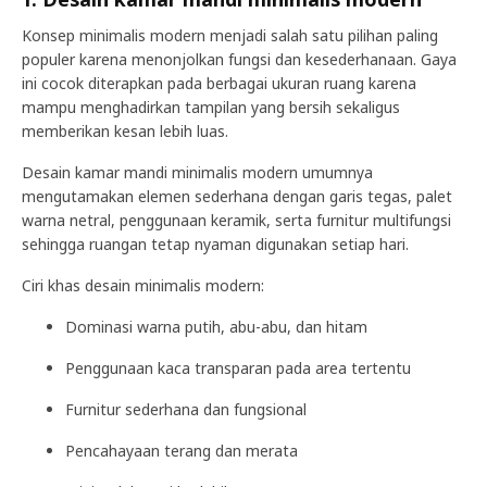
Konsep minimalis modern menjadi salah satu pilihan paling
populer karena menonjolkan fungsi dan kesederhanaan. Gaya
ini cocok diterapkan pada berbagai ukuran ruang karena
mampu menghadirkan tampilan yang bersih sekaligus
memberikan kesan lebih luas.
Desain kamar mandi minimalis modern umumnya
mengutamakan elemen sederhana dengan garis tegas, palet
warna netral, penggunaan keramik, serta furnitur multifungsi
sehingga ruangan tetap nyaman digunakan setiap hari.
Ciri khas desain minimalis modern:
Dominasi warna putih, abu-abu, dan hitam
Penggunaan kaca transparan pada area tertentu
Furnitur sederhana dan fungsional
Pencahayaan terang dan merata