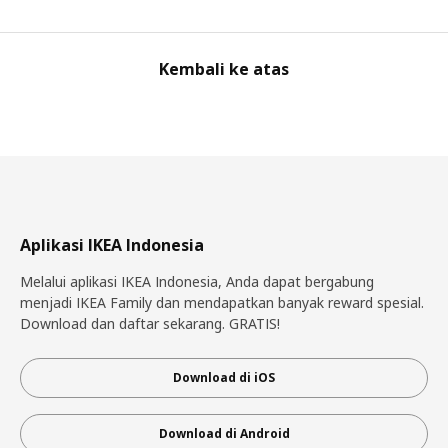
Kembali ke atas
Aplikasi IKEA Indonesia
Melalui aplikasi IKEA Indonesia, Anda dapat bergabung
menjadi IKEA Family dan mendapatkan banyak reward spesial.
Download dan daftar sekarang. GRATIS!
Download di iOS
Download di Android