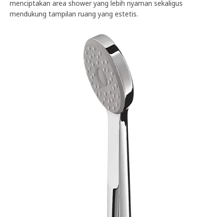
menciptakan area shower yang lebih nyaman sekaligus
mendukung tampilan ruang yang estetis.