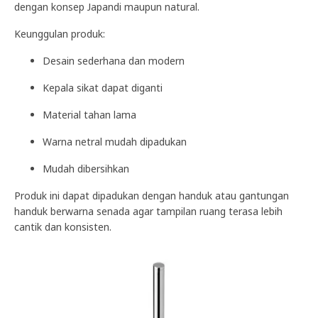
dengan konsep Japandi maupun natural.
Keunggulan produk:
Desain sederhana dan modern
Kepala sikat dapat diganti
Material tahan lama
Warna netral mudah dipadukan
Mudah dibersihkan
Produk ini dapat dipadukan dengan handuk atau gantungan
handuk berwarna senada agar tampilan ruang terasa lebih
cantik dan konsisten.