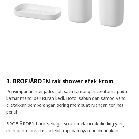
3. BROFJÄRDEN rak shower efek krom
Penyimpanan menjadi salah satu tantangan terutama pada
kamar mandi berukuran kecil. Botol sabun dan sampo yang
diletakkan sembarangan sering membuat ruangan terlihat
penuh.
BROFJÄRDEN
hadir sebagai solusi melalui rak dinding yang
membantu area tetap lebih rapi dan nyaman digunakan.