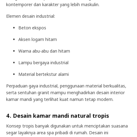
kontemporer dan karakter yang lebih maskulin.
Elemen desain industrial:
Beton ekspos
Aksen logam hitam
Warna abu-abu dan hitam
Lampu bergaya industrial
Material bertekstur alami
Perpaduan gaya industrial, penggunaan material berkualitas,
serta sentuhan granit mampu menghadirkan desain interior
kamar mandi yang terlihat kuat namun tetap modern.
4. Desain kamar mandi natural tropis
Konsep tropis banyak digunakan untuk menciptakan suasana
segar layaknya area spa pribadi di rumah. Desain ini