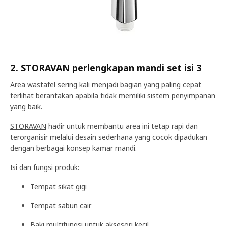
2. STORAVAN perlengkapan mandi set isi 3
Area wastafel sering kali menjadi bagian yang paling cepat
terlihat berantakan apabila tidak memiliki sistem penyimpanan
yang baik.
STORAVAN
hadir untuk membantu area ini tetap rapi dan
terorganisir melalui desain sederhana yang cocok dipadukan
dengan berbagai konsep kamar mandi.
Isi dan fungsi produk:
Tempat sikat gigi
Tempat sabun cair
Baki multifungsi untuk aksesori kecil