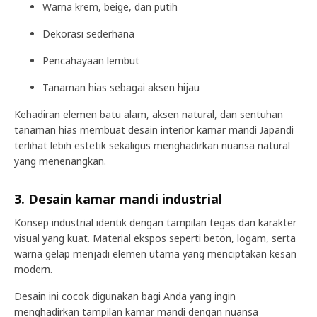
Warna krem, beige, dan putih
Dekorasi sederhana
Pencahayaan lembut
Tanaman hias sebagai aksen hijau
Kehadiran elemen batu alam, aksen natural, dan sentuhan
tanaman hias membuat desain interior kamar mandi Japandi
terlihat lebih estetik sekaligus menghadirkan nuansa natural
yang menenangkan.
3. Desain kamar mandi industrial
Konsep industrial identik dengan tampilan tegas dan karakter
visual yang kuat. Material ekspos seperti beton, logam, serta
warna gelap menjadi elemen utama yang menciptakan kesan
modern.
Desain ini cocok digunakan bagi Anda yang ingin
menghadirkan tampilan kamar mandi dengan nuansa