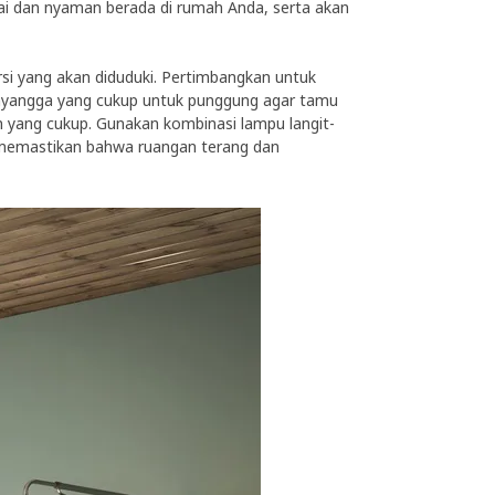
 dan nyaman berada di rumah Anda, serta akan
i yang akan diduduki. Pertimbangkan untuk
enyangga yang cukup untuk punggung agar tamu
yang cukup. Gunakan kombinasi lampu langit-
 memastikan bahwa ruangan terang dan