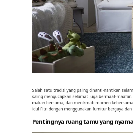
Salah satu tradisi yang paling dinanti-nantikan se
saling mengucapkan selamat juga bermaaf-maafan.
makan bersama, dan menikmati momen kebersamaan. 
Idul Fitri dengan menggunakan furnitur bergaya dan 
Pentingnya ruang tamu yang nyam