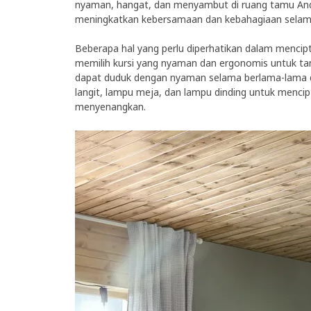
nyaman, hangat, dan menyambut di ruang tamu An
meningkatkan kebersamaan dan kebahagiaan selam
Beberapa hal yang perlu diperhatikan dalam menci
memilih kursi yang nyaman dan ergonomis untuk ta
dapat duduk dengan nyaman selama berlama-lama di
langit, lampu meja, dan lampu dinding untuk menc
menyenangkan.