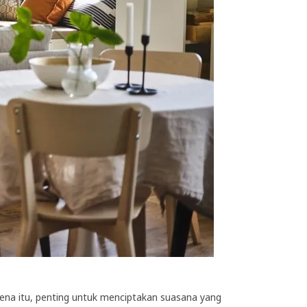
na itu, penting untuk menciptakan suasana yang