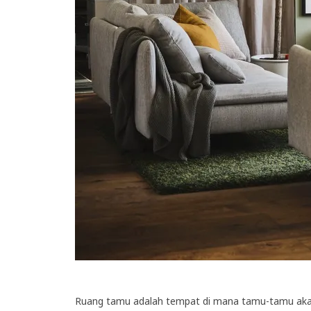
Ruang tamu adalah tempat di mana tamu-tamu akan