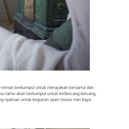
eman-teman berkumpul untuk merayakan bersama dan
mu-tamu akan berkumpul untuk berbincang-bincang,
ng nyaman untuk kegiatan open house Hari Raya