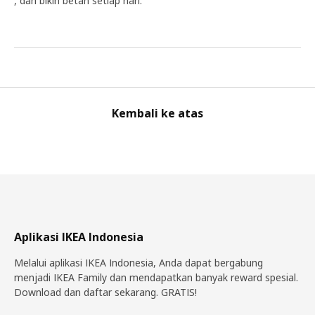
, dan bikin betah setiap hari.
Kembali ke atas
Aplikasi IKEA Indonesia
Melalui aplikasi IKEA Indonesia, Anda dapat bergabung
menjadi IKEA Family dan mendapatkan banyak reward spesial.
Download dan daftar sekarang. GRATIS!