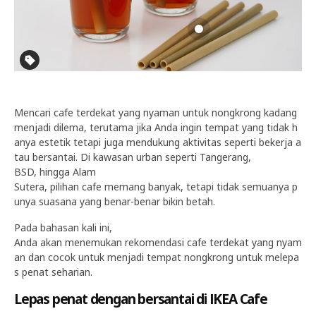
Mencari cafe terdekat yang nyaman untuk nongkrong kadang
menjadi dilema, terutama jika Anda ingin tempat yang tidak h
anya estetik tetapi juga mendukung aktivitas seperti bekerja a
tau bersantai. Di kawasan urban seperti Tangerang,
BSD, hingga Alam
Sutera, pilihan cafe memang banyak, tetapi tidak semuanya p
unya suasana yang benar-benar bikin betah.
Pada bahasan kali ini,
Anda akan menemukan rekomendasi cafe terdekat yang nyam
an dan cocok untuk menjadi tempat nongkrong untuk melepa
s penat seharian.
Lepas penat dengan bersantai di IKEA Cafe