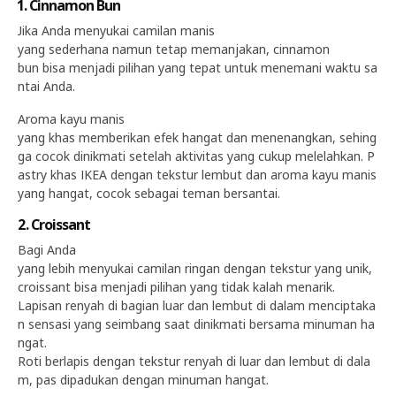
1. Cinnamon Bun
Jika Anda menyukai camilan manis
yang sederhana namun tetap memanjakan, cinnamon
bun bisa menjadi pilihan yang tepat untuk menemani waktu sa
ntai Anda.
Aroma kayu manis
yang khas memberikan efek hangat dan menenangkan, sehing
ga cocok dinikmati setelah aktivitas yang cukup melelahkan. P
astry khas IKEA dengan tekstur lembut dan aroma kayu manis
yang hangat, cocok sebagai teman bersantai.
2. Croissant
Bagi Anda
yang lebih menyukai camilan ringan dengan tekstur yang unik,
croissant bisa menjadi pilihan yang tidak kalah menarik.
Lapisan renyah di bagian luar dan lembut di dalam menciptaka
n sensasi yang seimbang saat dinikmati bersama minuman ha
ngat.
Roti berlapis dengan tekstur renyah di luar dan lembut di dala
m, pas dipadukan dengan minuman hangat.