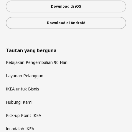
Download di iOS
Download di Android
Tautan yang berguna
Kebijakan Pengembalian 90 Hari
Layanan Pelanggan
IKEA untuk Bisnis
Hubungi Kami
Pick-up Point IKEA
Ini adalah IKEA