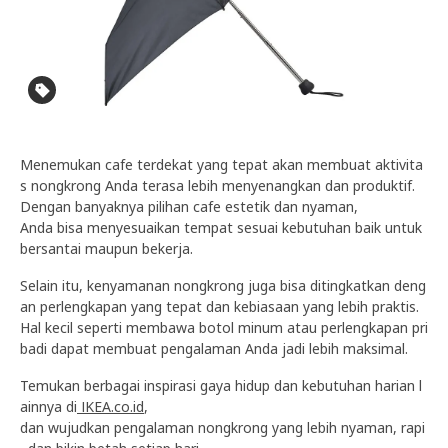
Menemukan cafe terdekat yang tepat akan membuat aktivita
s nongkrong Anda terasa lebih menyenangkan dan produktif.
Dengan banyaknya pilihan cafe estetik dan nyaman,
Anda bisa menyesuaikan tempat sesuai kebutuhan baik untuk
bersantai maupun bekerja.
Selain itu, kenyamanan nongkrong juga bisa ditingkatkan deng
an perlengkapan yang tepat dan kebiasaan yang lebih praktis.
Hal kecil seperti membawa botol minum atau perlengkapan pri
badi dapat membuat pengalaman Anda jadi lebih maksimal.
Temukan berbagai inspirasi gaya hidup dan kebutuhan harian l
ainnya di
IKEA.co.id
,
dan wujudkan pengalaman nongkrong yang lebih nyaman, rapi