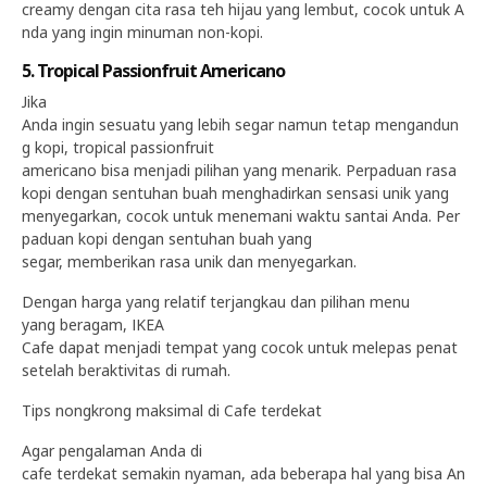
creamy dengan cita rasa teh hijau yang lembut, cocok untuk A
nda yang ingin minuman non-kopi.
5. Tropical Passionfruit Americano
Jika
Anda ingin sesuatu yang lebih segar namun tetap mengandun
g kopi, tropical passionfruit
americano bisa menjadi pilihan yang menarik. Perpaduan rasa
kopi dengan sentuhan buah menghadirkan sensasi unik yang
menyegarkan, cocok untuk menemani waktu santai Anda. Per
paduan kopi dengan sentuhan buah yang
segar, memberikan rasa unik dan menyegarkan.
Dengan harga yang relatif terjangkau dan pilihan menu
yang beragam, IKEA
Cafe dapat menjadi tempat yang cocok untuk melepas penat
setelah beraktivitas di rumah.
Tips nongkrong maksimal di Cafe terdekat
Agar pengalaman Anda di
cafe terdekat semakin nyaman, ada beberapa hal yang bisa An