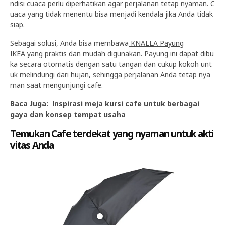
ndisi cuaca perlu diperhatikan agar perjalanan tetap nyaman. C
uaca yang tidak menentu bisa menjadi kendala jika Anda tidak
siap.
Sebagai solusi, Anda bisa membawa
KNALLA Payung
IKEA
yang praktis dan mudah digunakan. Payung ini dapat dibu
ka secara otomatis dengan satu tangan dan cukup kokoh unt
uk melindungi dari hujan, sehingga perjalanan Anda tetap nya
man saat mengunjungi cafe.
Baca Juga:
Inspirasi meja kursi cafe untuk berbagai
gaya dan konsep tempat usaha
Temukan Cafe terdekat yang nyaman untuk akti
vitas Anda