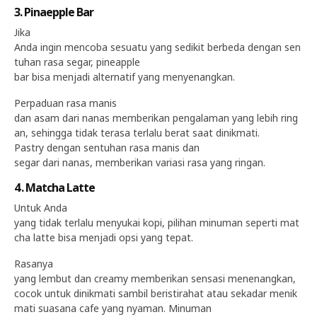
3. Pinaepple Bar
Jika
Anda ingin mencoba sesuatu yang sedikit berbeda dengan sen
tuhan rasa segar, pineapple
bar bisa menjadi alternatif yang menyenangkan.
Perpaduan rasa manis
dan asam dari nanas memberikan pengalaman yang lebih ring
an, sehingga tidak terasa terlalu berat saat dinikmati.
Pastry dengan sentuhan rasa manis dan
segar dari nanas, memberikan variasi rasa yang ringan.
4. Matcha Latte
Untuk Anda
yang tidak terlalu menyukai kopi, pilihan minuman seperti mat
cha latte bisa menjadi opsi yang tepat.
Rasanya
yang lembut dan creamy memberikan sensasi menenangkan,
cocok untuk dinikmati sambil beristirahat atau sekadar menik
mati suasana cafe yang nyaman. Minuman