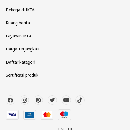
Bekerja di IKEA
Ruang berita
Layanan IKEA
Harga Terjangkau
Daftar kategori
Sertifikasi produk
EN
ID