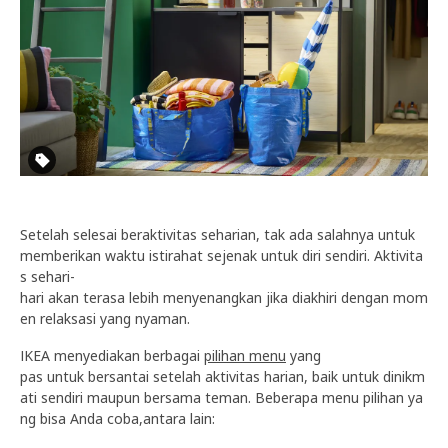
Setelah selesai beraktivitas seharian, tak ada salahnya untuk
memberikan waktu istirahat sejenak untuk diri sendiri. Aktivita
s sehari-
hari akan terasa lebih menyenangkan jika diakhiri dengan mom
en relaksasi yang nyaman.
IKEA menyediakan berbagai
pilihan menu
yang
pas untuk bersantai setelah aktivitas harian, baik untuk dinikm
ati sendiri maupun bersama teman. Beberapa menu pilihan ya
ng bisa Anda coba,antara lain: