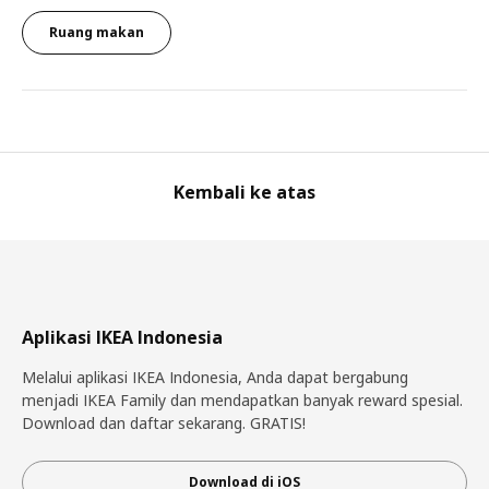
Ruang makan
Kembali ke atas
Aplikasi IKEA Indonesia
Melalui aplikasi IKEA Indonesia, Anda dapat bergabung
menjadi IKEA Family dan mendapatkan banyak reward spesial.
Download dan daftar sekarang. GRATIS!
Download di iOS