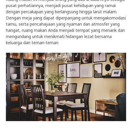
pusat perhatiannya, menjadi pusat kehidupan yang ramai
dengan percakapan yang berlangsung hingga larut malam.
Dengan meja yang dapat diperpanjang untuk mengakomodasi
tamu, serta pencahayaan yang nyaman dan atmosfer yang
hangat, ruang makan Anda menjadi tempat yang menarik dan
mengundang untuk menikmati hidangan lezat bersama
keluarga dan teman-teman.