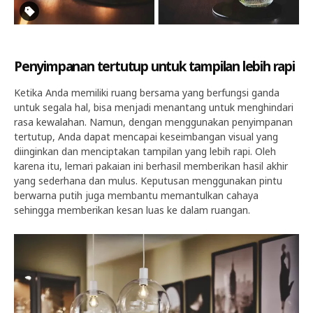
Penyimpanan tertutup untuk tampilan lebih rapi
Ketika Anda memiliki ruang bersama yang berfungsi ganda
untuk segala hal, bisa menjadi menantang untuk menghindari
rasa kewalahan. Namun, dengan menggunakan penyimpanan
tertutup, Anda dapat mencapai keseimbangan visual yang
diinginkan dan menciptakan tampilan yang lebih rapi. Oleh
karena itu, lemari pakaian ini berhasil memberikan hasil akhir
yang sederhana dan mulus. Keputusan menggunakan pintu
berwarna putih juga membantu memantulkan cahaya
sehingga memberikan kesan luas ke dalam ruangan.