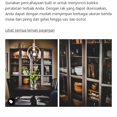
Gunakan pencahayaan built-in untuk menyoroti koleksi
peralatan terbaik Anda. Dengan rak yang dapat disesuaikan,
Anda dapat dengan mudah menyimpan berbagai ukuran benda
mulai dari piring dan gelas hingga vas dan botol.​​
Lihat semua lemari pajangan