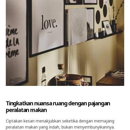
Tingkatkan nuansa ruang dengan pajangan
peralatan makan​​
Ciptakan kesan menakjubkan seketika dengan memajang
peralatan makan yang indah, bukan menyembunyikannya.