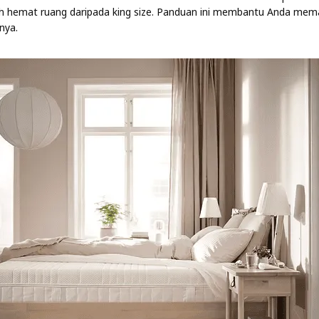
ih hemat ruang daripada king size. Panduan ini membantu Anda memaha
nya.