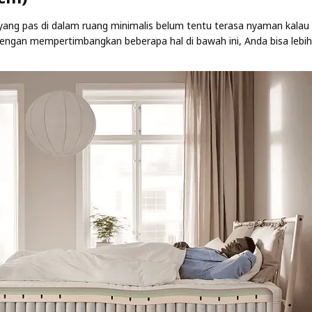
yang pas di dalam ruang minimalis belum tentu terasa nyaman kalau 
engan mempertimbangkan beberapa hal di bawah ini, Anda bisa lebih 