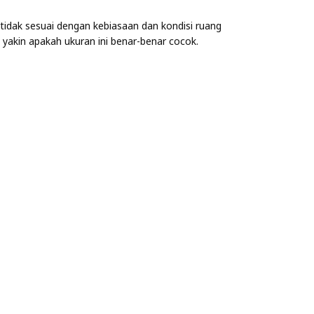
tidak sesuai dengan kebiasaan dan kondisi ruang
yakin apakah ukuran ini benar-benar cocok.