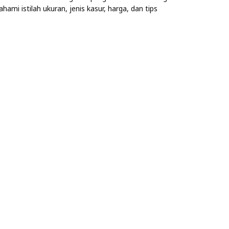
mi istilah ukuran, jenis kasur, harga, dan tips