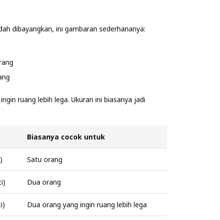
udah dibayangkan, ini gambaran sederhananya:
rang
ang
ingin ruang lebih lega. Ukuran ini biasanya jadi
Biasanya cocok untuk
)
Satu orang
i)
Dua orang
i)
Dua orang yang ingin ruang lebih lega