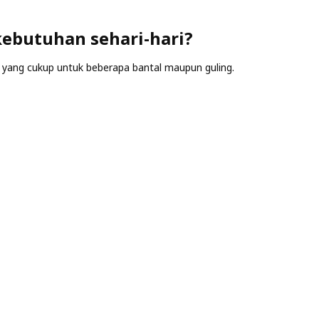
kebutuhan sehari-hari?
g yang cukup untuk beberapa bantal maupun guling.