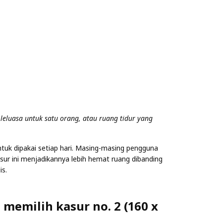
eluasa untuk satu orang, atau ruang tidur yang
tuk dipakai setiap hari. Masing-masing pengguna
asur ini menjadikannya lebih hemat ruang dibanding
is.
memilih kasur no. 2 (160 x