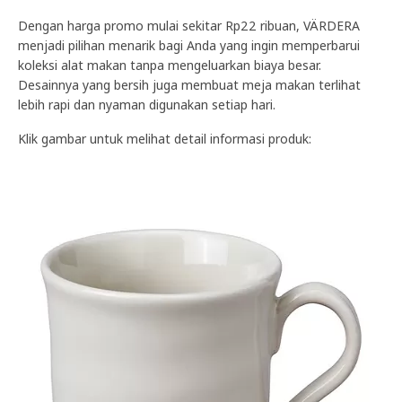
Dengan harga promo mulai sekitar Rp22 ribuan, VÄRDERA
menjadi pilihan menarik bagi Anda yang ingin memperbarui
koleksi alat makan tanpa mengeluarkan biaya besar.
Desainnya yang bersih juga membuat meja makan terlihat
lebih rapi dan nyaman digunakan setiap hari.
Klik gambar untuk melihat detail informasi produk: