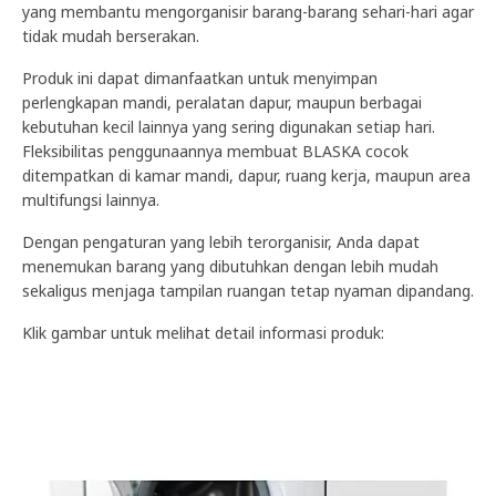
yang membantu mengorganisir barang-barang sehari-hari agar
tidak mudah berserakan.
Produk ini dapat dimanfaatkan untuk menyimpan
perlengkapan mandi, peralatan dapur, maupun berbagai
kebutuhan kecil lainnya yang sering digunakan setiap hari.
Fleksibilitas penggunaannya membuat BLASKA cocok
ditempatkan di kamar mandi, dapur, ruang kerja, maupun area
multifungsi lainnya.
Dengan pengaturan yang lebih terorganisir, Anda dapat
menemukan barang yang dibutuhkan dengan lebih mudah
sekaligus menjaga tampilan ruangan tetap nyaman dipandang.
Klik gambar untuk melihat detail informasi produk: