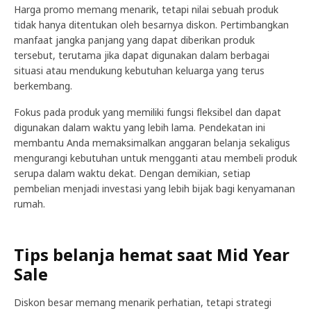
Harga promo memang menarik, tetapi nilai sebuah produk
tidak hanya ditentukan oleh besarnya diskon. Pertimbangkan
manfaat jangka panjang yang dapat diberikan produk
tersebut, terutama jika dapat digunakan dalam berbagai
situasi atau mendukung kebutuhan keluarga yang terus
berkembang.
Fokus pada produk yang memiliki fungsi fleksibel dan dapat
digunakan dalam waktu yang lebih lama. Pendekatan ini
membantu Anda memaksimalkan anggaran belanja sekaligus
mengurangi kebutuhan untuk mengganti atau membeli produk
serupa dalam waktu dekat. Dengan demikian, setiap
pembelian menjadi investasi yang lebih bijak bagi kenyamanan
rumah.
Tips belanja hemat saat Mid Year
Sale
Diskon besar memang menarik perhatian, tetapi strategi