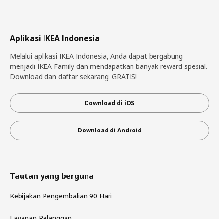
Aplikasi IKEA Indonesia
Melalui aplikasi IKEA Indonesia, Anda dapat bergabung
menjadi IKEA Family dan mendapatkan banyak reward spesial.
Download dan daftar sekarang. GRATIS!
Download di iOS
Download di Android
Tautan yang berguna
Kebijakan Pengembalian 90 Hari
Layanan Pelanggan