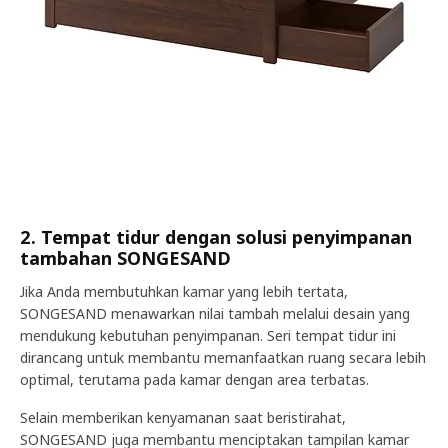
2. Tempat tidur dengan solusi penyimpanan
tambahan SONGESAND
Jika Anda membutuhkan kamar yang lebih tertata,
SONGESAND menawarkan nilai tambah melalui desain yang
mendukung kebutuhan penyimpanan. Seri tempat tidur ini
dirancang untuk membantu memanfaatkan ruang secara lebih
optimal, terutama pada kamar dengan area terbatas.
Selain memberikan kenyamanan saat beristirahat,
SONGESAND juga membantu menciptakan tampilan kamar