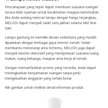
Pencahayaan yang tepat dapat membuat suasana ruangan
terasa lebih nyaman untuk beraktivitas maupun beristirahat.
Jika Anda sedang mencari lampu dengan harga terjangkau,
MELODI dapat menjadi salah satu pilihan selama Mid Year
Sale.
Lampu gantung ini memiliki desain sederhana yang mudah
dipadukan dengan berbagai gaya interior rumah. Selain
membantu menerangi area tertentu, MELODI juga dapat
menjadi elemen dekoratif yang memperkuat suasana ruang
makan, ruang keluarga, maupun area kerja di rumah.
Dengan memanfaatkan promo yang tersedia, Anda dapat
meningkatkan kenyamanan ruangan tanpa perlu
mengeluarkan anggaran yang terlalu besar.
Klik gambar untuk melihat detail informasi produk: