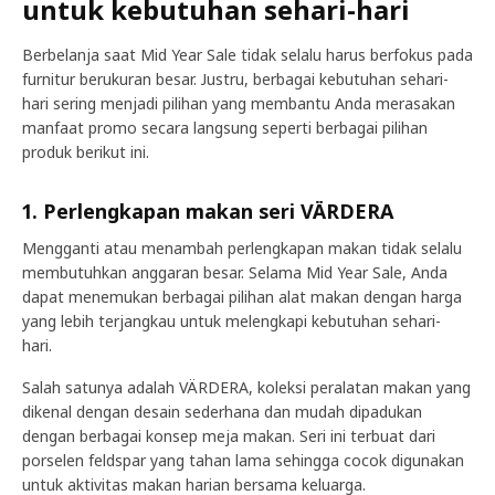
untuk kebutuhan sehari-hari
Berbelanja saat Mid Year Sale tidak selalu harus berfokus pada
furnitur berukuran besar. Justru, berbagai kebutuhan sehari-
hari sering menjadi pilihan yang membantu Anda merasakan
manfaat promo secara langsung seperti berbagai pilihan
produk berikut ini.
1. Perlengkapan makan seri VÄRDERA
Mengganti atau menambah perlengkapan makan tidak selalu
membutuhkan anggaran besar. Selama Mid Year Sale, Anda
dapat menemukan berbagai pilihan alat makan dengan harga
yang lebih terjangkau untuk melengkapi kebutuhan sehari-
hari.
Salah satunya adalah VÄRDERA, koleksi peralatan makan yang
dikenal dengan desain sederhana dan mudah dipadukan
dengan berbagai konsep meja makan. Seri ini terbuat dari
porselen feldspar yang tahan lama sehingga cocok digunakan
untuk aktivitas makan harian bersama keluarga.