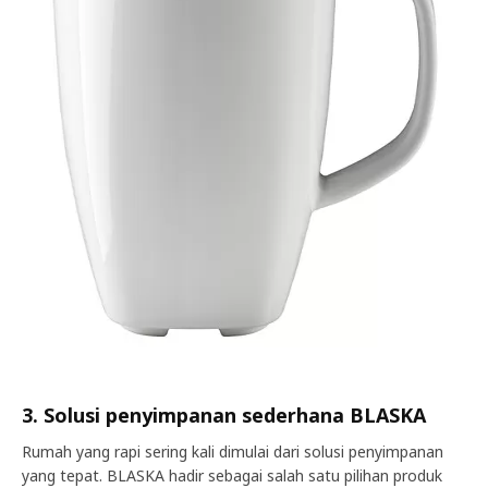
3. Solusi penyimpanan sederhana BLASKA
Rumah yang rapi sering kali dimulai dari solusi penyimpanan
yang tepat. BLASKA hadir sebagai salah satu pilihan produk