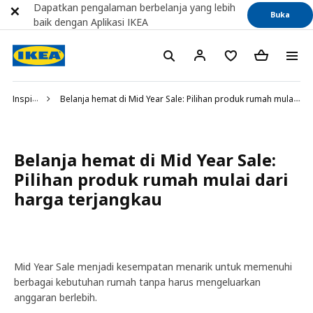
Dapatkan pengalaman berbelanja yang lebih
Buka
baik dengan Aplikasi IKEA
Inspirasi
Belanja hemat di Mid Year Sale: Pilihan produk rumah mulai dari harga terjangkau
Belanja hemat di Mid Year Sale:
Pilihan produk rumah mulai dari
harga terjangkau
Mid Year Sale menjadi kesempatan menarik untuk memenuhi
berbagai kebutuhan rumah tanpa harus mengeluarkan
anggaran berlebih.