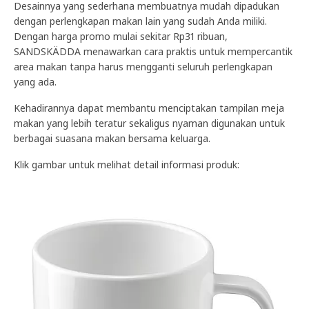
Desainnya yang sederhana membuatnya mudah dipadukan
dengan perlengkapan makan lain yang sudah Anda miliki.
Dengan harga promo mulai sekitar Rp31 ribuan,
SANDSKÄDDA menawarkan cara praktis untuk mempercantik
area makan tanpa harus mengganti seluruh perlengkapan
yang ada.
Kehadirannya dapat membantu menciptakan tampilan meja
makan yang lebih teratur sekaligus nyaman digunakan untuk
berbagai suasana makan bersama keluarga.
Klik gambar untuk melihat detail informasi produk: