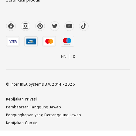
EN
ID
© Inter IKEA Systems B.V. 2014 - 2026
Kebijakan Privasi
Pembatasan Tanggung Jawab
Pengungkapan yang Bertanggung Jawab
Kebijakan Cookie