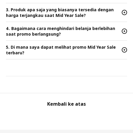
3. Produk apa saja yang biasanya tersedia dengan
+
harga terjangkau saat Mid Year Sale?
4. Bagaimana cara menghindari belanja berlebihan
+
saat promo berlangsung?
5. Di mana saya dapat melihat promo Mid Year Sale
+
terbaru?
Kembali ke atas