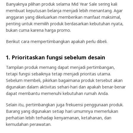
Banyaknya pilihan produk selama Mid Year Sale sering kali
membuat keputusan belanja menjadi lebih menantang. Agar
anggaran yang dikeluarkan memberikan manfaat maksimal,
penting untuk memilih produk berdasarkan kebutuhan nyata,
bukan cuma karena harga promo.
Berikut cara mempertimbangkan apakah perlu dibeli.
1. Prioritaskan fungsi sebelum desain
Tampilan produk memang dapat menjadi pertimbangan,
tetapi fungsi sebaiknya tetap menjadi prioritas utama.
Sebelum membeli, pikirkan bagaimana produk tersebut akan
digunakan dalam aktivitas sehari-hari dan apakah benar-benar
dapat membantu memenuhi kebutuhan rumah Anda.
Selain itu, pertimbangkan juga frekuensi penggunaan produk.
Barang yang digunakan setiap hari umumnya memerlukan
perhatian lebih terhadap kenyamanan, ketahanan, dan
kemudahan perawatan.