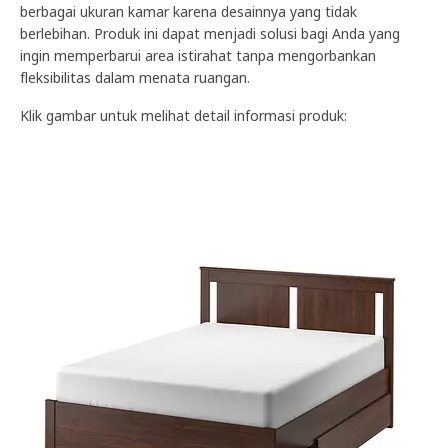
berbagai ukuran kamar karena desainnya yang tidak
berlebihan. Produk ini dapat menjadi solusi bagi Anda yang
ingin memperbarui area istirahat tanpa mengorbankan
fleksibilitas dalam menata ruangan.
Klik gambar untuk melihat detail informasi produk: