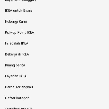
IKEA untuk Bisnis
Hubungi Kami
Pick-up Point IKEA
Ini adalah IKEA
Bekerja di IKEA
Ruang berita
Layanan IKEA
Harga Terjangkau
Daftar kategori
Sertifikasi produk