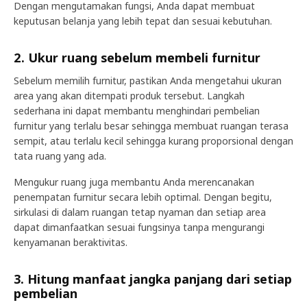
Dengan mengutamakan fungsi, Anda dapat membuat
keputusan belanja yang lebih tepat dan sesuai kebutuhan.
2. Ukur ruang sebelum membeli furnitur
Sebelum memilih furnitur, pastikan Anda mengetahui ukuran
area yang akan ditempati produk tersebut. Langkah
sederhana ini dapat membantu menghindari pembelian
furnitur yang terlalu besar sehingga membuat ruangan terasa
sempit, atau terlalu kecil sehingga kurang proporsional dengan
tata ruang yang ada.
Mengukur ruang juga membantu Anda merencanakan
penempatan furnitur secara lebih optimal. Dengan begitu,
sirkulasi di dalam ruangan tetap nyaman dan setiap area
dapat dimanfaatkan sesuai fungsinya tanpa mengurangi
kenyamanan beraktivitas.
3. Hitung manfaat jangka panjang dari setiap
pembelian