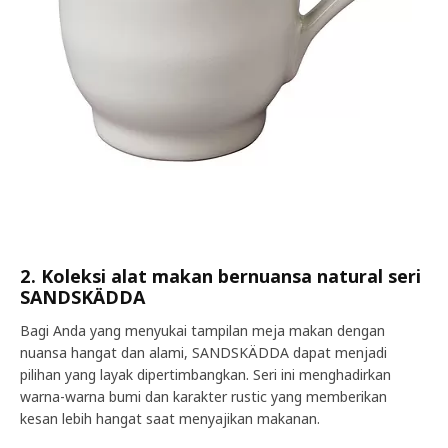
2. Koleksi alat makan bernuansa natural seri
SANDSKÄDDA
Bagi Anda yang menyukai tampilan meja makan dengan
nuansa hangat dan alami, SANDSKÄDDA dapat menjadi
pilihan yang layak dipertimbangkan. Seri ini menghadirkan
warna-warna bumi dan karakter rustic yang memberikan
kesan lebih hangat saat menyajikan makanan.