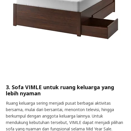
3. Sofa VIMLE untuk ruang keluarga yang
lebih nyaman
Ruang keluarga sering menjadi pusat berbagai aktivitas
bersama, mulai dari bersantai, menonton televisi, hingga
berkumpul dengan anggota keluarga lainnya. Untuk
mendukung kebutuhan tersebut, VIMLE dapat menjadi pilihan
sofa yang nyaman dan fungsional selama Mid Year Sale.