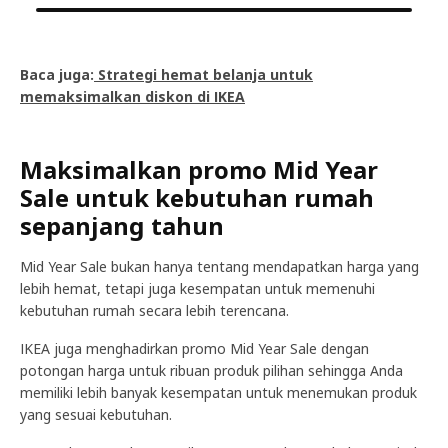
Baca juga:
Strategi hemat belanja untuk
memaksimalkan diskon di IKEA
Maksimalkan promo Mid Year
Sale untuk kebutuhan rumah
sepanjang tahun
Mid Year Sale bukan hanya tentang mendapatkan harga yang
lebih hemat, tetapi juga kesempatan untuk memenuhi
kebutuhan rumah secara lebih terencana.
IKEA juga menghadirkan promo Mid Year Sale dengan
potongan harga untuk ribuan produk pilihan sehingga Anda
memiliki lebih banyak kesempatan untuk menemukan produk
yang sesuai kebutuhan.