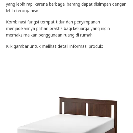
yang lebih rapi karena berbagai barang dapat disimpan dengan
lebih terorganisir.
Kombinasi fungsi tempat tidur dan penyimpanan
menjadikannya pilihan praktis bagi keluarga yang ingin
memaksimalkan penggunaan ruang di rumah.
Klik gambar untuk melihat detail informasi produk: