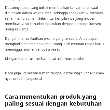
Desainnya dirancang untuk memberikan kenyamanan saat
digunakan dalam waktu lama, sehingga cocok untuk aktivitas
sehari-hari di rumah. Selain itu, tampilannya yang modern
membuat VIMLE mudah dipadukan dengan berbagai konsep
ruang keluarga.
Dengan memanfaatkan promo yang tersedia, Anda dapat
menghadirkan area berkumpul yang lebih nyaman tanpa harus
menunggu momen renovasi besar.
Klik gambar untuk melihat detail informasi produk:
Baca juga:
Peralatan rumah tangga: daftar wajib untuk rumah
nyaman dan fungsional
Cara menentukan produk yang
paling sesuai dengan kebutuhan