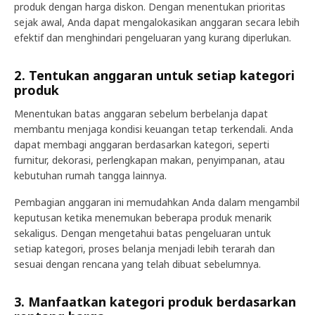
produk dengan harga diskon. Dengan menentukan prioritas
sejak awal, Anda dapat mengalokasikan anggaran secara lebih
efektif dan menghindari pengeluaran yang kurang diperlukan.
2. Tentukan anggaran untuk setiap kategori
produk
Menentukan batas anggaran sebelum berbelanja dapat
membantu menjaga kondisi keuangan tetap terkendali. Anda
dapat membagi anggaran berdasarkan kategori, seperti
furnitur, dekorasi, perlengkapan makan, penyimpanan, atau
kebutuhan rumah tangga lainnya.
Pembagian anggaran ini memudahkan Anda dalam mengambil
keputusan ketika menemukan beberapa produk menarik
sekaligus. Dengan mengetahui batas pengeluaran untuk
setiap kategori, proses belanja menjadi lebih terarah dan
sesuai dengan rencana yang telah dibuat sebelumnya.
3. Manfaatkan kategori produk berdasarkan