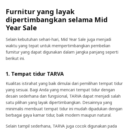
Furnitur yang layak
dipertimbangkan selama Mid
Year Sale
Selain kebutuhan sehari-hari, Mid Year Sale juga menjadi
waktu yang tepat untuk mempertimbangkan pembelian
furnitur yang dapat digunakan dalam jangka panjang seperti
berikut ini.
1. Tempat tidur TARVA
Kualitas istirahat yang baik dimulai dari pemilihan tempat tidur
yang sesuai. Bagi Anda yang mencari tempat tidur dengan
desain sederhana dan fungsional, TARVA dapat menjadi salah
satu pilihan yang layak dipertimbangkan. Desainnya yang
minimalis membuat tempat tidur ini mudah dipadukan dengan
berbagai gaya kamar tidur, baik modern maupun natural.
Selain tampil sederhana, TARVA juga cocok digunakan pada