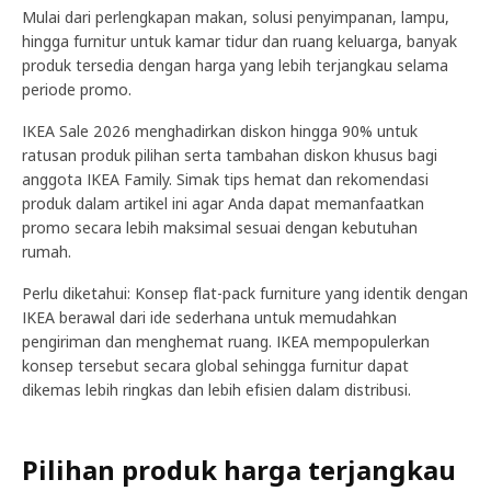
Mulai dari perlengkapan makan, solusi penyimpanan, lampu,
hingga furnitur untuk kamar tidur dan ruang keluarga, banyak
produk tersedia dengan harga yang lebih terjangkau selama
periode promo.
IKEA Sale 2026 menghadirkan diskon hingga 90% untuk
ratusan produk pilihan serta tambahan diskon khusus bagi
anggota IKEA Family. Simak tips hemat dan rekomendasi
produk dalam artikel ini agar Anda dapat memanfaatkan
promo secara lebih maksimal sesuai dengan kebutuhan
rumah.
Perlu diketahui: Konsep flat-pack furniture yang identik dengan
IKEA berawal dari ide sederhana untuk memudahkan
pengiriman dan menghemat ruang. IKEA mempopulerkan
konsep tersebut secara global sehingga furnitur dapat
dikemas lebih ringkas dan lebih efisien dalam distribusi.
Pilihan produk harga terjangkau