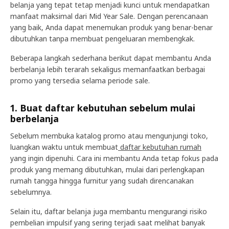
belanja yang tepat tetap menjadi kunci untuk mendapatkan
manfaat maksimal dari Mid Year Sale. Dengan perencanaan
yang baik, Anda dapat menemukan produk yang benar-benar
dibutuhkan tanpa membuat pengeluaran membengkak.
Beberapa langkah sederhana berikut dapat membantu Anda
berbelanja lebih terarah sekaligus memanfaatkan berbagai
promo yang tersedia selama periode sale.
1. Buat daftar kebutuhan sebelum mulai
berbelanja
Sebelum membuka katalog promo atau mengunjungi toko,
luangkan waktu untuk membuat
daftar kebutuhan rumah
yang ingin dipenuhi. Cara ini membantu Anda tetap fokus pada
produk yang memang dibutuhkan, mulai dari perlengkapan
rumah tangga hingga furnitur yang sudah direncanakan
sebelumnya.
Selain itu, daftar belanja juga membantu mengurangi risiko
pembelian impulsif yang sering terjadi saat melihat banyak