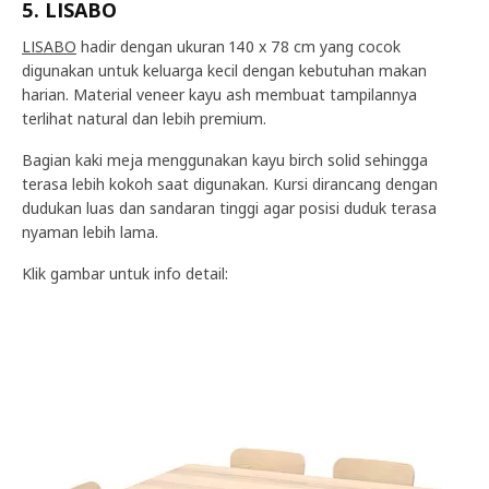
5. LISABO
LISABO
hadir dengan ukuran 140 x 78 cm yang cocok
digunakan untuk keluarga kecil dengan kebutuhan makan
harian. Material veneer kayu ash membuat tampilannya
terlihat natural dan lebih premium.
Bagian kaki meja menggunakan kayu birch solid sehingga
terasa lebih kokoh saat digunakan. Kursi dirancang dengan
dudukan luas dan sandaran tinggi agar posisi duduk terasa
nyaman lebih lama.
Klik gambar untuk info detail: