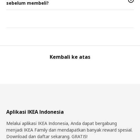
sebelum membeli?
Kembali ke atas
Aplikasi IKEA Indonesia
Melalui aplikasi IKEA Indonesia, Anda dapat bergabung
menjadi IKEA Family dan mendapatkan banyak reward spesial.
Download dan daftar sekarang. GRATIS!