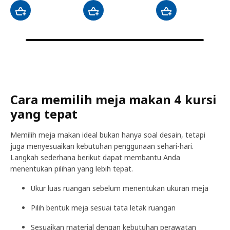
Cara memilih meja makan 4 kursi
yang tepat
Memilih meja makan ideal bukan hanya soal desain, tetapi
juga menyesuaikan kebutuhan penggunaan sehari-hari.
Langkah sederhana berikut dapat membantu Anda
menentukan pilihan yang lebih tepat.
Ukur luas ruangan sebelum menentukan ukuran meja
Pilih bentuk meja sesuai tata letak ruangan
Sesuaikan material dengan kebutuhan perawatan