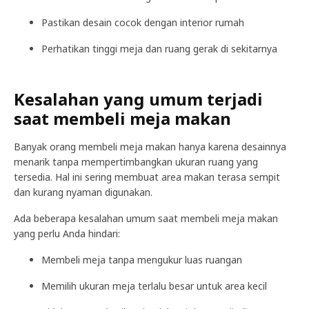
Pastikan desain cocok dengan interior rumah
Perhatikan tinggi meja dan ruang gerak di sekitarnya
Kesalahan yang umum terjadi
saat membeli meja makan
Banyak orang membeli meja makan hanya karena desainnya
menarik tanpa mempertimbangkan ukuran ruang yang
tersedia. Hal ini sering membuat area makan terasa sempit
dan kurang nyaman digunakan.
Ada beberapa kesalahan umum saat membeli meja makan
yang perlu Anda hindari:
Membeli meja tanpa mengukur luas ruangan
Memilih ukuran meja terlalu besar untuk area kecil