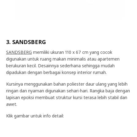
3. SANDSBERG
SANDSBERG
memiliki ukuran 110 x 67 cm yang cocok
digunakan untuk ruang makan minimalis atau apartemen
berukuran kecil. Desainnya sederhana sehingga mudah
dipadukan dengan berbagai konsep interior rumah.
Kursinya menggunakan bahan poliester daur ulang yang lebih
ringan dan nyaman digunakan sehari-hari. Rangka baja dengan
lapisan epoksi membuat struktur kursi terasa lebih stabil dan
awet.
Klik gambar untuk info detail: