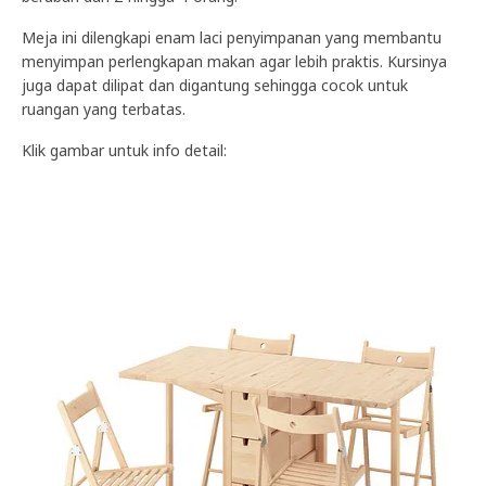
Meja ini dilengkapi enam laci penyimpanan yang membantu
menyimpan perlengkapan makan agar lebih praktis. Kursinya
juga dapat dilipat dan digantung sehingga cocok untuk
ruangan yang terbatas.
Klik gambar untuk info detail: