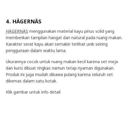
4. HÄGERNÄS
HÄGERNÄS
menggunakan material kayu pinus solid yang
memberikan tampilan hangat dan natural pada ruang makan.
Karakter serat kayu akan semakin terlihat unik seiring
penggunaan dalam waktu lama.
Ukurannya cocok untuk ruang makan kecil karena set meja
dan kursi dibuat ringkas namun tetap nyaman digunakan.
Produk ini juga mudah dibawa pulang karena seluruh set
dikemas dalam satu kotak.
Klik gambar untuk info detail: