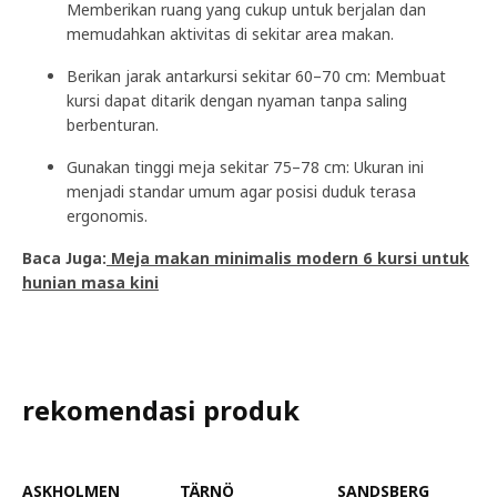
Memberikan ruang yang cukup untuk berjalan dan
memudahkan aktivitas di sekitar area makan.
Berikan jarak antarkursi sekitar 60–70 cm: Membuat
kursi dapat ditarik dengan nyaman tanpa saling
berbenturan.
Gunakan tinggi meja sekitar 75–78 cm: Ukuran ini
menjadi standar umum agar posisi duduk terasa
ergonomis.
Baca Juga:
Meja makan minimalis modern 6 kursi untuk
hunian masa kini
rekomendasi produk
ASKHOLMEN
TÄRNÖ
SANDSBERG