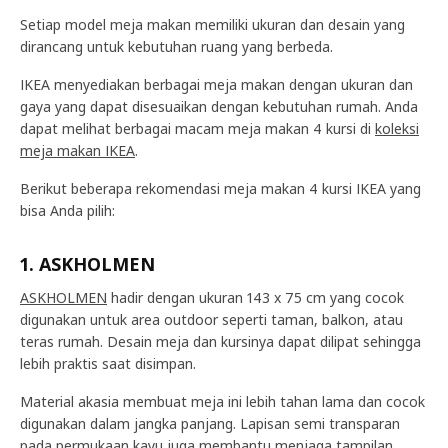
Setiap model meja makan memiliki ukuran dan desain yang
dirancang untuk kebutuhan ruang yang berbeda.
IKEA menyediakan berbagai meja makan dengan ukuran dan
gaya yang dapat disesuaikan dengan kebutuhan rumah. Anda
dapat melihat berbagai macam meja makan 4 kursi di
koleksi
meja makan IKEA
.
Berikut beberapa rekomendasi meja makan 4 kursi IKEA yang
bisa Anda pilih:
1. ASKHOLMEN
ASKHOLMEN
hadir dengan ukuran 143 x 75 cm yang cocok
digunakan untuk area outdoor seperti taman, balkon, atau
teras rumah. Desain meja dan kursinya dapat dilipat sehingga
lebih praktis saat disimpan.
Material akasia membuat meja ini lebih tahan lama dan cocok
digunakan dalam jangka panjang. Lapisan semi transparan
pada permukaan kayu juga membantu menjaga tampilan