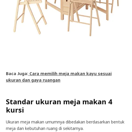
Baca Juga:
Cara memilih meja makan kayu sesuai
ukuran dan gaya ruangan
Standar ukuran meja makan 4
kursi
Ukuran meja makan umumnya dibedakan berdasarkan bentuk
meja dan kebutuhan ruang di sekitarnya.