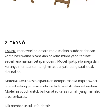
2. TÄRNÖ
TÄRNÖ
menawarkan desain meja makan outdoor dengan
kombinasi warna hitam dan cokelat muda yang terlihat
sederhana namun tetap modern. Model lipat pada meja dan
kursinya membantu menghemat banyak ruang saat tidak
digunakan.
Material kayu akasia dipadukan dengan rangka baja powder-
coated sehingga terasa lebih kokoh saat dipakai sehari-hari.
Model ini cocok untuk balkon atau teras rumah yang memiliki
area terbatas.
Klik gambar untuk info detail: