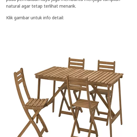
natural agar tetap terlihat menarik.
Klik gambar untuk info detail: