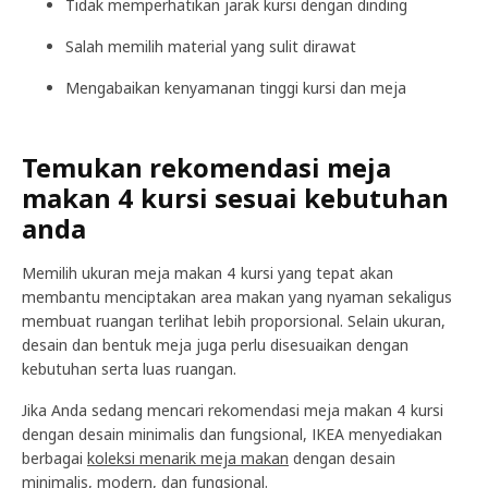
Tidak memperhatikan jarak kursi dengan dinding
Salah memilih material yang sulit dirawat
Mengabaikan kenyamanan tinggi kursi dan meja
Temukan rekomendasi meja
makan 4 kursi sesuai kebutuhan
anda
Memilih ukuran meja makan 4 kursi yang tepat akan
membantu menciptakan area makan yang nyaman sekaligus
membuat ruangan terlihat lebih proporsional. Selain ukuran,
desain dan bentuk meja juga perlu disesuaikan dengan
kebutuhan serta luas ruangan.
Jika Anda sedang mencari rekomendasi meja makan 4 kursi
dengan desain minimalis dan fungsional, IKEA menyediakan
berbagai
koleksi menarik meja makan
dengan desain
minimalis, modern, dan fungsional.