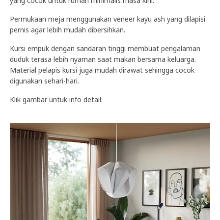
yang cocok untuk rumah minimalis masa kini.
Permukaan meja menggunakan veneer kayu ash yang dilapisi
pernis agar lebih mudah dibersihkan.
Kursi empuk dengan sandaran tinggi membuat pengalaman
duduk terasa lebih nyaman saat makan bersama keluarga.
Material pelapis kursi juga mudah dirawat sehingga cocok
digunakan sehari-hari.
Klik gambar untuk info detail: