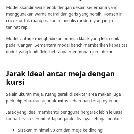
Model Skandinavia identik dengan desain sederhana yang
menggunakan warna netral dan garis yang bersih. Konsep ini
cocok untuk ruang makan minimalis modern yang ingin
terlihat rapi.
Model vintage menghadirkan nuansa klasik yang lebih unik
pada ruangan. Sementara model bench memberikan kapasitas
duduk yang lebih fleksibel tanpa menambah jumlah kursi.
Jarak ideal antar meja dengan
kursi
Selain ukuran meja, ruang gerak di sekitar area makan juga
perlu diperhatikan agar aktivitas sehari-hari tetap nyaman.
Jarak yang ideal membantu pengguna bergerak lebih leluasa
tanpa terasa sempit. Adapun jarak idealnya sebagai berikut:
Sisakan minimal 90 cm dari meja ke dinding: