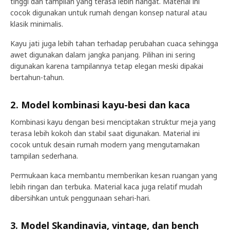
tinggi dan tampilan yang terasa lebih hangat. Material ini
cocok digunakan untuk rumah dengan konsep natural atau
klasik minimalis.
Kayu jati juga lebih tahan terhadap perubahan cuaca sehingga
awet digunakan dalam jangka panjang. Pilihan ini sering
digunakan karena tampilannya tetap elegan meski dipakai
bertahun-tahun.
2. Model kombinasi kayu-besi dan kaca
Kombinasi kayu dengan besi menciptakan struktur meja yang
terasa lebih kokoh dan stabil saat digunakan. Material ini
cocok untuk desain rumah modern yang mengutamakan
tampilan sederhana.
Permukaan kaca membantu memberikan kesan ruangan yang
lebih ringan dan terbuka. Material kaca juga relatif mudah
dibersihkan untuk penggunaan sehari-hari.
3. Model Skandinavia, vintage, dan bench