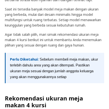
Saat ini tersedia banyak model meja makan dengan ukuran
yang berbeda, mulai dari desain minimalis hingga model
multifungsi untuk ruang terbatas. Setiap model menawarkan
keunggulan yang berbeda sesuai kebutuhan rumah.
Agar tidak salah pilih, mari simak rekomendasi ukuran meja
makan 4 kursi berikut ini untuk membantu Anda menemukan
pilihan yang sesuai dengan ruang dan gaya hunian.
Perlu Diketahui:
Sebelum membeli meja makan, ukur
terlebih dahulu area yang akan ditempati. Pastikan
ukuran meja sesuai dengan jumlah anggota keluarga
yang akan menggunakannya setiap
Rekomendasi ukuran meja
makan 4 kursi