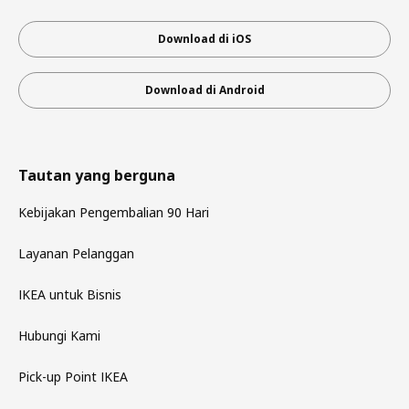
Download di iOS
Download di Android
Tautan yang berguna
Kebijakan Pengembalian 90 Hari
Layanan Pelanggan
IKEA untuk Bisnis
Hubungi Kami
Pick-up Point IKEA