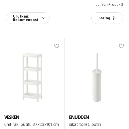
Jumlah Produk 3
Urutkan:
Saring
Rekomendasi
VESKEN
ENUDDEN
unit rak, putih, 37x23x101 cm
sikat toilet, putih