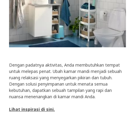
Dengan padatnya aktivitas, Anda membutuhkan tempat
untuk melepas penat. Ubah kamar mandi menjadi sebuah
ruang relaksasi yang menyegarkan pikiran dan tubuh.
Dengan solusi penyimpanan untuk menata semua
kebutuhan, dapatkan sebuah tampilan yang rapi dan
nuansa menenangkan di kamar mandi Anda.
Lihat inspirasi di sini.