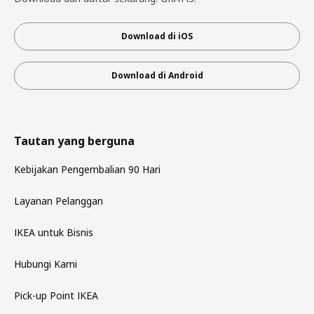
Download di iOS
Download di Android
Tautan yang berguna
Kebijakan Pengembalian 90 Hari
Layanan Pelanggan
IKEA untuk Bisnis
Hubungi Kami
Pick-up Point IKEA