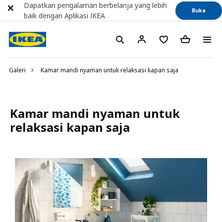
Dapatkan pengalaman berbelanja yang lebih
Buka
baik dengan Aplikasi IKEA
Galeri
Kamar mandi nyaman untuk relaksasi kapan saja
Kamar mandi nyaman untuk
relaksasi kapan saja