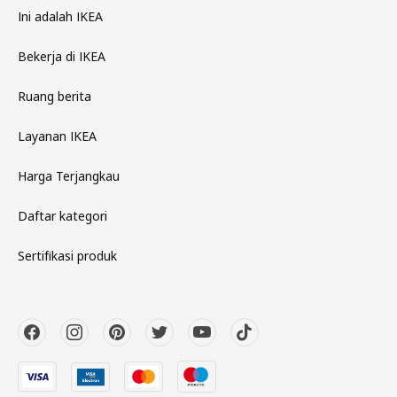
Ini adalah IKEA
Bekerja di IKEA
Ruang berita
Layanan IKEA
Harga Terjangkau
Daftar kategori
Sertifikasi produk