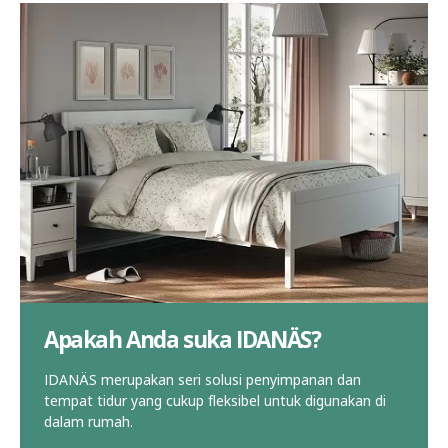
Apakah Anda suka IDANÄS?
IDANÄS merupakan seri solusi penyimpanan dan
tempat tidur yang cukup fleksibel untuk digunakan di
dalam rumah.