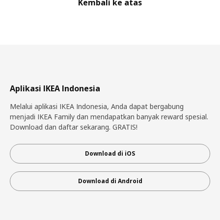
Kembali ke atas
Aplikasi IKEA Indonesia
Melalui aplikasi IKEA Indonesia, Anda dapat bergabung
menjadi IKEA Family dan mendapatkan banyak reward spesial.
Download dan daftar sekarang. GRATIS!
Download di iOS
Download di Android