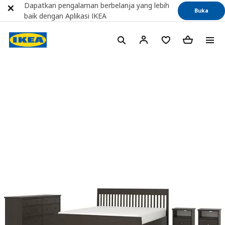
Dapatkan pengalaman berbelanja yang lebih
Buka
baik dengan Aplikasi IKEA