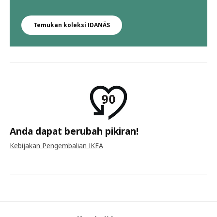
Temukan koleksi IDANÄS
Anda dapat berubah pikiran!
Kebijakan Pengembalian IKEA