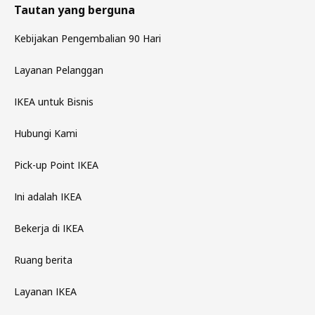
Tautan yang berguna
Kebijakan Pengembalian 90 Hari
Layanan Pelanggan
IKEA untuk Bisnis
Hubungi Kami
Pick-up Point IKEA
Ini adalah IKEA
Bekerja di IKEA
Ruang berita
Layanan IKEA