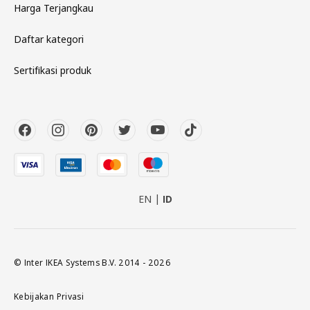
Harga Terjangkau
Daftar kategori
Sertifikasi produk
EN
ID
© Inter IKEA Systems B.V. 2014 - 2026
Kebijakan Privasi