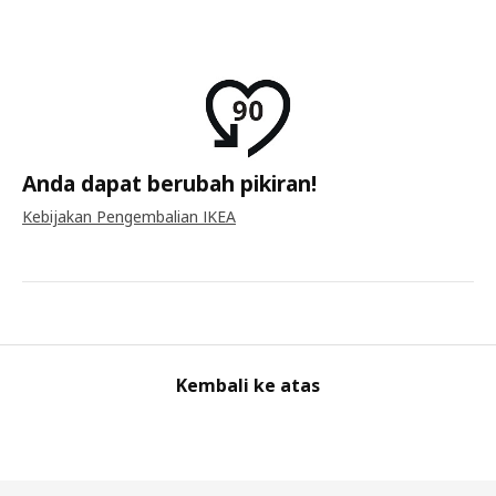
Anda dapat berubah pikiran!
Kebijakan Pengembalian IKEA
Kembali ke atas