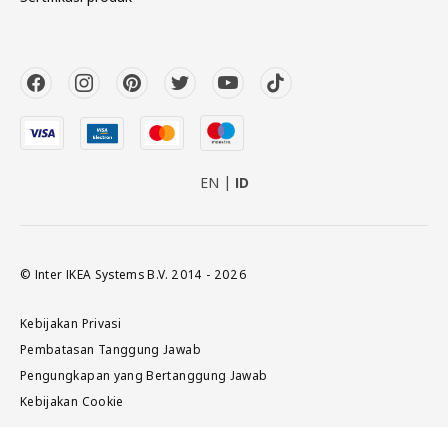
EN
ID
© Inter IKEA Systems B.V. 2014 - 2026
Kebijakan Privasi
Pembatasan Tanggung Jawab
Pengungkapan yang Bertanggung Jawab
Kebijakan Cookie