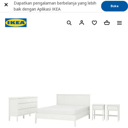
Dapatkan pengalaman berbelanja yang lebih
Buka
baik dengan Aplikasi IKEA