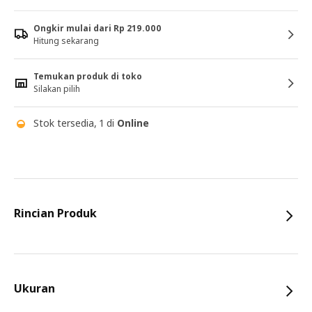
Ongkir mulai dari Rp 219.000
Hitung sekarang
Temukan produk di toko
Silakan pilih
Stok tersedia, 1 di
Online
Rincian Produk
Ukuran