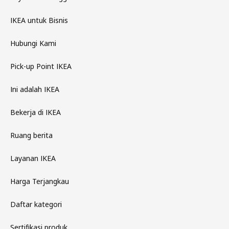
IKEA untuk Bisnis
Hubungi Kami
Pick-up Point IKEA
Ini adalah IKEA
Bekerja di IKEA
Ruang berita
Layanan IKEA
Harga Terjangkau
Daftar kategori
Sertifikasi produk