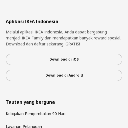
Aplikasi IKEA Indonesia
Melalui aplikasi IKEA Indonesia, Anda dapat bergabung
menjadi IKEA Family dan mendapatkan banyak reward spesial.
Download dan daftar sekarang. GRATIS!
Download di iOS
Download di Android
Tautan yang berguna
Kebijakan Pengembalian 90 Hari
Layanan Pelanggan