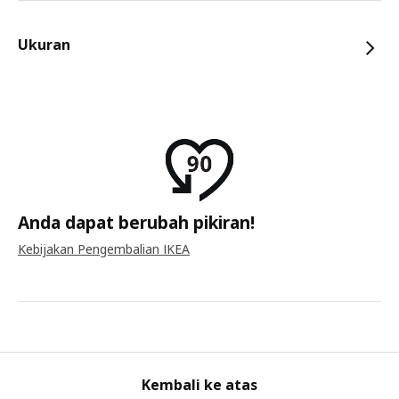
Ukuran
Anda dapat berubah pikiran!
Kebijakan Pengembalian IKEA
Kembali ke atas