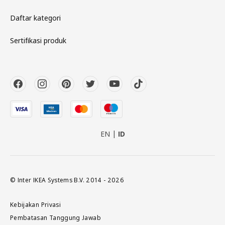
Daftar kategori
Sertifikasi produk
EN
ID
© Inter IKEA Systems B.V. 2014 - 2026
Kebijakan Privasi
Pembatasan Tanggung Jawab