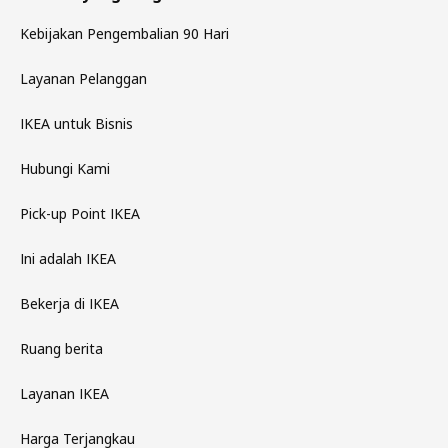
Kebijakan Pengembalian 90 Hari
Layanan Pelanggan
IKEA untuk Bisnis
Hubungi Kami
Pick-up Point IKEA
Ini adalah IKEA
Bekerja di IKEA
Ruang berita
Layanan IKEA
Harga Terjangkau