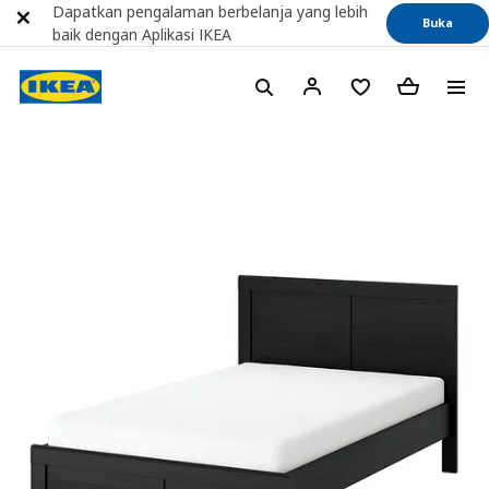
Dapatkan pengalaman berbelanja yang lebih
Buka
baik dengan Aplikasi IKEA