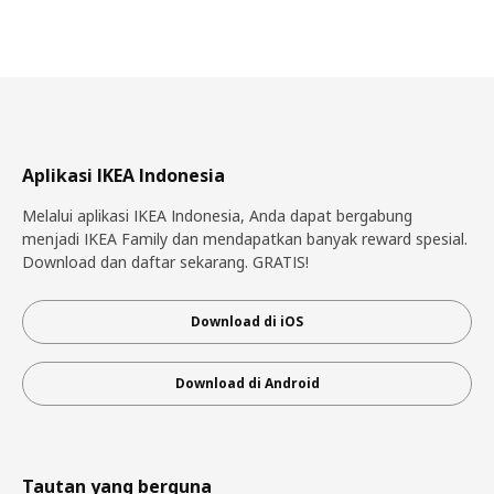
Aplikasi IKEA Indonesia
Melalui aplikasi IKEA Indonesia, Anda dapat bergabung
menjadi IKEA Family dan mendapatkan banyak reward spesial.
Download dan daftar sekarang. GRATIS!
Download di iOS
Download di Android
Tautan yang berguna