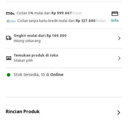
Cicilan 0% mulai dari
Rp 999.667
/bulan
Info
Cicilan tanpa kartu kredit mulai dari
Rp 327.890
/bulan
Ongkir mulai dari Rp 169.000
Hitung sekarang
Temukan produk di toko
Silakan pilih
Stok tersedia, 10 di
Online
Rincian Produk