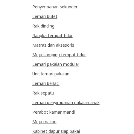
Penyimpanan sekunder
Lemari bufet
Rak dinding
Rangka tempat tidur
Matras dan aksesoris
Meja samping tempat tidur
Lemari pakaian modular
Unit lemari pakaian
Lemari berlaci
Rak sepatu
Lemari penyimpanan pakaian anak
Perabot kamar mandi
Meja makan
Kabinet dapur siap pakai