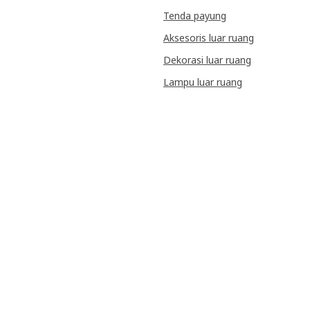
Tenda payung
Aksesoris luar ruang
Dekorasi luar ruang
Lampu luar ruang