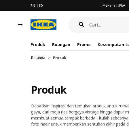
Makanan IKEA
EN
ID
Produk
Ruangan
Promo
Kesempatan te
Beranda
Produk
Produk
Dapatkan inspirasi dan temukan produk untuk ruma
gaya, dari meja rias bergaya vintage hingga dapur m
membuat semua tampak berbeda - itulah sebabnya ber
foto hadir untuk memberikan sentuhan akhir pada d