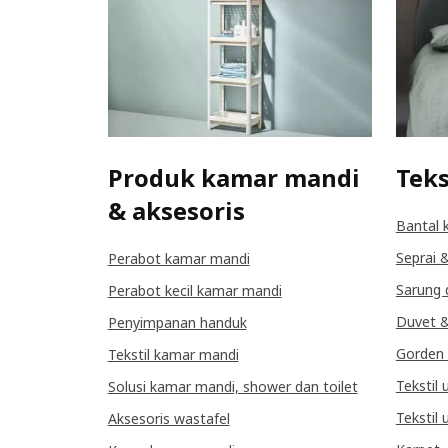
Produk kamar mandi
Teks
& aksesoris
Bantal k
Seprai 
Perabot kamar mandi
Sarung 
Perabot kecil kamar mandi
Duvet &
Penyimpanan handuk
Gorden 
Tekstil kamar mandi
Tekstil
Solusi kamar mandi, shower dan toilet
Tekstil
Aksesoris wastafel