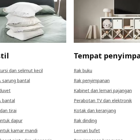
til
Tempat penyimp
ursi dan selimut kecil
Rak buku
& sarung bantal
Rak penyimpanan
duvet
Kabinet dan lemari pajangan
 bantal
Perabotan TV dan elektronik
dan tirai
Kotak dan keranjang
 untuk dapur
Rak dinding
 untuk kamar mandi
Lemari bufet