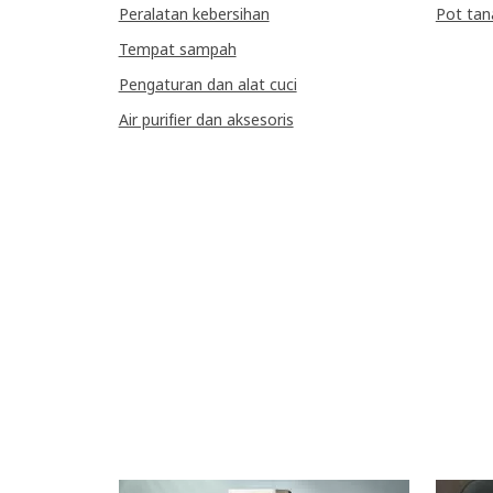
Peralatan kebersihan
Pot ta
Tempat sampah
Pengaturan dan alat cuci
Air purifier dan aksesoris