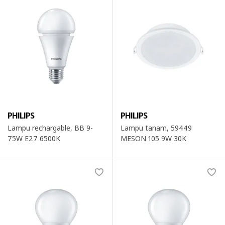
PHILIPS
PHILIPS
Lampu rechargable, BB 9-
Lampu tanam, 59449
75W E27 6500K
MESON 105 9W 30K