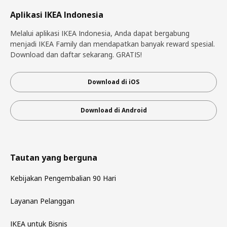
Aplikasi IKEA Indonesia
Melalui aplikasi IKEA Indonesia, Anda dapat bergabung
menjadi IKEA Family dan mendapatkan banyak reward spesial.
Download dan daftar sekarang. GRATIS!
Download di iOS
Download di Android
Tautan yang berguna
Kebijakan Pengembalian 90 Hari
Layanan Pelanggan
IKEA untuk Bisnis