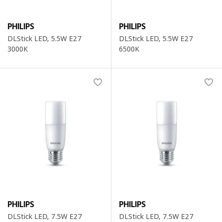
PHILIPS
PHILIPS
DLStick LED, 5.5W E27
DLStick LED, 5.5W E27
3000K
6500K
PHILIPS
PHILIPS
DLStick LED, 7.5W E27
DLStick LED, 7.5W E27