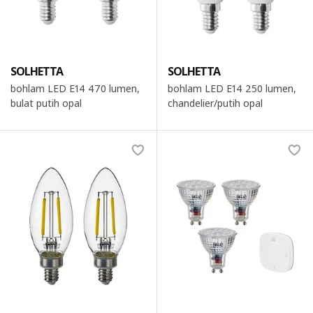
SOLHETTA
SOLHETTA
bohlam LED E14 470 lumen,
bohlam LED E14 250 lumen,
bulat putih opal
chandelier/putih opal