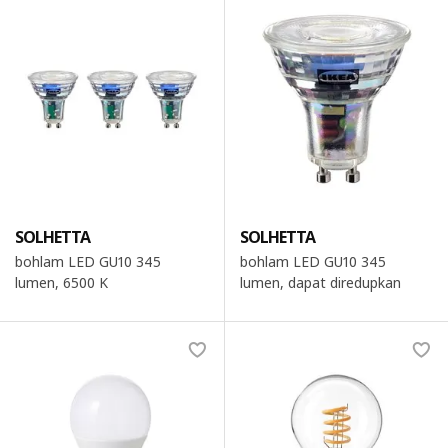
SOLHETTA
SOLHETTA
bohlam LED GU10 345
bohlam LED GU10 345
lumen, 6500 K
lumen, dapat diredupkan