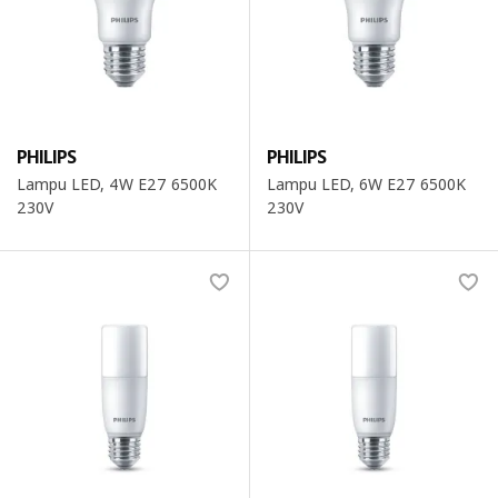
PHILIPS
PHILIPS
Lampu LED, 4W E27 6500K
Lampu LED, 6W E27 6500K
230V
230V