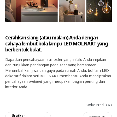
Cerahkan siang (atau malam) Anda dengan
cahaya lembut bola lampu LED MOLNART yang
berbentuk bulat.
Dapatkan pencahayaan atmosfer yang selalu Anda impikan
dan tunjukkan pandangan pada saat yang bersamaan.
Menambahkan jiwa dan gaya pada rumah Anda, bohlam LED
dekoratif dalam seri MOLNART membantu Anda menciptakan
pencahayaan
ambient
yang merupakan bagian penting dari
interior Anda.​
Jumlah Produk 63
Urutkan: