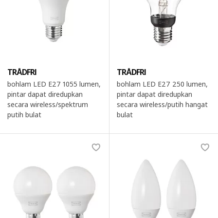
TRÅDFRI
TRÅDFRI
bohlam LED E27 1055 lumen,
bohlam LED E27 250 lumen,
pintar dapat diredupkan
pintar dapat diredupkan
secara wireless/spektrum
secara wireless/putih hangat
putih bulat
bulat