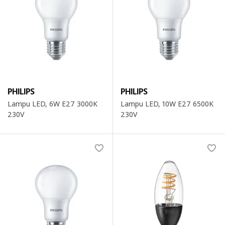
PHILIPS
PHILIPS
Lampu LED, 6W E27 3000K
Lampu LED, 10W E27 6500K
230V
230V