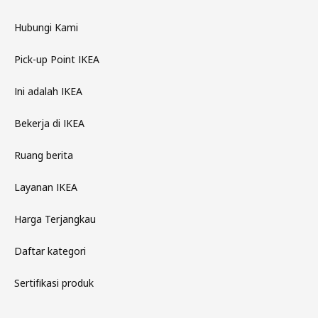
Hubungi Kami
Pick-up Point IKEA
Ini adalah IKEA
Bekerja di IKEA
Ruang berita
Layanan IKEA
Harga Terjangkau
Daftar kategori
Sertifikasi produk