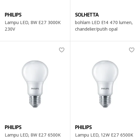
PHILIPS
SOLHETTA
Lampu LED, 8W E27 3000K
bohlam LED E14 470 lumen,
230V
chandelier/putih opal
PHILIPS
PHILIPS
Lampu LED, 8W E27 6500K
Lampu LED, 12W E27 6500K