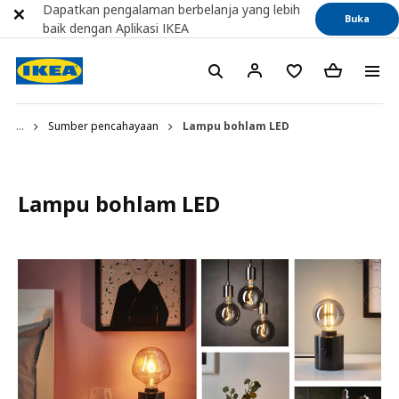
Dapatkan pengalaman berbelanja yang lebih
Buka
baik dengan Aplikasi IKEA
...
Sumber pencahayaan
Lampu bohlam LED
Lampu bohlam LED