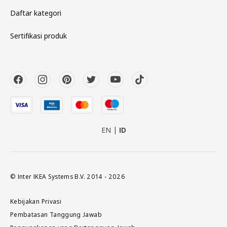
Daftar kategori
Sertifikasi produk
EN
ID
© Inter IKEA Systems B.V. 2014 - 2026
Kebijakan Privasi
Pembatasan Tanggung Jawab