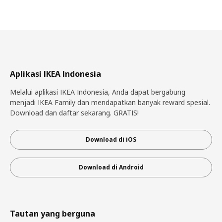
Aplikasi IKEA Indonesia
Melalui aplikasi IKEA Indonesia, Anda dapat bergabung
menjadi IKEA Family dan mendapatkan banyak reward spesial.
Download dan daftar sekarang. GRATIS!
Download di iOS
Download di Android
Tautan yang berguna