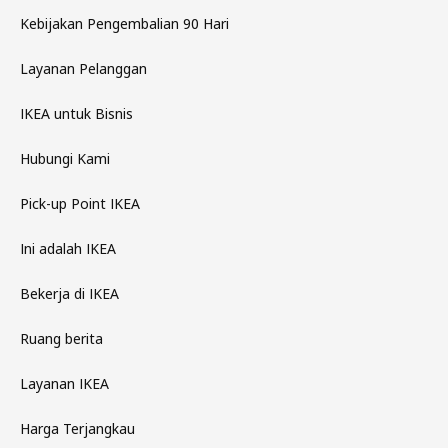
Kebijakan Pengembalian 90 Hari
Layanan Pelanggan
IKEA untuk Bisnis
Hubungi Kami
Pick-up Point IKEA
Ini adalah IKEA
Bekerja di IKEA
Ruang berita
Layanan IKEA
Harga Terjangkau