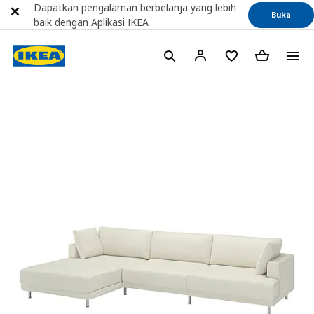
Dapatkan pengalaman berbelanja yang lebih
Buka
baik dengan Aplikasi IKEA