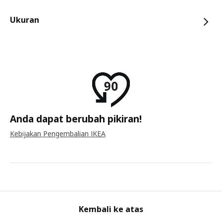
Ukuran
Anda dapat berubah pikiran!
Kebijakan Pengembalian IKEA
Kembali ke atas