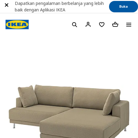
Dapatkan pengalaman berbelanja yang lebih
Buka
baik dengan Aplikasi IKEA