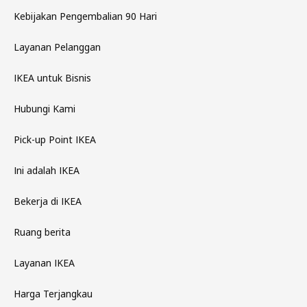
Kebijakan Pengembalian 90 Hari
Layanan Pelanggan
IKEA untuk Bisnis
Hubungi Kami
Pick-up Point IKEA
Ini adalah IKEA
Bekerja di IKEA
Ruang berita
Layanan IKEA
Harga Terjangkau