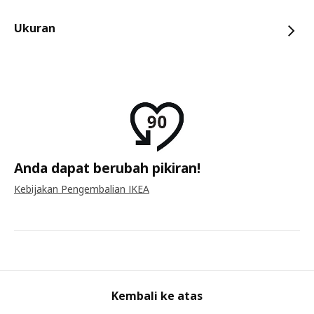
Ukuran
Anda dapat berubah pikiran!
Kebijakan Pengembalian IKEA
Kembali ke atas