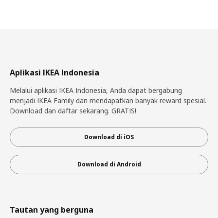
Aplikasi IKEA Indonesia
Melalui aplikasi IKEA Indonesia, Anda dapat bergabung
menjadi IKEA Family dan mendapatkan banyak reward spesial.
Download dan daftar sekarang. GRATIS!
Download di iOS
Download di Android
Tautan yang berguna