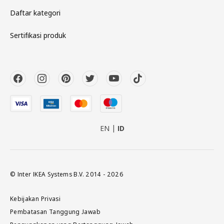
Daftar kategori
Sertifikasi produk
EN
ID
© Inter IKEA Systems B.V. 2014 - 2026
Kebijakan Privasi
Pembatasan Tanggung Jawab