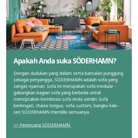
Apakah Anda suka SÖDERHAMN?
Dengan dudukan yang dalam serta bantalan punggung
sebagai penyangga, SÖDERHAMN adalah sofa yang
sangat nyaman. Sofa ini merupakan sofa modular -
gabungkan bagian sofa yang berbeda untuk
menciptakan kombinasi sofa Anda sendiri. Sofa
berlengan, chaise longue, sofa custom, bangku kaki -
seri SÖDERHAMN memiliki semuanya.
>> Perencana SÖDERHAMN