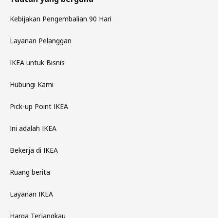
Kebijakan Pengembalian 90 Hari
Layanan Pelanggan
IKEA untuk Bisnis
Hubungi Kami
Pick-up Point IKEA
Ini adalah IKEA
Bekerja di IKEA
Ruang berita
Layanan IKEA
Harga Terjangkau