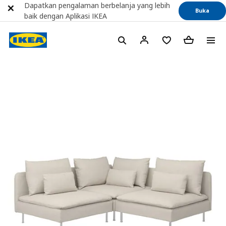
Dapatkan pengalaman berbelanja yang lebih
Buka
baik dengan Aplikasi IKEA