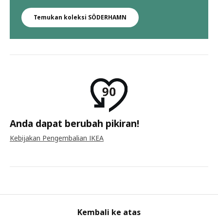
Temukan koleksi SÖDERHAMN
Anda dapat berubah pikiran!
Kebijakan Pengembalian IKEA
Kembali ke atas