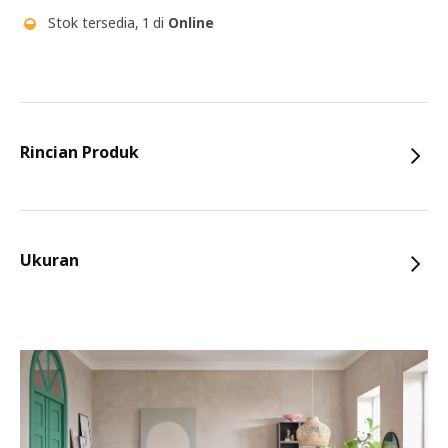
Stok tersedia, 1 di
Online
Rincian Produk
Ukuran