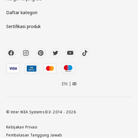
Daftar kategori
Sertifikasi produk
EN
ID
© Inter IKEA Systems B.V. 2014 - 2026
Kebijakan Privasi
Pembatasan Tanggung Jawab