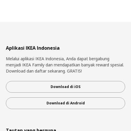
Aplikasi IKEA Indonesia
Melalui aplikasi IKEA Indonesia, Anda dapat bergabung
menjadi IKEA Family dan mendapatkan banyak reward spesial.
Download dan daftar sekarang. GRATIS!
Download di iOS
Download di Android
Tautan yang berguna