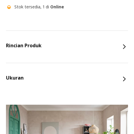
Stok tersedia, 1 di
Online
Rincian Produk
Ukuran