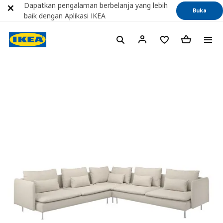
Dapatkan pengalaman berbelanja yang lebih
Buka
baik dengan Aplikasi IKEA