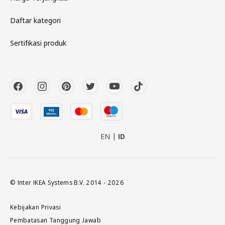
Daftar kategori
Sertifikasi produk
EN
ID
© Inter IKEA Systems B.V. 2014 - 2026
Kebijakan Privasi
Pembatasan Tanggung Jawab