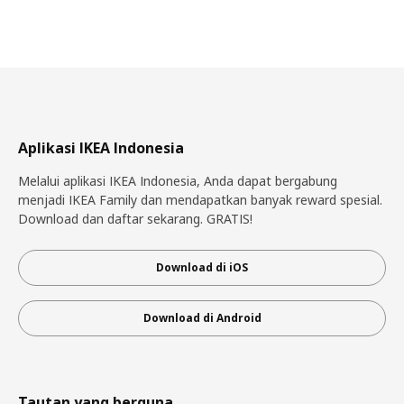
Aplikasi IKEA Indonesia
Melalui aplikasi IKEA Indonesia, Anda dapat bergabung
menjadi IKEA Family dan mendapatkan banyak reward spesial.
Download dan daftar sekarang. GRATIS!
Download di iOS
Download di Android
Tautan yang berguna