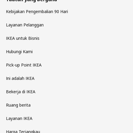
Kebijakan Pengembalian 90 Hari
Layanan Pelanggan
IKEA untuk Bisnis
Hubungi Kami
Pick-up Point IKEA
Ini adalah IKEA
Bekerja di IKEA
Ruang berita
Layanan IKEA
Harga Terjangkau