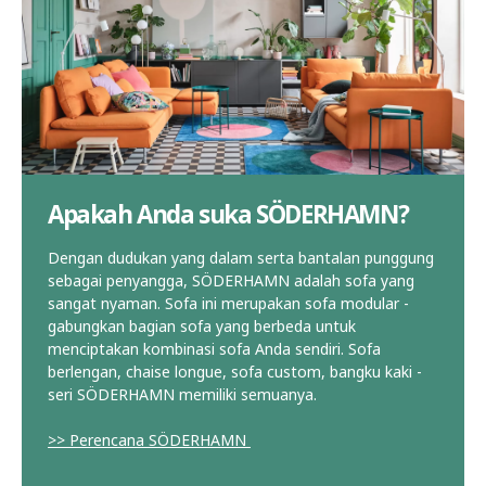
Apakah Anda suka SÖDERHAMN?
Dengan dudukan yang dalam serta bantalan punggung
sebagai penyangga, SÖDERHAMN adalah sofa yang
sangat nyaman. Sofa ini merupakan sofa modular -
gabungkan bagian sofa yang berbeda untuk
menciptakan kombinasi sofa Anda sendiri. Sofa
berlengan, chaise longue, sofa custom, bangku kaki -
seri SÖDERHAMN memiliki semuanya.
>> Perencana SÖDERHAMN