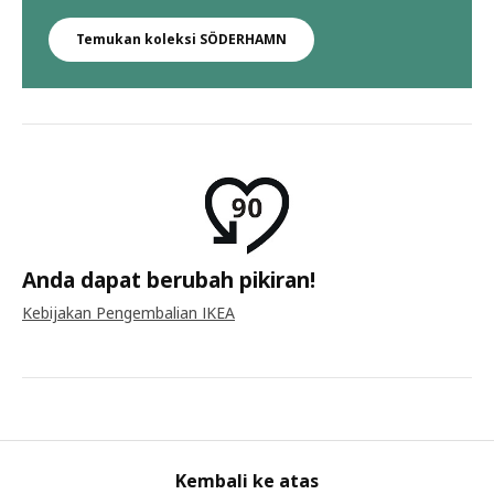
Temukan koleksi SÖDERHAMN
Anda dapat berubah pikiran!
Kebijakan Pengembalian IKEA
Kembali ke atas