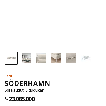
Baru
SÖDERHAMN
Sofa sudut, 6 dudukan
23.085.000
Rp