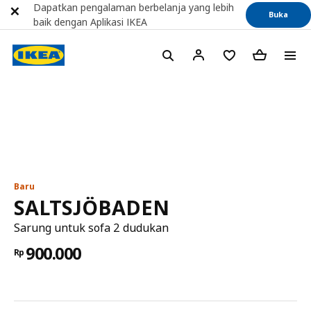
Dapatkan pengalaman berbelanja yang lebih
Buka
baik dengan Aplikasi IKEA
Baru
SALTSJÖBADEN
Sarung untuk sofa 2 dudukan
900.000
Rp