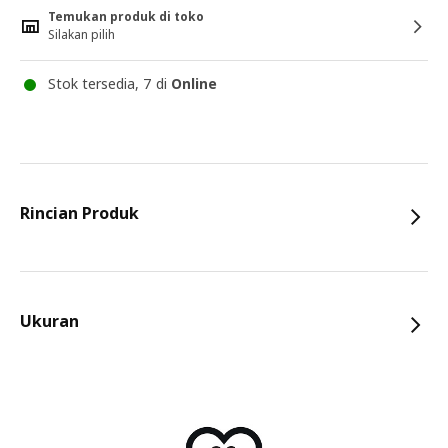
Temukan produk di toko
Silakan pilih
Stok tersedia, 7 di
Online
Rincian Produk
Ukuran