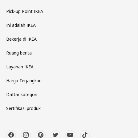
Pick-up Point IKEA
Ini adalah IKEA
Bekerja di IKEA
Ruang berita
Layanan IKEA
Harga Terjangkau
Daftar kategori
Sertifikasi produk