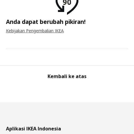
Anda dapat berubah pikiran!
Kebijakan Pengembalian IKEA
Kembali ke atas
Aplikasi IKEA Indonesia