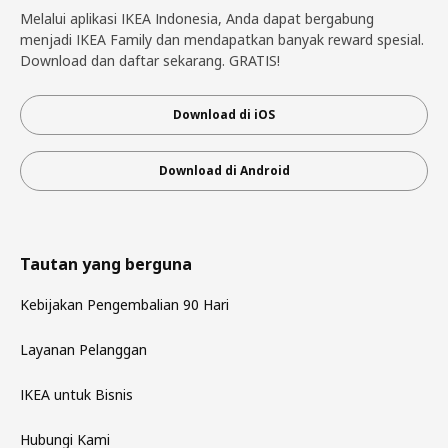
Melalui aplikasi IKEA Indonesia, Anda dapat bergabung
menjadi IKEA Family dan mendapatkan banyak reward spesial.
Download dan daftar sekarang. GRATIS!
Download di iOS
Download di Android
Tautan yang berguna
Kebijakan Pengembalian 90 Hari
Layanan Pelanggan
IKEA untuk Bisnis
Hubungi Kami