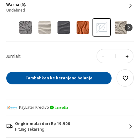
warna
(6):
undefined
-
+
Jumlah:
Tambahkan ke keranjang belanja
PayLater Kredivo
Tersedia
Ongkir mulai dari Rp 19.900
Hitung sekarang