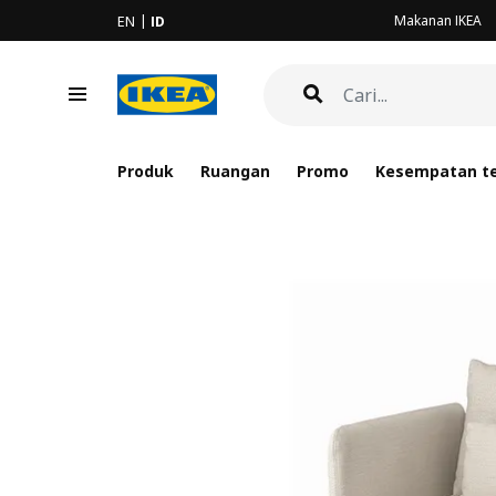
Makanan IKEA
EN
ID
Produk
Ruangan
Promo
Kesempatan te