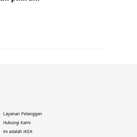
Layanan Pelanggan
Hubungi Kami
Ini adalah IKEA