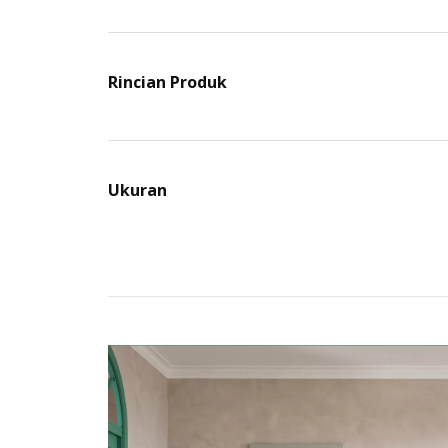
Rincian Produk
Ukuran