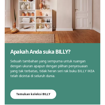
Apakah Anda suka BILLY?
Sebuah tambahan yang sempurna untuk ruangan
dengan ukuran apapun dengan pilihan penyesuaian
yang tak terbatas, tidak heran seri rak buku BILLY IKEA
telah dicintai di seluruh dunia.
Temukan koleksi BILLY