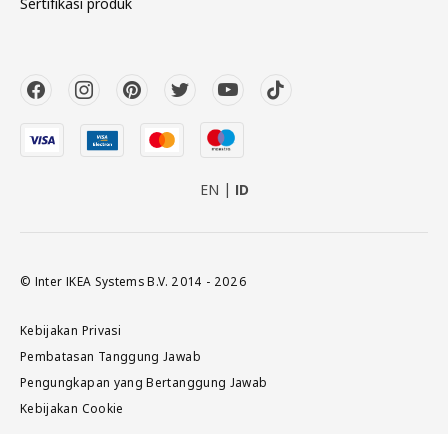
Sertifikasi produk
EN
ID
© Inter IKEA Systems B.V. 2014 - 2026
Kebijakan Privasi
Pembatasan Tanggung Jawab
Pengungkapan yang Bertanggung Jawab
Kebijakan Cookie