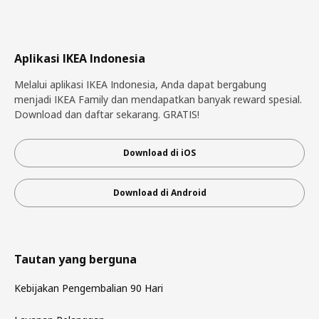
Aplikasi IKEA Indonesia
Melalui aplikasi IKEA Indonesia, Anda dapat bergabung
menjadi IKEA Family dan mendapatkan banyak reward spesial.
Download dan daftar sekarang. GRATIS!
Download di iOS
Download di Android
Tautan yang berguna
Kebijakan Pengembalian 90 Hari