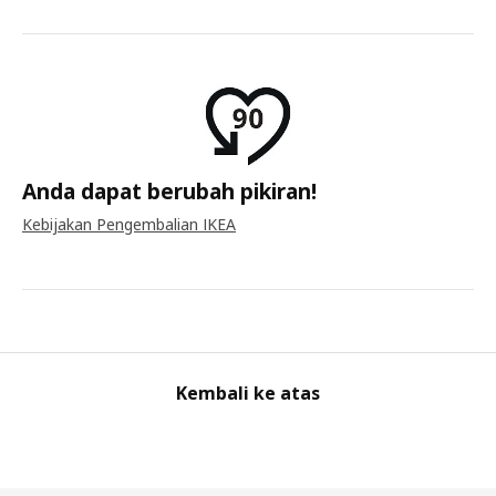
Anda dapat berubah pikiran!
Kebijakan Pengembalian IKEA
Kembali ke atas