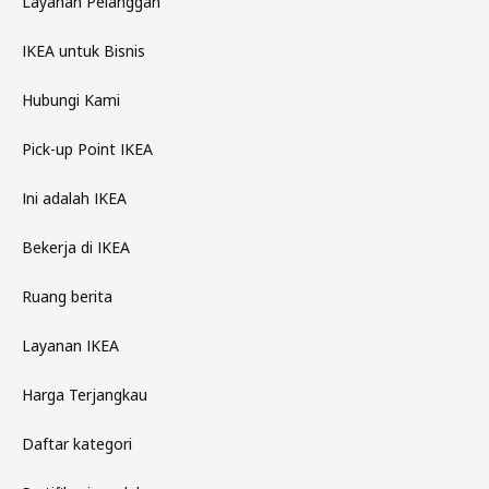
Layanan Pelanggan
IKEA untuk Bisnis
Hubungi Kami
Pick-up Point IKEA
Ini adalah IKEA
Bekerja di IKEA
Ruang berita
Layanan IKEA
Harga Terjangkau
Daftar kategori