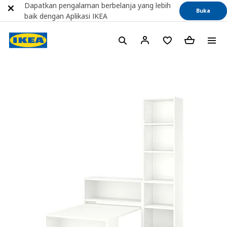
Dapatkan pengalaman berbelanja yang lebih
Buka
baik dengan Aplikasi IKEA