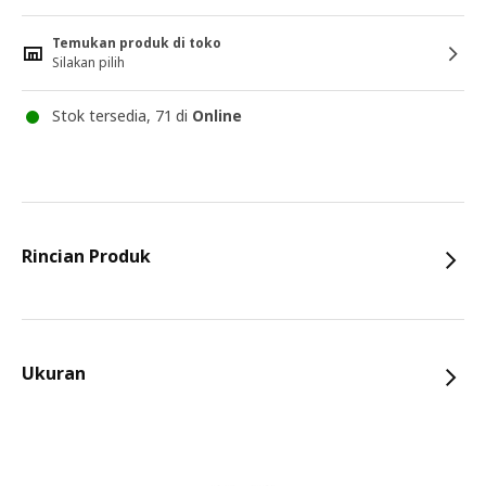
Temukan produk di toko
Silakan pilih
Stok tersedia, 71 di
Online
Rincian Produk
Ukuran