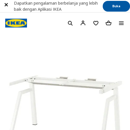
Dapatkan pengalaman berbelanja yang lebih
Buka
baik dengan Aplikasi IKEA