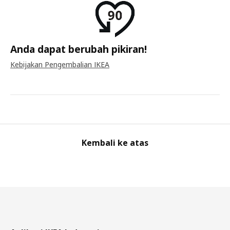
Anda dapat berubah pikiran!
Kebijakan Pengembalian IKEA
Kembali ke atas