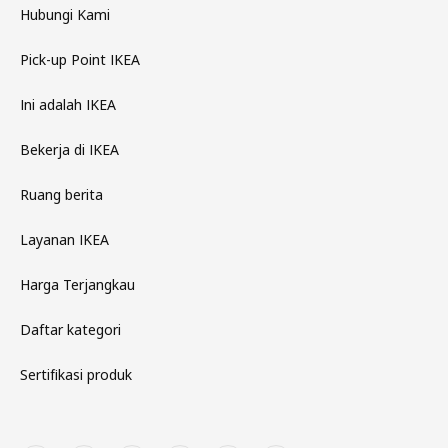
Hubungi Kami
Pick-up Point IKEA
Ini adalah IKEA
Bekerja di IKEA
Ruang berita
Layanan IKEA
Harga Terjangkau
Daftar kategori
Sertifikasi produk