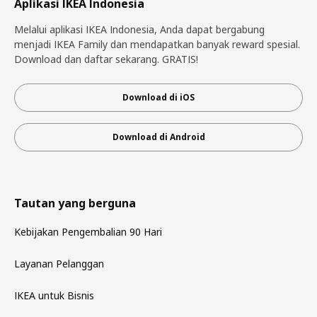
Aplikasi IKEA Indonesia
Melalui aplikasi IKEA Indonesia, Anda dapat bergabung
menjadi IKEA Family dan mendapatkan banyak reward spesial.
Download dan daftar sekarang. GRATIS!
Download di iOS
Download di Android
Tautan yang berguna
Kebijakan Pengembalian 90 Hari
Layanan Pelanggan
IKEA untuk Bisnis