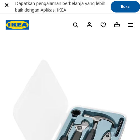
Dapatkan pengalaman berbelanja yang lebih
Buka
baik dengan Aplikasi IKEA