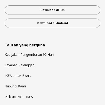
Download di iOS
Download di Android
Tautan yang berguna
Kebijakan Pengembalian 90 Hari
Layanan Pelanggan
IKEA untuk Bisnis
Hubungi Kami
Pick-up Point IKEA