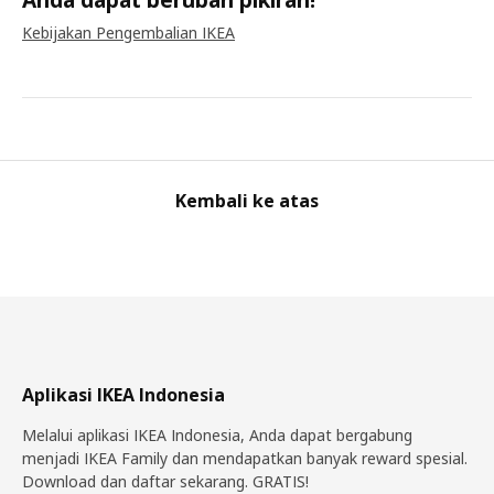
Kebijakan Pengembalian IKEA
Kembali ke atas
Aplikasi IKEA Indonesia
Melalui aplikasi IKEA Indonesia, Anda dapat bergabung
menjadi IKEA Family dan mendapatkan banyak reward spesial.
Download dan daftar sekarang. GRATIS!