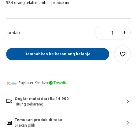
584 orang telah membeli produk ini
-
+
Jumlah:
Tambahkan ke keranjang belanja
PayLater Kredivo
Tersedia
Ongkir mulai dari Rp 14.900
Hitung sekarang
Temukan produk di toko
Silakan pilih