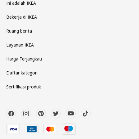
Ini adalah IKEA
Bekerja di IKEA
Ruang berita
Layanan IKEA
Harga Terjangkau
Daftar kategori
Sertifikasi produk