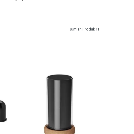
Jumlah Produk 11