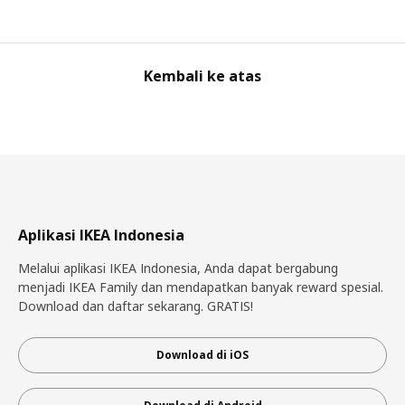
Kembali ke atas
Aplikasi IKEA Indonesia
Melalui aplikasi IKEA Indonesia, Anda dapat bergabung
menjadi IKEA Family dan mendapatkan banyak reward spesial.
Download dan daftar sekarang. GRATIS!
Download di iOS