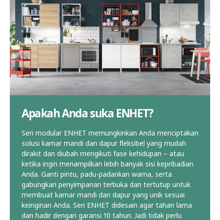
Apakah Anda suka ENHET?
Seri modular ENHET memungkinkan Anda menciptakan
solusi kamar mandi dan dapur fleksibel yang mudah
dirakit dan diubah mengikuti fase kehidupan – atau
ketika ingin menampilkan lebih banyak sisi kepribadian
Anda. Ganti pintu, padu-padankan warna, serta
gabungkan penyimpanan terbuka dan tertutup untuk
membuat kamar mandi dan dapur yang unik sesuai
keinginan Anda. Seri ENHET didesain agar tahan lama
dan hadir dengan garansi 10 tahun. Jadi tidak perlu