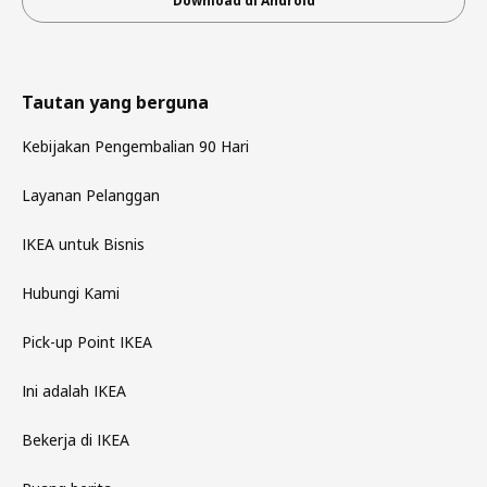
Download di Android
Tautan yang berguna
Kebijakan Pengembalian 90 Hari
Layanan Pelanggan
IKEA untuk Bisnis
Hubungi Kami
Pick-up Point IKEA
Ini adalah IKEA
Bekerja di IKEA