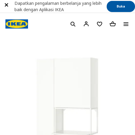
Dapatkan pengalaman berbelanja yang lebih
Buka
baik dengan Aplikasi IKEA