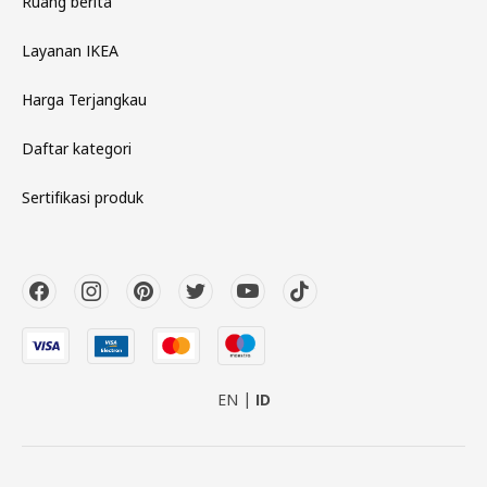
Ruang berita
Layanan IKEA
Harga Terjangkau
Daftar kategori
Sertifikasi produk
EN
ID