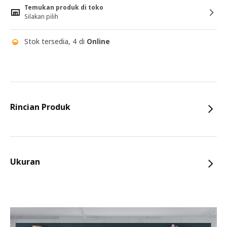
Temukan produk di toko
Silakan pilih
Stok tersedia, 4 di
Online
Rincian Produk
Ukuran