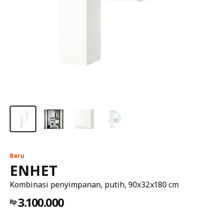
Baru
ENHET
Kombinasi penyimpanan, putih, 90x32x180 cm
3.100.000
Rp