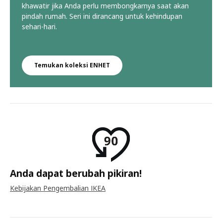
khawatir jika Anda perlu membongkarnya saat akan
pindah rumah. Seri ini dirancang untuk kehindupan
sehari-hari.
Temukan koleksi ENHET
Anda dapat berubah pikiran!
Kebijakan Pengembalian IKEA