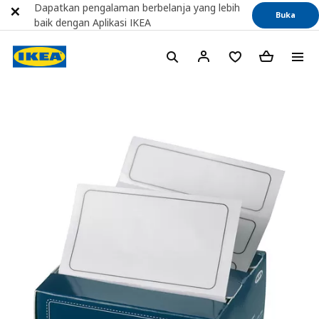
Dapatkan pengalaman berbelanja yang lebih
Buka
baik dengan Aplikasi IKEA