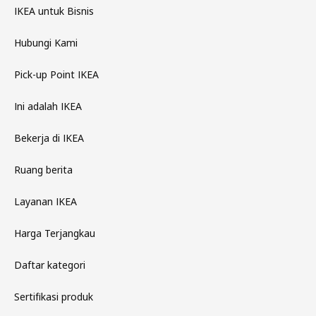
IKEA untuk Bisnis
Hubungi Kami
Pick-up Point IKEA
Ini adalah IKEA
Bekerja di IKEA
Ruang berita
Layanan IKEA
Harga Terjangkau
Daftar kategori
Sertifikasi produk