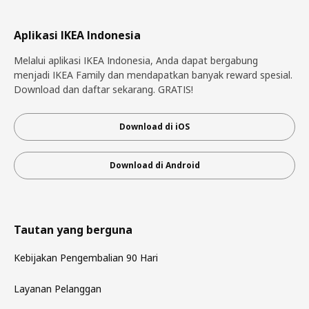
Aplikasi IKEA Indonesia
Melalui aplikasi IKEA Indonesia, Anda dapat bergabung
menjadi IKEA Family dan mendapatkan banyak reward spesial.
Download dan daftar sekarang. GRATIS!
Download di iOS
Download di Android
Tautan yang berguna
Kebijakan Pengembalian 90 Hari
Layanan Pelanggan