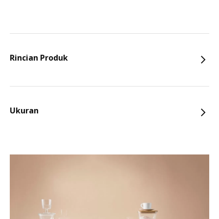
Rincian Produk
Ukuran