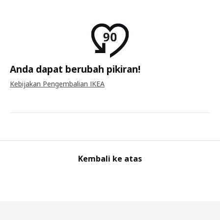
Anda dapat berubah pikiran!
Kebijakan Pengembalian IKEA
Kembali ke atas