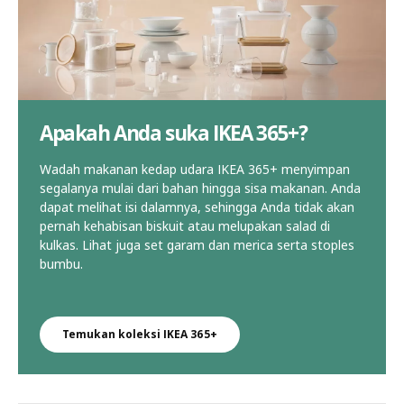
Apakah Anda suka IKEA 365+?
Wadah makanan kedap udara IKEA 365+ menyimpan
segalanya mulai dari bahan hingga sisa makanan. Anda
dapat melihat isi dalamnya, sehingga Anda tidak akan
pernah kehabisan biskuit atau melupakan salad di
kulkas. Lihat juga set garam dan merica serta stoples
bumbu.
Temukan koleksi IKEA 365+