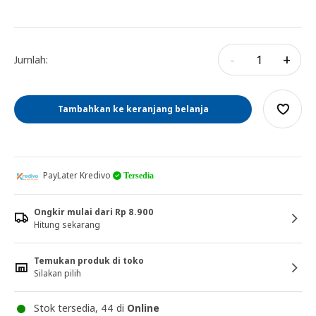
-
+
Jumlah:
Tambahkan ke keranjang belanja
PayLater Kredivo
Tersedia
Ongkir mulai dari Rp 8.900
Hitung sekarang
Temukan produk di toko
Silakan pilih
Stok tersedia, 44 di
Online