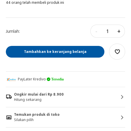
44 orang telah membeli produk ini
-
+
Jumlah:
Tambahkan ke keranjang belanja
PayLater Kredivo
Tersedia
Ongkir mulai dari Rp 8.900
Hitung sekarang
Temukan produk di toko
Silakan pilih