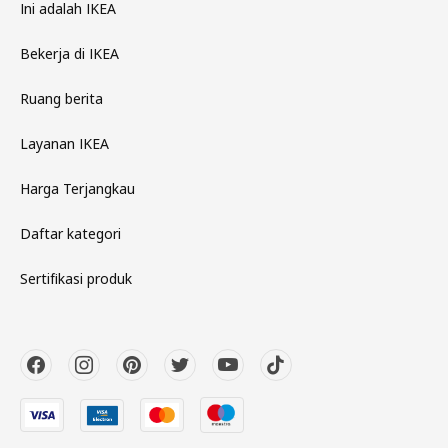
Ini adalah IKEA
Bekerja di IKEA
Ruang berita
Layanan IKEA
Harga Terjangkau
Daftar kategori
Sertifikasi produk