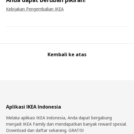
Kebijakan Pengembalian IKEA
Kembali ke atas
Aplikasi IKEA Indonesia
Melalui aplikasi IKEA Indonesia, Anda dapat bergabung
menjadi IKEA Family dan mendapatkan banyak reward spesial.
Download dan daftar sekarang. GRATIS!