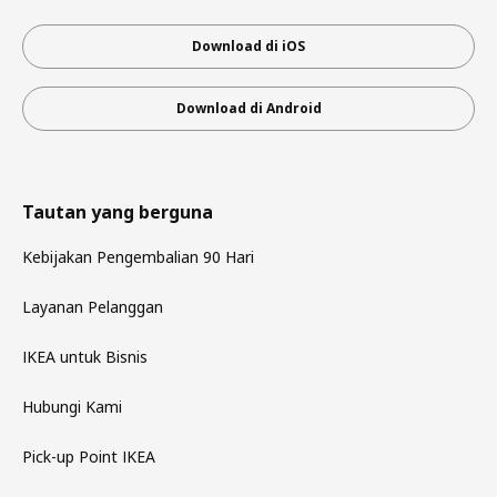
Download di iOS
Download di Android
Tautan yang berguna
Kebijakan Pengembalian 90 Hari
Layanan Pelanggan
IKEA untuk Bisnis
Hubungi Kami
Pick-up Point IKEA