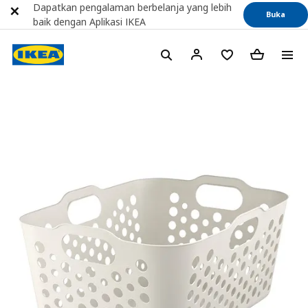
Dapatkan pengalaman berbelanja yang lebih
Buka
baik dengan Aplikasi IKEA