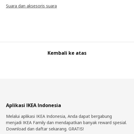
Suara dan aksesoris suara
Kembali ke atas
Aplikasi IKEA Indonesia
Melalui aplikasi IKEA Indonesia, Anda dapat bergabung
menjadi IKEA Family dan mendapatkan banyak reward spesial.
Download dan daftar sekarang. GRATIS!