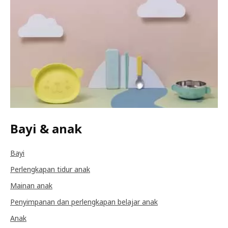
Bayi & anak
Bayi
Perlengkapan tidur anak
Mainan anak
Penyimpanan dan perlengkapan belajar anak
Anak