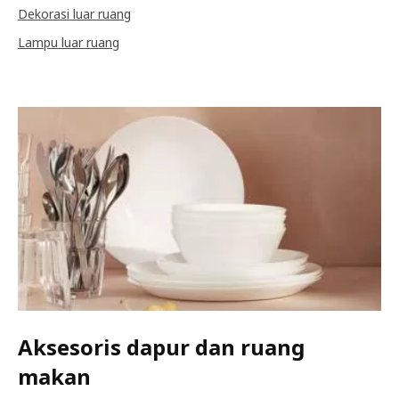
Dekorasi luar ruang
Lampu luar ruang
Aksesoris dapur dan ruang
makan