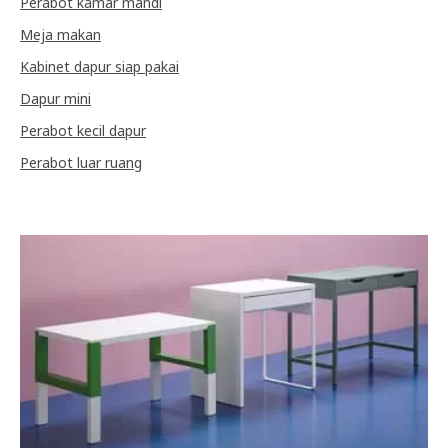
Perabot kamar mandi
Meja makan
Kabinet dapur siap pakai
Dapur mini
Perabot kecil dapur
Perabot luar ruang