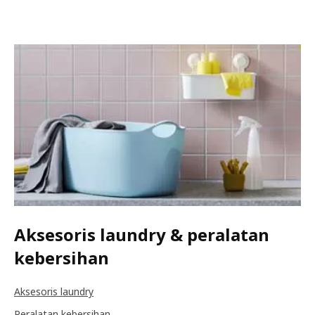
Aksesoris laundry & peralatan
kebersihan
Aksesoris laundry
Peralatan kebersihan