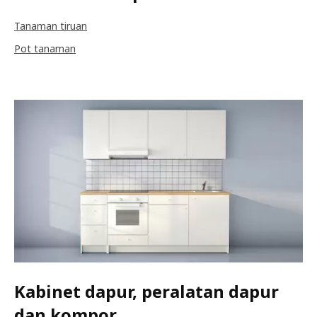
Tanaman tiruan
Pot tanaman
Kabinet dapur, peralatan dapur
dan kompor