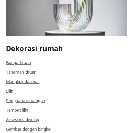
Dekorasi rumah
Bunga tiruan
Tanaman tiruan
Mangkuk dan vas
Lilin
Pengharum ruangan
Tempat lilin
Aksesoris dinding
Gambar dengan bingkai