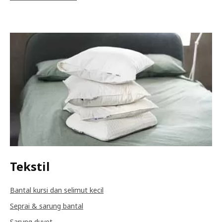
Tekstil
Bantal kursi dan selimut kecil
Seprai & sarung bantal
Sarung duvet