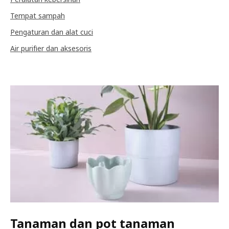
Tempat sampah
Pengaturan dan alat cuci
Air purifier dan aksesoris
Tanaman dan pot tanaman