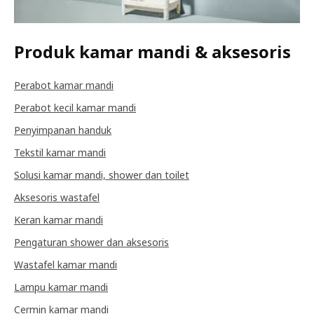
Produk kamar mandi & aksesoris
Perabot kamar mandi
Perabot kecil kamar mandi
Penyimpanan handuk
Tekstil kamar mandi
Solusi kamar mandi, shower dan toilet
Aksesoris wastafel
Keran kamar mandi
Pengaturan shower dan aksesoris
Wastafel kamar mandi
Lampu kamar mandi
Cermin kamar mandi