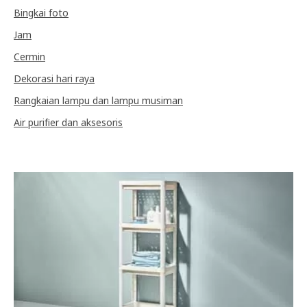
Bingkai foto
Jam
Cermin
Dekorasi hari raya
Rangkaian lampu dan lampu musiman
Air purifier dan aksesoris