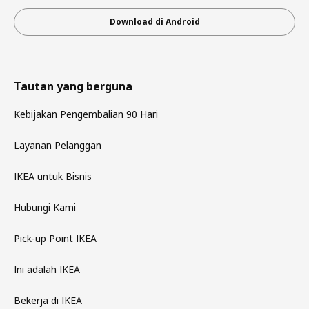
Download di Android
Tautan yang berguna
Kebijakan Pengembalian 90 Hari
Layanan Pelanggan
IKEA untuk Bisnis
Hubungi Kami
Pick-up Point IKEA
Ini adalah IKEA
Bekerja di IKEA