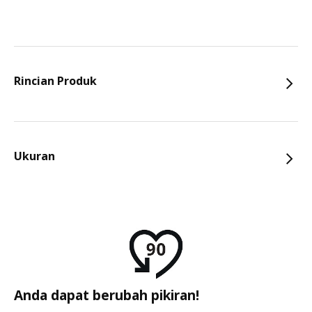
Rincian Produk
Ukuran
Anda dapat berubah pikiran!