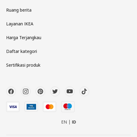
Ruang berita
Layanan IKEA
Harga Terjangkau
Daftar kategori
Sertifikasi produk
EN
ID