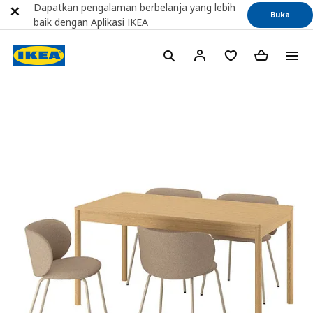
Dapatkan pengalaman berbelanja yang lebih
Buka
baik dengan Aplikasi IKEA