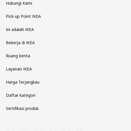
Hubungi Kami
Pick-up Point IKEA
Ini adalah IKEA
Bekerja di IKEA
Ruang berita
Layanan IKEA
Harga Terjangkau
Daftar kategori
Sertifikasi produk