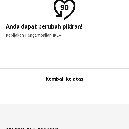
Anda dapat berubah pikiran!
Kebijakan Pengembalian IKEA
Kembali ke atas