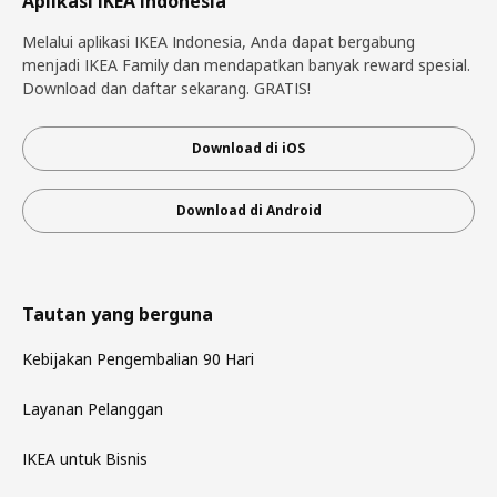
Aplikasi IKEA Indonesia
Melalui aplikasi IKEA Indonesia, Anda dapat bergabung
menjadi IKEA Family dan mendapatkan banyak reward spesial.
Download dan daftar sekarang. GRATIS!
Download di iOS
Download di Android
Tautan yang berguna
Kebijakan Pengembalian 90 Hari
Layanan Pelanggan
IKEA untuk Bisnis