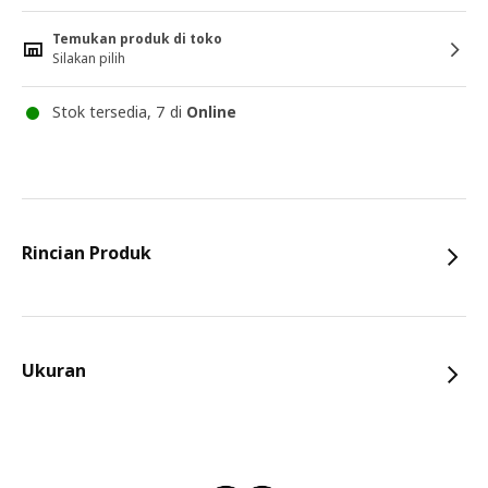
Temukan produk di toko
Silakan pilih
Stok tersedia, 7 di
Online
Rincian Produk
Ukuran