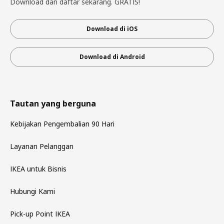
Download dan daftar sekarang. GRATIS!
Download di iOS
Download di Android
Tautan yang berguna
Kebijakan Pengembalian 90 Hari
Layanan Pelanggan
IKEA untuk Bisnis
Hubungi Kami
Pick-up Point IKEA