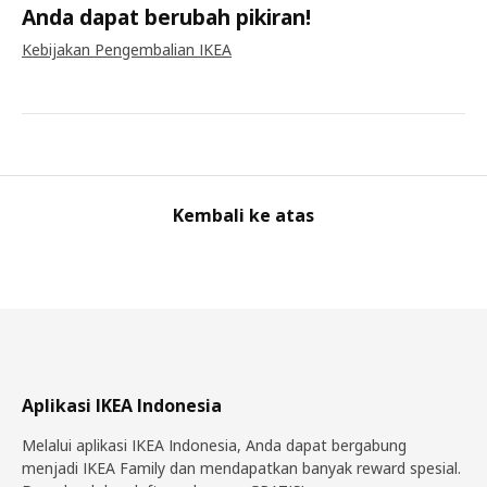
Anda dapat berubah pikiran!
Kebijakan Pengembalian IKEA
Kembali ke atas
Aplikasi IKEA Indonesia
Melalui aplikasi IKEA Indonesia, Anda dapat bergabung
menjadi IKEA Family dan mendapatkan banyak reward spesial.