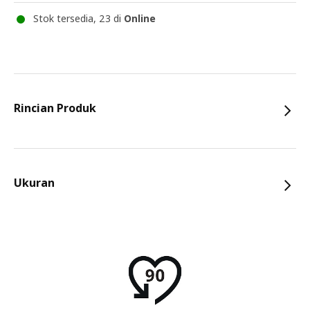
Stok tersedia, 23 di
Online
Rincian Produk
Ukuran