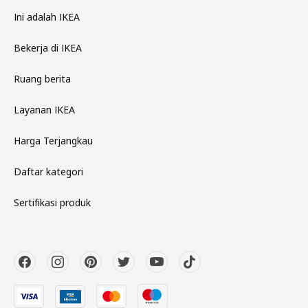
Ini adalah IKEA
Bekerja di IKEA
Ruang berita
Layanan IKEA
Harga Terjangkau
Daftar kategori
Sertifikasi produk