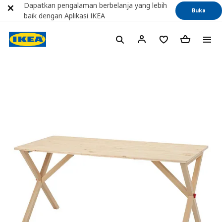
Dapatkan pengalaman berbelanja yang lebih
Buka
baik dengan Aplikasi IKEA