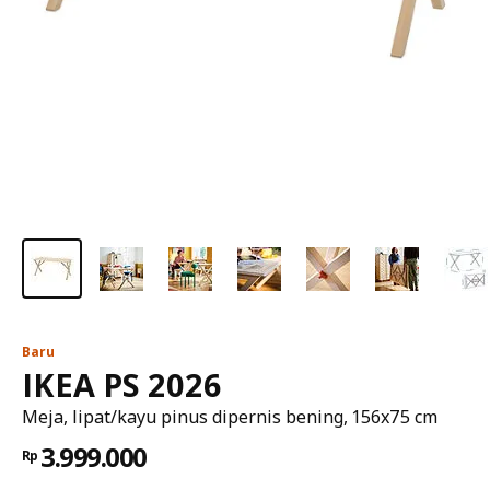
Baru
IKEA PS 2026
Meja, lipat/kayu pinus dipernis bening, 156x75 cm
3.999.000
Rp