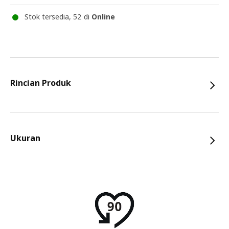
Stok tersedia, 52 di
Online
Rincian Produk
Ukuran