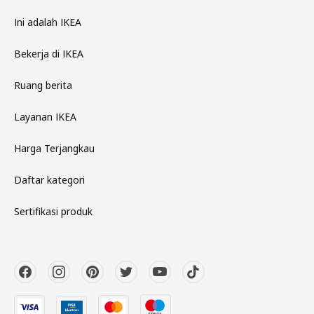
Ini adalah IKEA
Bekerja di IKEA
Ruang berita
Layanan IKEA
Harga Terjangkau
Daftar kategori
Sertifikasi produk