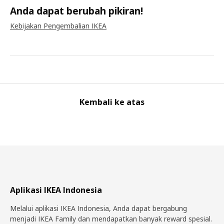
Anda dapat berubah pikiran!
Kebijakan Pengembalian IKEA
Kembali ke atas
Aplikasi IKEA Indonesia
Melalui aplikasi IKEA Indonesia, Anda dapat bergabung
menjadi IKEA Family dan mendapatkan banyak reward spesial.