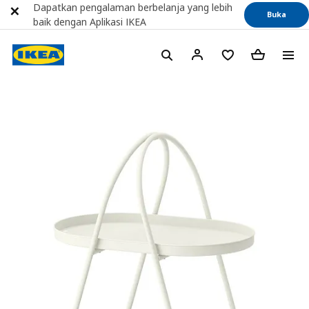
Dapatkan pengalaman berbelanja yang lebih
Buka
baik dengan Aplikasi IKEA