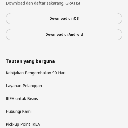
Download dan daftar sekarang. GRATIS!
Download di iOS
Download di Android
Tautan yang berguna
Kebijakan Pengembalian 90 Hari
Layanan Pelanggan
IKEA untuk Bisnis
Hubungi Kami
Pick-up Point IKEA