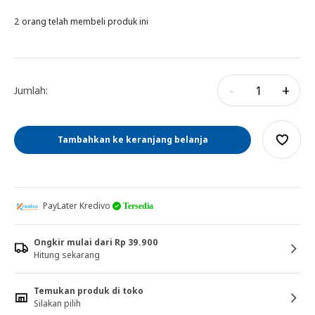
2 orang telah membeli produk ini
-
+
Jumlah:
Tambahkan ke keranjang belanja
PayLater Kredivo
Tersedia
Ongkir mulai dari Rp 39.900
Hitung sekarang
Temukan produk di toko
Silakan pilih