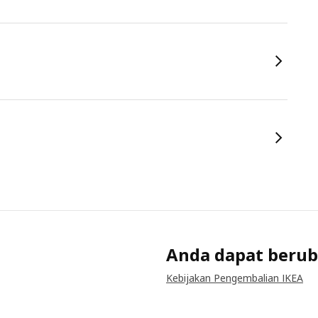
Anda dapat berub
Kebijakan Pengembalian IKEA