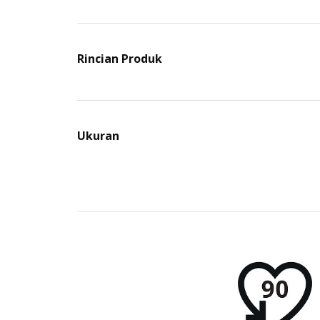
Rincian Produk
Ukuran