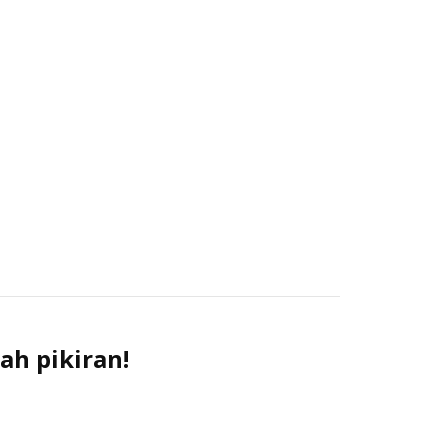
ah pikiran!