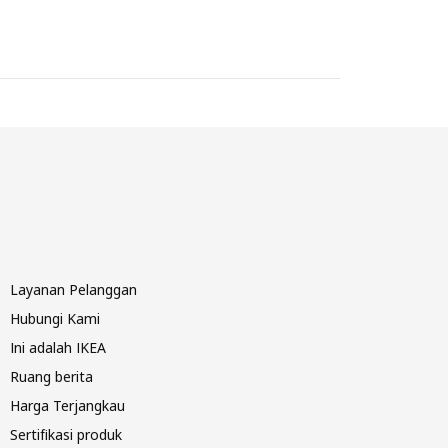
Layanan Pelanggan
Hubungi Kami
Ini adalah IKEA
Ruang berita
Harga Terjangkau
Sertifikasi produk