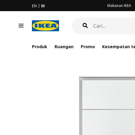
Makanan IKEA
EN
ID
Produk
Ruangan
Promo
Kesempatan te