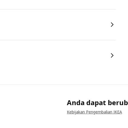
Anda dapat berub
Kebijakan Pengembalian IKEA