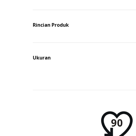
Rincian Produk
Ukuran