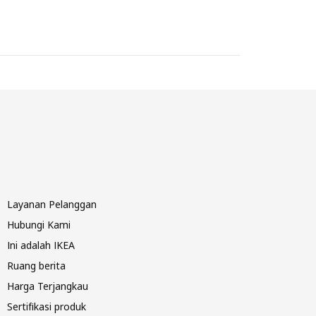
Layanan Pelanggan
Hubungi Kami
Ini adalah IKEA
Ruang berita
Harga Terjangkau
Sertifikasi produk