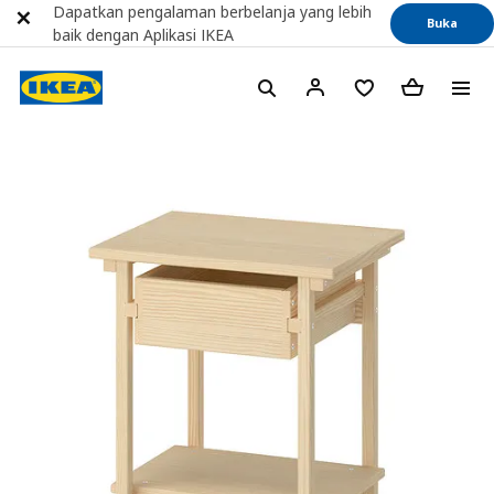
Dapatkan pengalaman berbelanja yang lebih
Buka
baik dengan Aplikasi IKEA