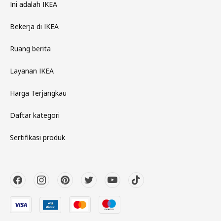
Ini adalah IKEA
Bekerja di IKEA
Ruang berita
Layanan IKEA
Harga Terjangkau
Daftar kategori
Sertifikasi produk