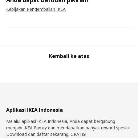
Kebijakan Pengembalian IKEA
Kembali ke atas
Aplikasi IKEA Indonesia
Melalui aplikasi IKEA Indonesia, Anda dapat bergabung
menjadi IKEA Family dan mendapatkan banyak reward spesial.
Download dan daftar sekarang. GRATIS!