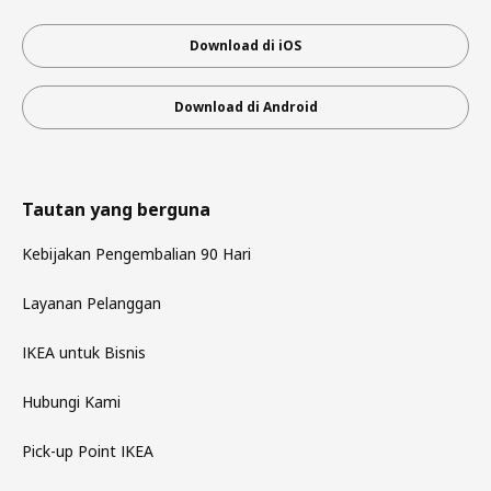
Download di iOS
Download di Android
Tautan yang berguna
Kebijakan Pengembalian 90 Hari
Layanan Pelanggan
IKEA untuk Bisnis
Hubungi Kami
Pick-up Point IKEA