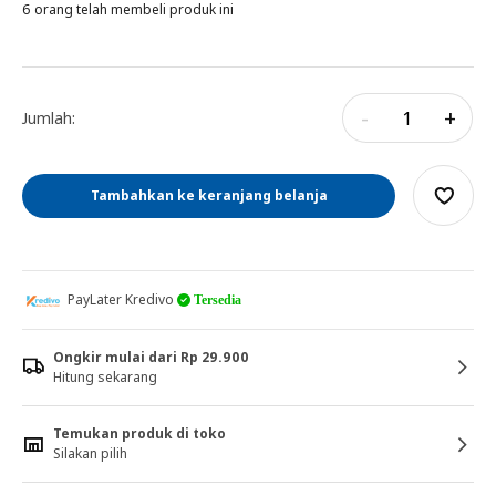
6 orang telah membeli produk ini
-
+
Jumlah:
Tambahkan ke keranjang belanja
PayLater Kredivo
Tersedia
Ongkir mulai dari Rp 29.900
Hitung sekarang
Temukan produk di toko
Silakan pilih