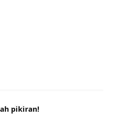
ah pikiran!