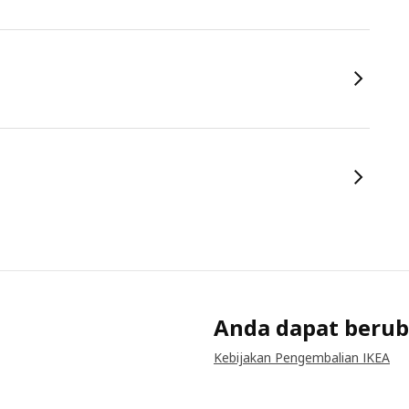
Anda dapat berub
Kebijakan Pengembalian IKEA