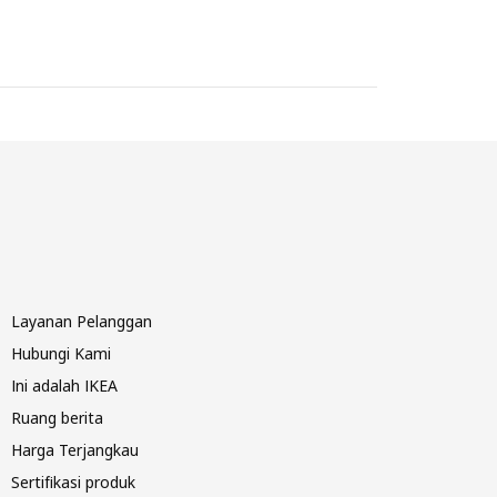
Layanan Pelanggan
Hubungi Kami
Ini adalah IKEA
Ruang berita
Harga Terjangkau
Sertifikasi produk