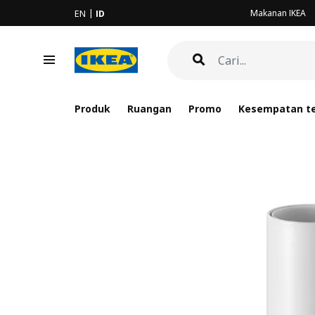
Makanan IKEA
EN
ID
Produk
Ruangan
Promo
Kesempatan te