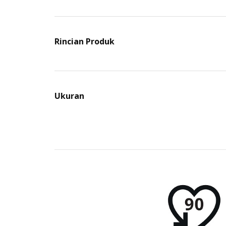
Rincian Produk
Ukuran