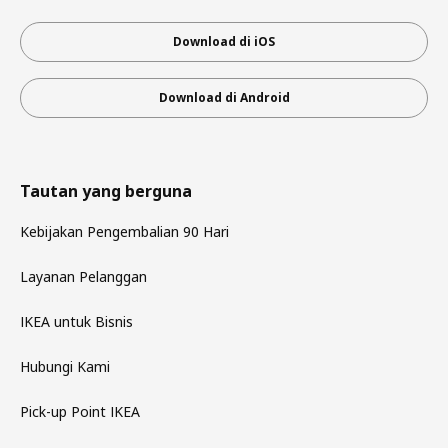
Download di iOS
Download di Android
Tautan yang berguna
Kebijakan Pengembalian 90 Hari
Layanan Pelanggan
IKEA untuk Bisnis
Hubungi Kami
Pick-up Point IKEA