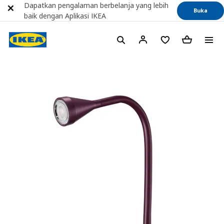
Dapatkan pengalaman berbelanja yang lebih
Buka
baik dengan Aplikasi IKEA