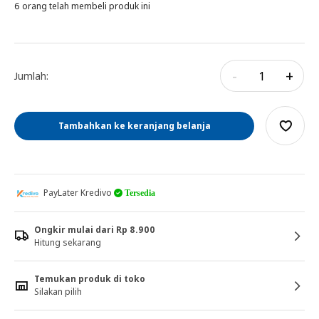
6 orang telah membeli produk ini
-
+
Jumlah:
Tambahkan ke keranjang belanja
PayLater Kredivo
Tersedia
Ongkir mulai dari Rp 8.900
Hitung sekarang
Temukan produk di toko
Silakan pilih