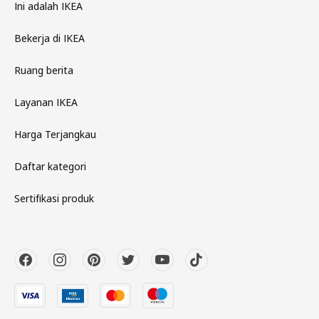
Ini adalah IKEA
Bekerja di IKEA
Ruang berita
Layanan IKEA
Harga Terjangkau
Daftar kategori
Sertifikasi produk