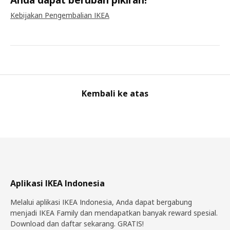
Kebijakan Pengembalian IKEA
Kembali ke atas
Aplikasi IKEA Indonesia
Melalui aplikasi IKEA Indonesia, Anda dapat bergabung
menjadi IKEA Family dan mendapatkan banyak reward spesial.
Download dan daftar sekarang. GRATIS!