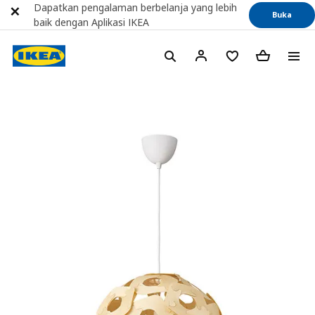
Dapatkan pengalaman berbelanja yang lebih
Buka
baik dengan Aplikasi IKEA