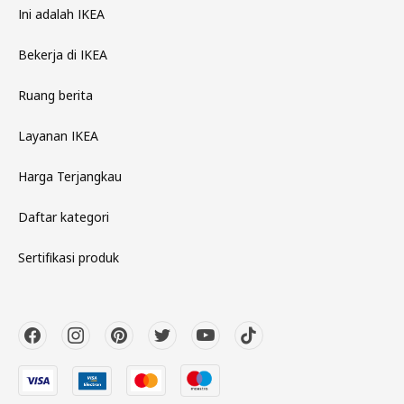
Ini adalah IKEA
Bekerja di IKEA
Ruang berita
Layanan IKEA
Harga Terjangkau
Daftar kategori
Sertifikasi produk