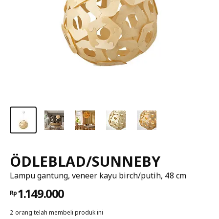
ÖDLEBLAD/SUNNEBY
Lampu gantung, veneer kayu birch/putih, 48 cm
1.149.000
Rp
2 orang telah membeli produk ini