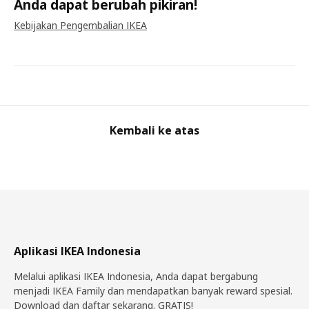
Anda dapat berubah pikiran!
Kebijakan Pengembalian IKEA
Kembali ke atas
Aplikasi IKEA Indonesia
Melalui aplikasi IKEA Indonesia, Anda dapat bergabung
menjadi IKEA Family dan mendapatkan banyak reward spesial.
Download dan daftar sekarang. GRATIS!