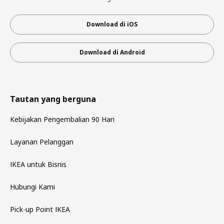
Download di iOS
Download di Android
Tautan yang berguna
Kebijakan Pengembalian 90 Hari
Layanan Pelanggan
IKEA untuk Bisnis
Hubungi Kami
Pick-up Point IKEA