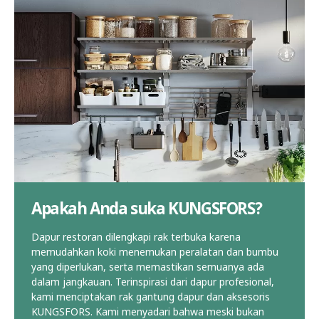
Apakah Anda suka KUNGSFORS?
Dapur restoran dilengkapi rak terbuka karena
memudahkan koki menemukan peralatan dan bumbu
yang diperlukan, serta memastikan semuanya ada
dalam jangkauan. Terinspirasi dari dapur profesional,
kami menciptakan rak gantung dapur dan aksesoris
KUNGSFORS. Kami menyadari bahwa meski bukan