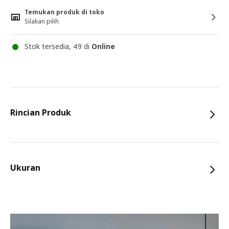
Temukan produk di toko
Silakan pilih
Stok tersedia, 49 di
Online
Rincian Produk
Ukuran