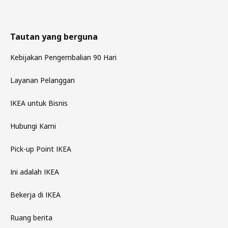
Tautan yang berguna
Kebijakan Pengembalian 90 Hari
Layanan Pelanggan
IKEA untuk Bisnis
Hubungi Kami
Pick-up Point IKEA
Ini adalah IKEA
Bekerja di IKEA
Ruang berita