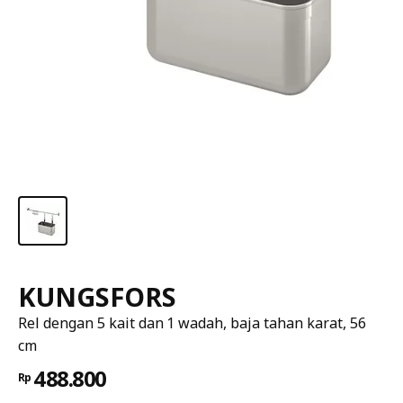
KUNGSFORS
Rel dengan 5 kait dan 1 wadah, baja tahan karat, 56
cm
488.800
Rp