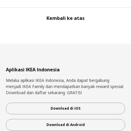
Kembali ke atas
Aplikasi IKEA Indonesia
Melalui aplikasi IKEA Indonesia, Anda dapat bergabung
menjadi IKEA Family dan mendapatkan banyak reward spesial.
Download dan daftar sekarang. GRATIS!
Download di iOS
Download di Android