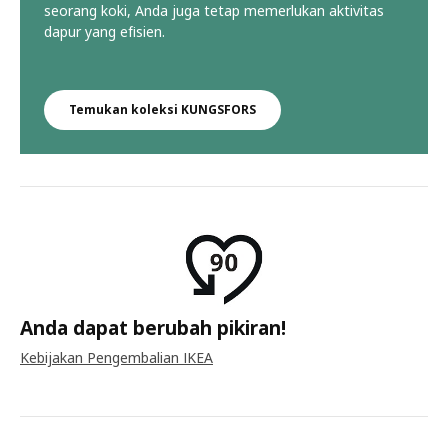
seorang koki, Anda juga tetap memerlukan aktivitas
dapur yang efisien.
Temukan koleksi KUNGSFORS
Anda dapat berubah pikiran!
Kebijakan Pengembalian IKEA