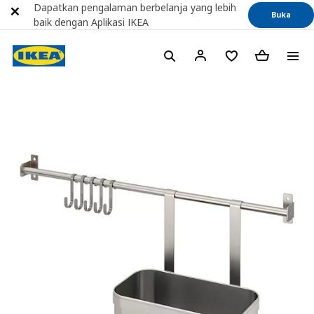
Dapatkan pengalaman berbelanja yang lebih
Buka
baik dengan Aplikasi IKEA