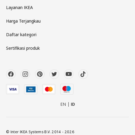
Layanan IKEA
Harga Terjangkau
Daftar kategori
Sertifikasi produk
EN
ID
© Inter IKEA Systems B.V. 2014 - 2026