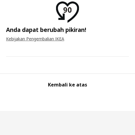
Anda dapat berubah pikiran!
Kebijakan Pengembalian IKEA
Kembali ke atas