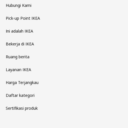
Hubungi Kami
Pick-up Point IKEA
Ini adalah IKEA
Bekerja di IKEA
Ruang berita
Layanan IKEA
Harga Terjangkau
Daftar kategori
Sertifikasi produk