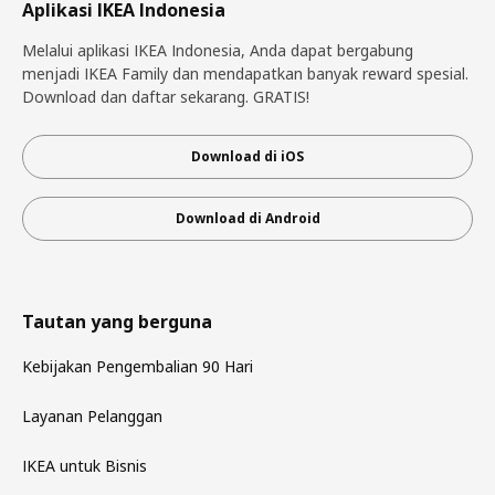
Aplikasi IKEA Indonesia
Melalui aplikasi IKEA Indonesia, Anda dapat bergabung
menjadi IKEA Family dan mendapatkan banyak reward spesial.
Download dan daftar sekarang. GRATIS!
Download di iOS
Download di Android
Tautan yang berguna
Kebijakan Pengembalian 90 Hari
Layanan Pelanggan
IKEA untuk Bisnis