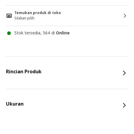
Temukan produk di toko
Silakan pilih
Stok tersedia, 564 di
Online
Rincian Produk
Ukuran