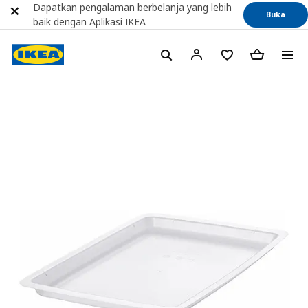
Dapatkan pengalaman berbelanja yang lebih
Buka
baik dengan Aplikasi IKEA