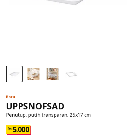
Baru
UPPSNOFSAD
Penutup, putih transparan, 25x17 cm
5.000
Rp