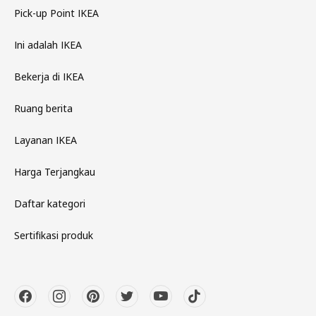
Pick-up Point IKEA
Ini adalah IKEA
Bekerja di IKEA
Ruang berita
Layanan IKEA
Harga Terjangkau
Daftar kategori
Sertifikasi produk