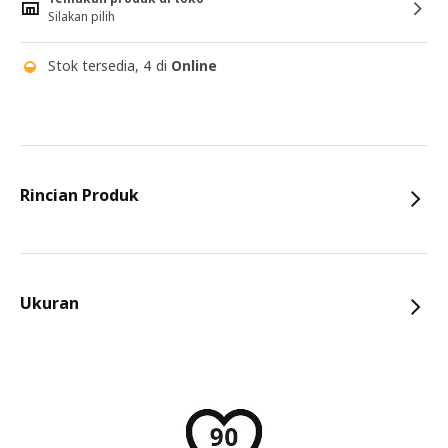
Silakan pilih
Stok tersedia, 4 di
Online
Rincian Produk
Ukuran