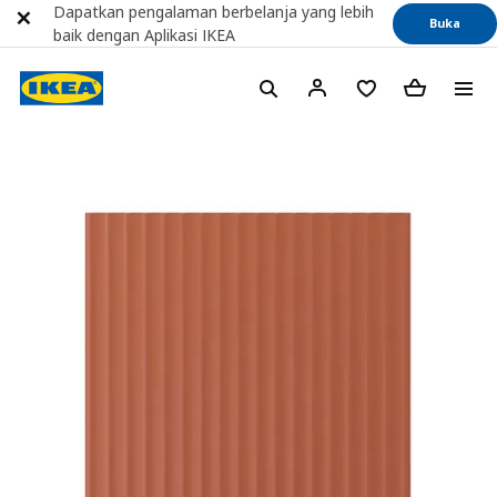
Dapatkan pengalaman berbelanja yang lebih
Buka
baik dengan Aplikasi IKEA