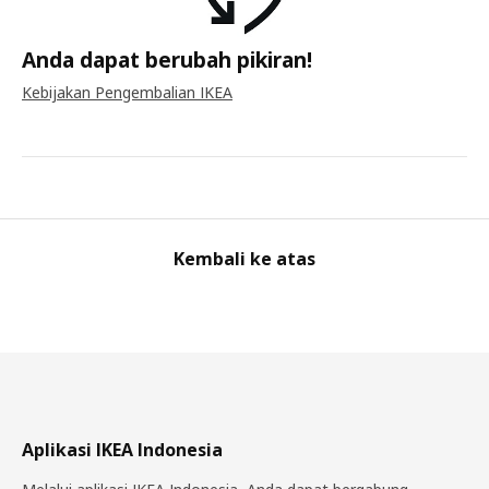
Anda dapat berubah pikiran!
Kebijakan Pengembalian IKEA
Kembali ke atas
Aplikasi IKEA Indonesia