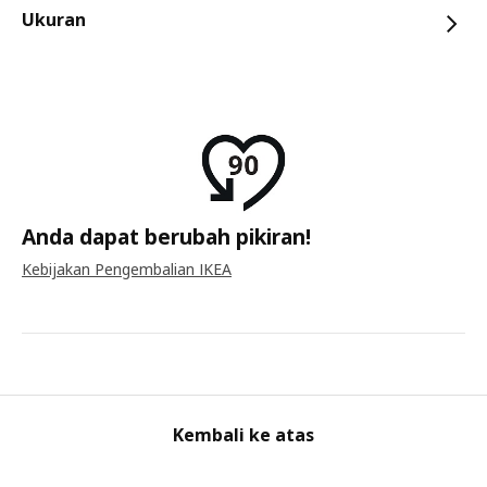
Ukuran
Anda dapat berubah pikiran!
Kebijakan Pengembalian IKEA
Kembali ke atas