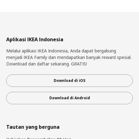
Aplikasi IKEA Indonesia
Melalui aplikasi IKEA Indonesia, Anda dapat bergabung
menjadi IKEA Family dan mendapatkan banyak reward spesial.
Download dan daftar sekarang. GRATIS!
Download di iOS
Download di Android
Tautan yang berguna