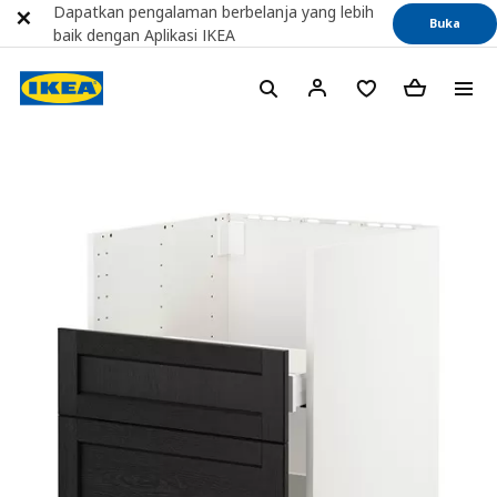
Dapatkan pengalaman berbelanja yang lebih
Buka
baik dengan Aplikasi IKEA