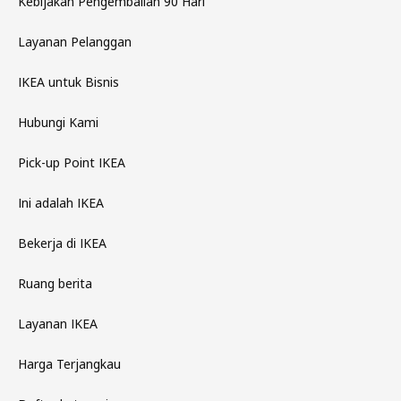
Kebijakan Pengembalian 90 Hari
Layanan Pelanggan
IKEA untuk Bisnis
Hubungi Kami
Pick-up Point IKEA
Ini adalah IKEA
Bekerja di IKEA
Ruang berita
Layanan IKEA
Harga Terjangkau