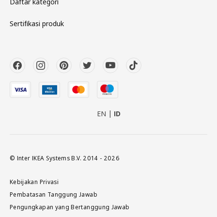
Daftar kategori
Sertifikasi produk
EN
ID
© Inter IKEA Systems B.V. 2014 - 2026
Kebijakan Privasi
Pembatasan Tanggung Jawab
Pengungkapan yang Bertanggung Jawab