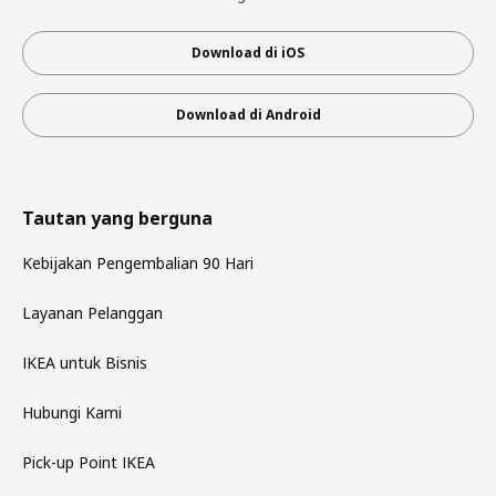
Download di iOS
Download di Android
Tautan yang berguna
Kebijakan Pengembalian 90 Hari
Layanan Pelanggan
IKEA untuk Bisnis
Hubungi Kami
Pick-up Point IKEA