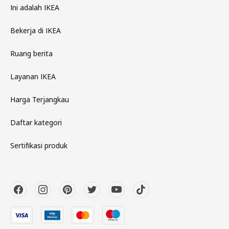
Ini adalah IKEA
Bekerja di IKEA
Ruang berita
Layanan IKEA
Harga Terjangkau
Daftar kategori
Sertifikasi produk