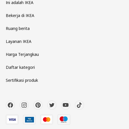
Ini adalah IKEA
Bekerja di IKEA
Ruang berita
Layanan IKEA
Harga Terjangkau
Daftar kategori
Sertifikasi produk