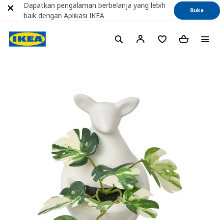
Dapatkan pengalaman berbelanja yang lebih
Buka
baik dengan Aplikasi IKEA