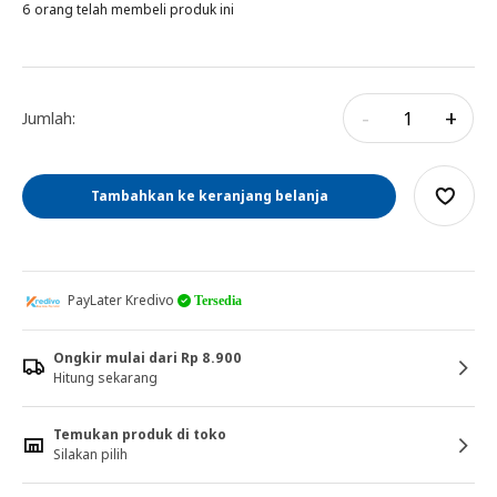
6 orang telah membeli produk ini
-
+
Jumlah:
Tambahkan ke keranjang belanja
PayLater Kredivo
Tersedia
Ongkir mulai dari Rp 8.900
Hitung sekarang
Temukan produk di toko
Silakan pilih