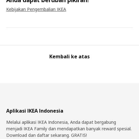
Kebijakan Pengembalian IKEA
Kembali ke atas
Aplikasi IKEA Indonesia
Melalui aplikasi IKEA Indonesia, Anda dapat bergabung
menjadi IKEA Family dan mendapatkan banyak reward spesial.
Download dan daftar sekarang. GRATIS!