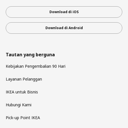
Download di iOS
Download di Android
Tautan yang berguna
Kebijakan Pengembalian 90 Hari
Layanan Pelanggan
IKEA untuk Bisnis
Hubungi Kami
Pick-up Point IKEA