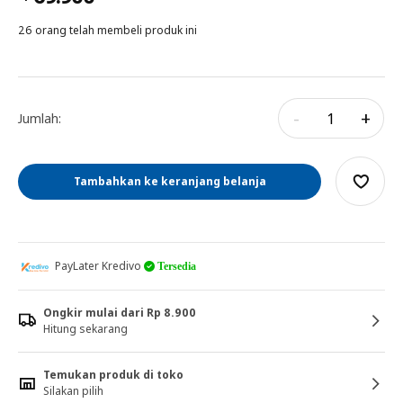
26 orang telah membeli produk ini
-
+
Jumlah:
Tambahkan ke keranjang belanja
PayLater Kredivo
Tersedia
Ongkir mulai dari Rp 8.900
Hitung sekarang
Temukan produk di toko
Silakan pilih