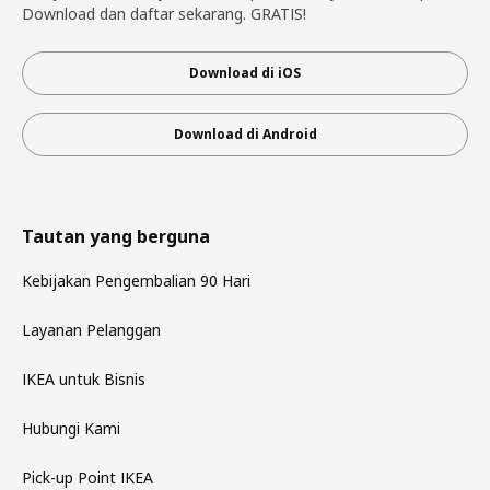
Download dan daftar sekarang. GRATIS!
Download di iOS
Download di Android
Tautan yang berguna
Kebijakan Pengembalian 90 Hari
Layanan Pelanggan
IKEA untuk Bisnis
Hubungi Kami
Pick-up Point IKEA