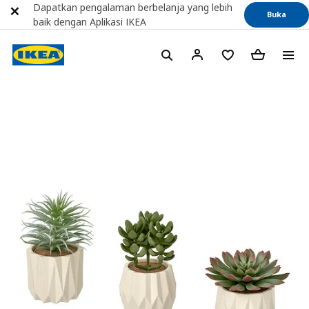
Dapatkan pengalaman berbelanja yang lebih
Buka
baik dengan Aplikasi IKEA