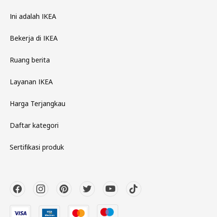
Ini adalah IKEA
Bekerja di IKEA
Ruang berita
Layanan IKEA
Harga Terjangkau
Daftar kategori
Sertifikasi produk