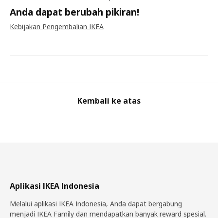
Anda dapat berubah pikiran!
Kebijakan Pengembalian IKEA
Kembali ke atas
Aplikasi IKEA Indonesia
Melalui aplikasi IKEA Indonesia, Anda dapat bergabung
menjadi IKEA Family dan mendapatkan banyak reward spesial.