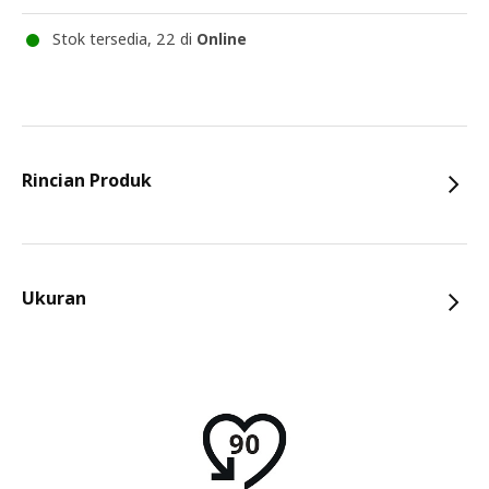
Stok tersedia, 22 di
Online
Rincian Produk
Ukuran