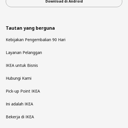
Download di Android
Tautan yang berguna
Kebijakan Pengembalian 90 Hari
Layanan Pelanggan
IKEA untuk Bisnis
Hubungi Kami
Pick-up Point IKEA
Ini adalah IKEA
Bekerja di IKEA