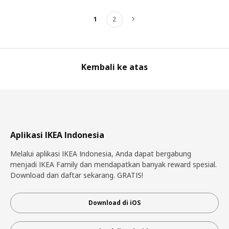
1
2
Berikutnya
Kembali ke atas
Aplikasi IKEA Indonesia
Melalui aplikasi IKEA Indonesia, Anda dapat bergabung
menjadi IKEA Family dan mendapatkan banyak reward spesial.
Download dan daftar sekarang. GRATIS!
Download di iOS