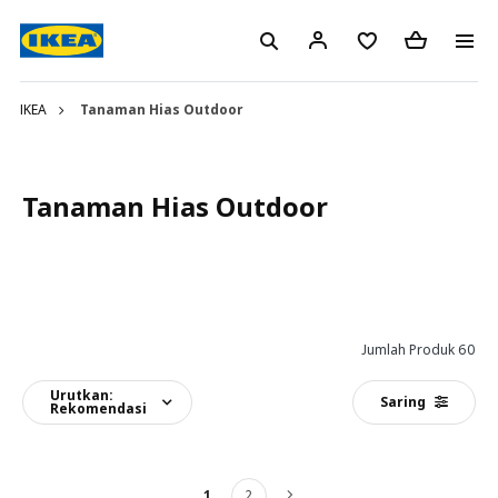
IKEA
Tanaman Hias Outdoor
Tanaman Hias Outdoor
Jumlah Produk 60
Urutkan:
Saring
Rekomendasi
1
2