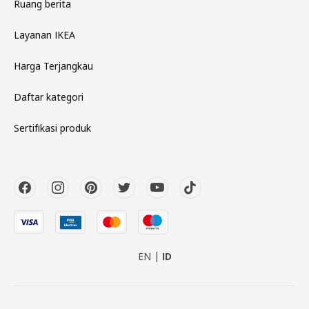
Ruang berita
Layanan IKEA
Harga Terjangkau
Daftar kategori
Sertifikasi produk
EN
ID