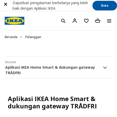
Dapatkan pengalaman berbelanja yang lebih
Buka
baik dengan Aplikasi IKEA
Beranda
Pelanggan
BAGIAN
Aplikasi IKEA Home Smart & dukungan gateway
TRÅDFRI
Aplikasi IKEA Home Smart &
dukungan gateway TRÅDFRI