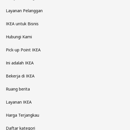
Layanan Pelanggan
IKEA untuk Bisnis
Hubungi Kami
Pick-up Point IKEA
Ini adalah IKEA
Bekerja di IKEA
Ruang berita
Layanan IKEA
Harga Terjangkau
Daftar kategori