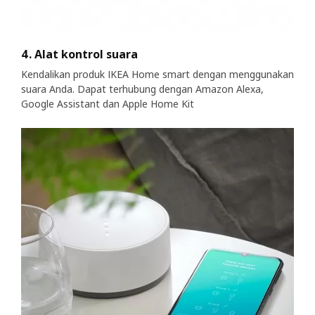
4. Alat kontrol suara
Kendalikan produk IKEA Home smart dengan menggunakan
suara Anda. Dapat terhubung dengan Amazon Alexa,
Google Assistant dan Apple Home Kit