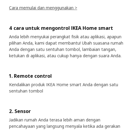
Cara memulai dan menggunakan >
4 cara untuk mengontrol IKEA Home smart
Anda lebih menyukai perangkat fisik atau aplikasi, apapun
pilihan Anda, kami dapat membantu! Ubah suasana rumah
Anda dengan satu sentuhan tombol, lambaian tangan,
ketukan di aplikasi, atau cukup hanya dengan suara Anda.
1. Remote control
Kendalikan produk IKEA Home smart Anda dengan satu
sentuhan tombol
2. Sensor
Jadikan rumah Anda terasa lebih aman dengan
pencahayaan yang langsung menyala ketika ada gerakan