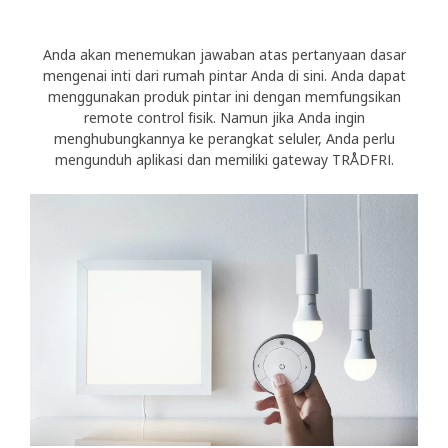
Anda akan menemukan jawaban atas pertanyaan dasar
mengenai inti dari rumah pintar Anda di sini. Anda dapat
menggunakan produk pintar ini dengan memfungsikan
remote control fisik. Namun jika Anda ingin
menghubungkannya ke perangkat seluler, Anda perlu
mengunduh aplikasi dan memiliki gateway TRÅDFRI.