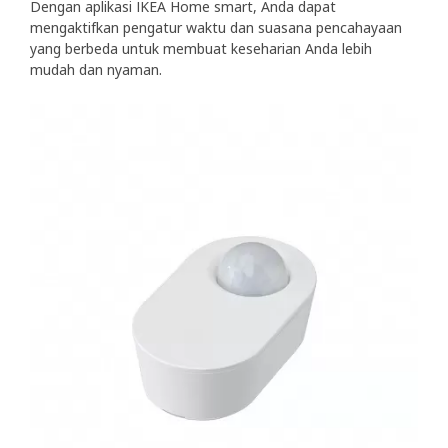
Dengan aplikasi IKEA Home smart, Anda dapat
mengaktifkan pengatur waktu dan suasana pencahayaan
yang berbeda untuk membuat keseharian Anda lebih
mudah dan nyaman.