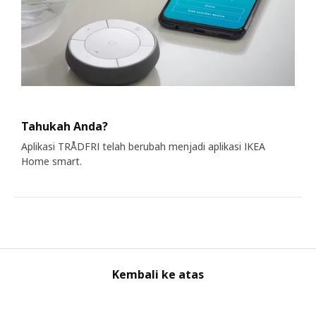
Tahukah Anda?
Aplikasi TRÅDFRI telah berubah menjadi aplikasi IKEA
Home smart.
Kembali ke atas