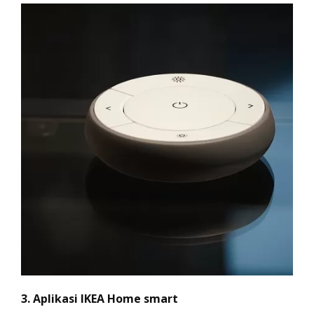
3. Aplikasi IKEA Home smart