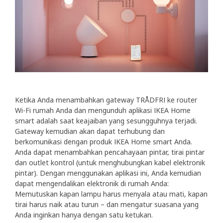
Ketika Anda menambahkan gateway TRÅDFRI ke router
Wi-Fi rumah Anda dan mengunduh aplikasi IKEA Home
smart adalah saat keajaiban yang sesungguhnya terjadi.
Gateway kemudian akan dapat terhubung dan
berkomunikasi dengan produk IKEA Home smart Anda.
Anda dapat menambahkan pencahayaan pintar, tirai pintar
dan outlet kontrol (untuk menghubungkan kabel elektronik
pintar). Dengan menggunakan aplikasi ini, Anda kemudian
dapat mengendalikan elektronik di rumah Anda:
Memutuskan kapan lampu harus menyala atau mati, kapan
tirai harus naik atau turun – dan mengatur suasana yang
Anda inginkan hanya dengan satu ketukan.