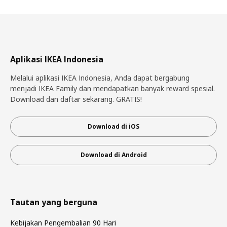
Aplikasi IKEA Indonesia
Melalui aplikasi IKEA Indonesia, Anda dapat bergabung
menjadi IKEA Family dan mendapatkan banyak reward spesial.
Download dan daftar sekarang. GRATIS!
Download di iOS
Download di Android
Tautan yang berguna
Kebijakan Pengembalian 90 Hari