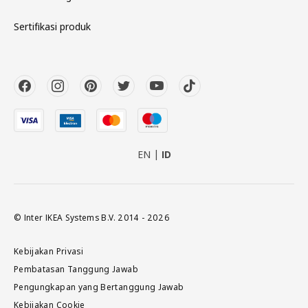
Sertifikasi produk
EN
ID
© Inter IKEA Systems B.V. 2014 - 2026
Kebijakan Privasi
Pembatasan Tanggung Jawab
Pengungkapan yang Bertanggung Jawab
Kebijakan Cookie