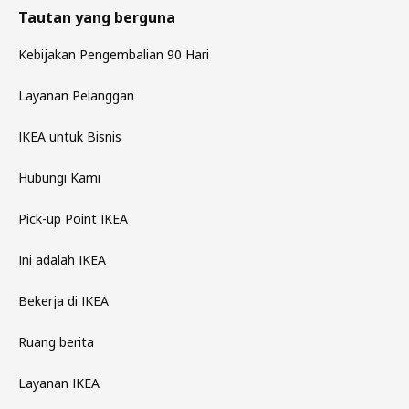
Tautan yang berguna
Kebijakan Pengembalian 90 Hari
Layanan Pelanggan
IKEA untuk Bisnis
Hubungi Kami
Pick-up Point IKEA
Ini adalah IKEA
Bekerja di IKEA
Ruang berita
Layanan IKEA