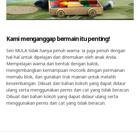
Kami menganggap bermain itu penting!
Seri MULA tidak hanya penuh warna. Ia juga penuh dengan
hal-hal untuk dipelajari dan ditemukan oleh anak Anda.
Mempelajari warna dan bentuk dengan balok,
mengembangkan kemampuan motorik dengan permainan
memalu blok, dan gunakan truk mainan untuk melatih
keseimbangan. Dibuat dari bahan kokoh yang dapat didaur
ulang serta menggunakan pernis dan cat yang tidak beracun.
Dibuat dari bahan kokoh yang dapat didaur ulang serta
menggunakan pernis dan cat yang tidak beracun.