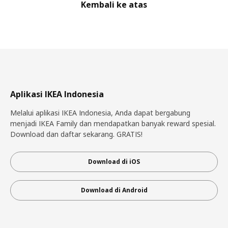
Kembali ke atas
Aplikasi IKEA Indonesia
Melalui aplikasi IKEA Indonesia, Anda dapat bergabung
menjadi IKEA Family dan mendapatkan banyak reward spesial.
Download dan daftar sekarang. GRATIS!
Download di iOS
Download di Android