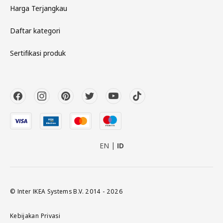
Harga Terjangkau
Daftar kategori
Sertifikasi produk
EN
ID
© Inter IKEA Systems B.V. 2014 - 2026
Kebijakan Privasi