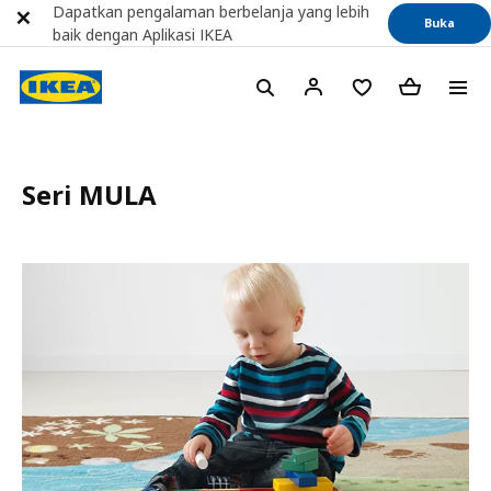
Dapatkan pengalaman berbelanja yang lebih
Buka
baik dengan Aplikasi IKEA
Seri MULA